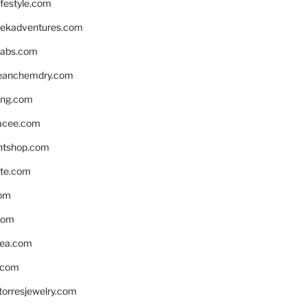
ifestyle.com
eekadventures.com
labs.com
leanchemdry.com
ing.com
acee.com
ntshop.com
te.com
om
com
ea.com
.com
torresjewelry.com