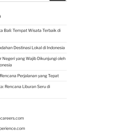
S
 Bali: Tempat Wisata Terbaik di
dahan Destinasi Lokal di Indonesia
r Negeri yang Wajib Dikunjungi oleh
onesia
Rencana Perjalanan yang Tepat
: Rencana Liburan Seru di
hcareers.com
xperience.com