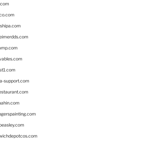
s.com
ico.com
shipa.com
eimerdds.com
camp.com
ivables.com
st1.com
la-support.com
estaurant.com
uahin.com
erspainting.com
beasley.com
wichdepotcos.com