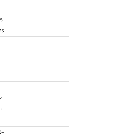
25
25
24
24
24