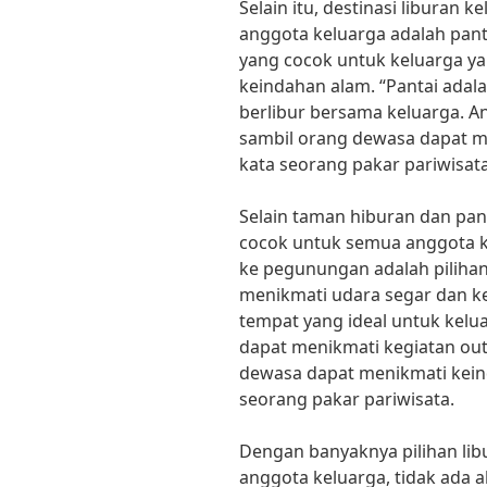
Selain itu, destinasi liburan
anggota keluarga adalah panta
yang cocok untuk keluarga ya
keindahan alam. “Pantai ada
berlibur bersama keluarga. A
sambil orang dewasa dapat me
kata seorang pakar pariwisata
Selain taman hiburan dan pant
cocok untuk semua anggota k
ke pegunungan adalah pilihan
menikmati udara segar dan k
tempat yang ideal untuk kelu
dapat menikmati kegiatan out
dewasa dapat menikmati kei
seorang pakar pariwisata.
Dengan banyaknya pilihan li
anggota keluarga, tidak ada 