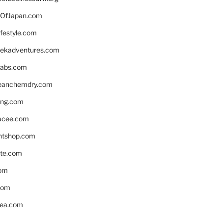
OfJapan.com
ifestyle.com
eekadventures.com
labs.com
leanchemdry.com
ing.com
acee.com
ntshop.com
te.com
om
com
ea.com