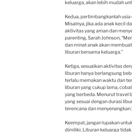
keluarga, akan lebih mudah unt
Kedua, pertimbangkanlah usia 
Misalnya, jika ada anak kecil 
aktivitas yang aman dan meny
parenting, Sarah Johnson, “Mem
dan minat anak akan membuat 
liburan bersama keluarga.”
Ketiga, sesuaikan aktivitas deng
liburan hanya berlangsung beber
terlalu memakan waktu dan ten
liburan yang cukup lama, cobal
yang berbeda. Menurut travel 
yang sesuai dengan durasi lib
terencana dan menyenangkan.
Keempat, jangan lupakan unt
dimiliki. Liburan keluarga tida