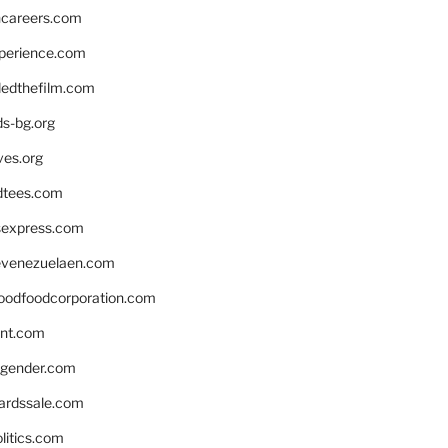
hcareers.com
xperience.com
edthefilm.com
ds-bg.org
ves.org
tees.com
rsexpress.com
venezuelaen.com
oodfoodcorporation.com
nnt.com
gender.com
ardssale.com
litics.com