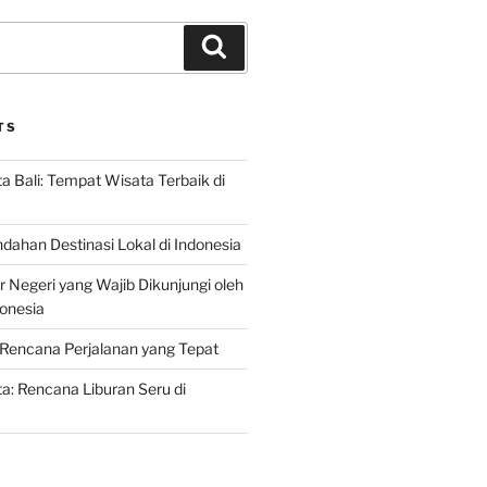
Search
TS
 Bali: Tempat Wisata Terbaik di
dahan Destinasi Lokal di Indonesia
r Negeri yang Wajib Dikunjungi oleh
onesia
Rencana Perjalanan yang Tepat
: Rencana Liburan Seru di