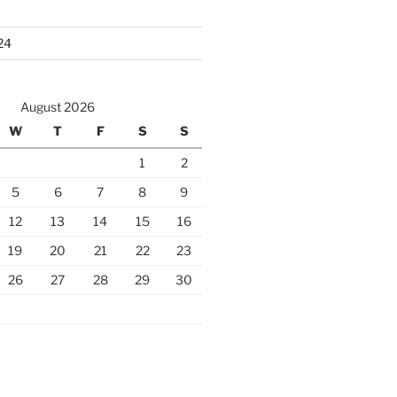
24
August 2026
W
T
F
S
S
1
2
5
6
7
8
9
12
13
14
15
16
19
20
21
22
23
26
27
28
29
30