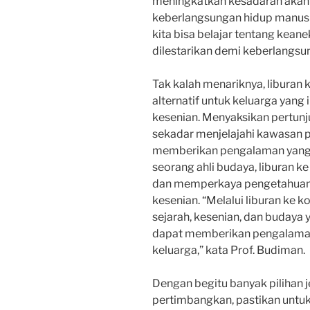
meningkatkan kesadaran akan
keberlangsungan hidup manusia.
kita bisa belajar tentang kean
dilestarikan demi keberlangsun
Tak kalah menariknya, liburan k
alternatif untuk keluarga yang
kesenian. Menyaksikan pertun
sekadar menjelajahi kawasan 
memberikan pengalaman yang 
seorang ahli budaya, liburan
dan memperkaya pengetahuan 
kesenian. “Melalui liburan ke k
sejarah, kesenian, dan budaya 
dapat memberikan pengalaman
keluarga,” kata Prof. Budiman.
Dengan begitu banyak pilihan j
pertimbangkan, pastikan untuk