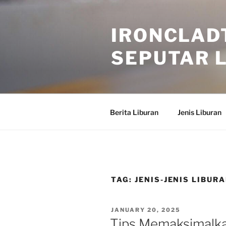
Skip
to
IRONCLAD
content
SEPUTAR L
Berita Liburan
Jenis Liburan
TAG:
JENIS-JENIS LIBUR
POSTED
JANUARY 20, 2025
ON
Tips Memaksimalka