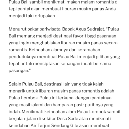
Pulau Bali sambil menikmati makan malam romantis di
tepi pantai akan membuat liburan musim panas Anda
menjadi tak terlupakan.
Menurut pakar pariwisata, Bapak Agus Sudrajat, “Pulau
Bali memang menjadi destinasi favorit bagi pasangan
yang ingin menghabiskan liburan musim panas secara
romantis. Keindahan alamnya dan keramahan
penduduknya membuat Pulau Bali menjadi pilihan yang
tepat untuk menciptakan kenangan indah bersama
pasangan.”
Selain Pulau Bali, destinasi lain yang tidak kalah
menarik untuk liburan musim panas romantis adalah
Pulau Lombok. Pulau ini terkenal dengan pantainya
yang masih alami dan hamparan pasir putihnya yang
indah. Menikmati keindahan alam Pulau Lombok sambil
berjalan-jalan di sekitar Desa Sade atau menikmati
keindahan Air Terjun Sendang Gile akan membuat