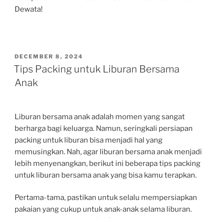
Dewata!
POSTED
DECEMBER 8, 2024
ON
Tips Packing untuk Liburan Bersama
Anak
Liburan bersama anak adalah momen yang sangat
berharga bagi keluarga. Namun, seringkali persiapan
packing untuk liburan bisa menjadi hal yang
memusingkan. Nah, agar liburan bersama anak menjadi
lebih menyenangkan, berikut ini beberapa tips packing
untuk liburan bersama anak yang bisa kamu terapkan.
Pertama-tama, pastikan untuk selalu mempersiapkan
pakaian yang cukup untuk anak-anak selama liburan.