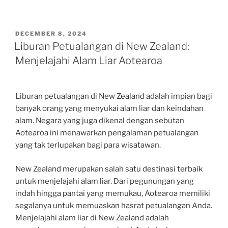
POSTED
DECEMBER 8, 2024
ON
Liburan Petualangan di New Zealand:
Menjelajahi Alam Liar Aotearoa
Liburan petualangan di New Zealand adalah impian bagi
banyak orang yang menyukai alam liar dan keindahan
alam. Negara yang juga dikenal dengan sebutan
Aotearoa ini menawarkan pengalaman petualangan
yang tak terlupakan bagi para wisatawan.
New Zealand merupakan salah satu destinasi terbaik
untuk menjelajahi alam liar. Dari pegunungan yang
indah hingga pantai yang memukau, Aotearoa memiliki
segalanya untuk memuaskan hasrat petualangan Anda.
Menjelajahi alam liar di New Zealand adalah