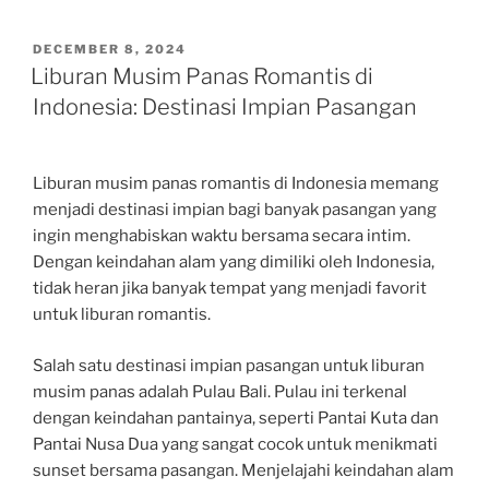
POSTED
DECEMBER 8, 2024
ON
Liburan Musim Panas Romantis di
Indonesia: Destinasi Impian Pasangan
Liburan musim panas romantis di Indonesia memang
menjadi destinasi impian bagi banyak pasangan yang
ingin menghabiskan waktu bersama secara intim.
Dengan keindahan alam yang dimiliki oleh Indonesia,
tidak heran jika banyak tempat yang menjadi favorit
untuk liburan romantis.
Salah satu destinasi impian pasangan untuk liburan
musim panas adalah Pulau Bali. Pulau ini terkenal
dengan keindahan pantainya, seperti Pantai Kuta dan
Pantai Nusa Dua yang sangat cocok untuk menikmati
sunset bersama pasangan. Menjelajahi keindahan alam