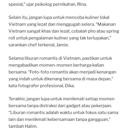
spesial,” ujar psikolog pernikahan, Rina.
Selain itu, jangan lupa untuk mencoba kuliner lokal
Vietnam yang lezat dan menggugah selera. “Makanan
Vietnam sangat khas dan lezat, cobalah pho atau spring
roll untuk pengalaman kuliner yang tak terlupakan,”
sarankan chef terkenal, Jamie.
Selama liburan romantis di Vietnam, pastikan untuk
mengabadikan momen-momen berharga kalian
bersama. “Foto-foto romantis akan menjadi kenangan
yang indah untuk dikenang bersama di masa depan,”
kata fotografer profesional, Dika.
Terakhir, jangan lupa untuk menikmati setiap momen
bersama tanpa distraksi dari gadget atau pekerjaan.
“Liburan romantis adalah waktu untuk fokus satu sama
lain dan menikmati kebersamaan tanpa gangguan,”
tambah Halim.