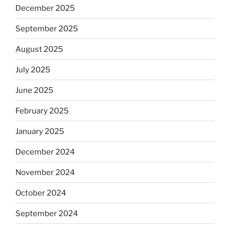
December 2025
September 2025
August 2025
July 2025
June 2025
February 2025
January 2025
December 2024
November 2024
October 2024
September 2024