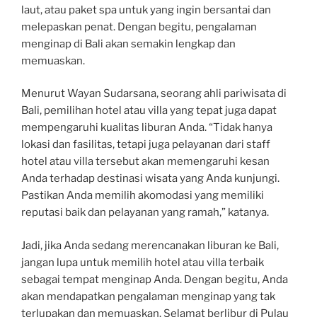
laut, atau paket spa untuk yang ingin bersantai dan
melepaskan penat. Dengan begitu, pengalaman
menginap di Bali akan semakin lengkap dan
memuaskan.
Menurut Wayan Sudarsana, seorang ahli pariwisata di
Bali, pemilihan hotel atau villa yang tepat juga dapat
mempengaruhi kualitas liburan Anda. “Tidak hanya
lokasi dan fasilitas, tetapi juga pelayanan dari staff
hotel atau villa tersebut akan memengaruhi kesan
Anda terhadap destinasi wisata yang Anda kunjungi.
Pastikan Anda memilih akomodasi yang memiliki
reputasi baik dan pelayanan yang ramah,” katanya.
Jadi, jika Anda sedang merencanakan liburan ke Bali,
jangan lupa untuk memilih hotel atau villa terbaik
sebagai tempat menginap Anda. Dengan begitu, Anda
akan mendapatkan pengalaman menginap yang tak
terlupakan dan memuaskan. Selamat berlibur di Pulau