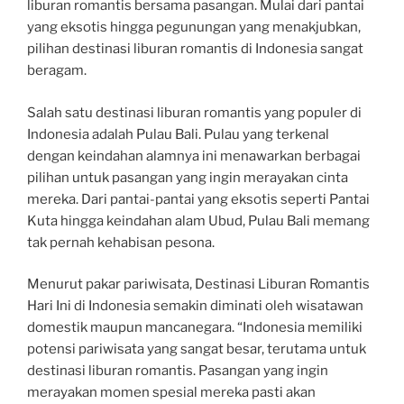
liburan romantis bersama pasangan. Mulai dari pantai
yang eksotis hingga pegunungan yang menakjubkan,
pilihan destinasi liburan romantis di Indonesia sangat
beragam.
Salah satu destinasi liburan romantis yang populer di
Indonesia adalah Pulau Bali. Pulau yang terkenal
dengan keindahan alamnya ini menawarkan berbagai
pilihan untuk pasangan yang ingin merayakan cinta
mereka. Dari pantai-pantai yang eksotis seperti Pantai
Kuta hingga keindahan alam Ubud, Pulau Bali memang
tak pernah kehabisan pesona.
Menurut pakar pariwisata, Destinasi Liburan Romantis
Hari Ini di Indonesia semakin diminati oleh wisatawan
domestik maupun mancanegara. “Indonesia memiliki
potensi pariwisata yang sangat besar, terutama untuk
destinasi liburan romantis. Pasangan yang ingin
merayakan momen spesial mereka pasti akan