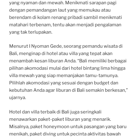
yang nyaman dan mewah. Menikmati sarapan pagi
dengan pemandangan laut yang memukau atau
berendam di kolam renang pribadi sambil menikmati
matahari terbenam, tentu akan menjadi pengalaman
yang tak terlupakan.
Menurut I Nyoman Gede, seorang pemandu wisata di
Bali, menginap di hotel atau villa yang tepat akan
menambah kesan liburan Anda. “Bali memiliki berbagai
pilihan akomodasi mulai dari hotel bintang lima hingga
villa mewah yang siap memanjakan tamu-tamunya.
Pilihlah akomodasi yang sesuai dengan budget dan
kebutuhan Anda agar liburan di Bali semakin berkesan,”
ujarnya.
Hotel dan villa terbaik di Bali juga seringkali
menawarkan paket-paket liburan yang menarik.
Misalnya, paket honeymoon untuk pasangan yang baru
menikah, paket diving untuk pecinta aktivitas bawah