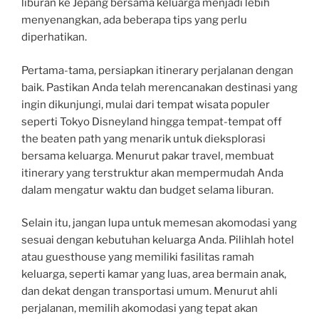
liburan ke Jepang bersama keluarga menjadi lebih
menyenangkan, ada beberapa tips yang perlu
diperhatikan.
Pertama-tama, persiapkan itinerary perjalanan dengan
baik. Pastikan Anda telah merencanakan destinasi yang
ingin dikunjungi, mulai dari tempat wisata populer
seperti Tokyo Disneyland hingga tempat-tempat off
the beaten path yang menarik untuk dieksplorasi
bersama keluarga. Menurut pakar travel, membuat
itinerary yang terstruktur akan mempermudah Anda
dalam mengatur waktu dan budget selama liburan.
Selain itu, jangan lupa untuk memesan akomodasi yang
sesuai dengan kebutuhan keluarga Anda. Pilihlah hotel
atau guesthouse yang memiliki fasilitas ramah
keluarga, seperti kamar yang luas, area bermain anak,
dan dekat dengan transportasi umum. Menurut ahli
perjalanan, memilih akomodasi yang tepat akan