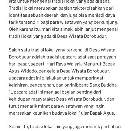
kita untuk mengenal tradisi lokal yang ada di sana.
Tradisi lokal merupakan bagian tak terpisahkan dari
identitas sebuah daerah, dan juga bisa menjadi daya
tarik tersendiri bagi para wisatawan yang berkunjung.
Oleh karena itu, mari kita simak lebih lanjut mengenai
tradisi lokal yang ada di Desa Wisata Borobudur.
Salah satu tradisi lokal yang terkenal di Desa Wisata
Borobudur adalah tradisi upacara adat saat perayaan
hari besar, seperti Hari Raya Waisak. Menurut Bapak
Agus Widodo, pengelola Desa Wisata Borobudur,
upacara adat ini dilakukan untuk memperingati
kelahiran, pencerahan, dan parinibbana Sang Buddha.
“Upacara adat ini menjadi bagian penting dari
kehidupan masyarakat Desa Wisata Borobudur, dan
turut menarik minat para wisatawan yang ingin
merasakan keunikan budaya lokal,” ujar Bapak Agus.
Selain itu, tradisi lokal lain yang juga menarik perhatian