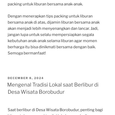
packing untuk liburan bersama anak-anak.
Dengan menerapkan tips packing untuk liburan
bersama anak di atas, dijamin liburan bersama anak
akan menjadi lebih menyenangkan dan lancar. Jadi,
jangan lupa untuk selalu mempersiapkan segala
kebutuhan anak-anak selama liburan agar momen
berharga itu bisa dinikmati bersama dengan baik.
Semoga bermanfaat!
POSTED
DECEMBER 8, 2024
ON
Mengenal Tradisi Lokal saat Berlibur di
Desa Wisata Borobudur
Saat berlibur di Desa Wisata Borobudur, penting bagi