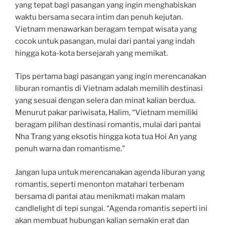
yang tepat bagi pasangan yang ingin menghabiskan
waktu bersama secara intim dan penuh kejutan.
Vietnam menawarkan beragam tempat wisata yang
cocok untuk pasangan, mulai dari pantai yang indah
hingga kota-kota bersejarah yang memikat.
Tips pertama bagi pasangan yang ingin merencanakan
liburan romantis di Vietnam adalah memilih destinasi
yang sesuai dengan selera dan minat kalian berdua.
Menurut pakar pariwisata, Halim, “Vietnam memiliki
beragam pilihan destinasi romantis, mulai dari pantai
Nha Trang yang eksotis hingga kota tua Hoi An yang
penuh warna dan romantisme.”
Jangan lupa untuk merencanakan agenda liburan yang
romantis, seperti menonton matahari terbenam
bersama di pantai atau menikmati makan malam
candlelight di tepi sungai. “Agenda romantis seperti ini
akan membuat hubungan kalian semakin erat dan