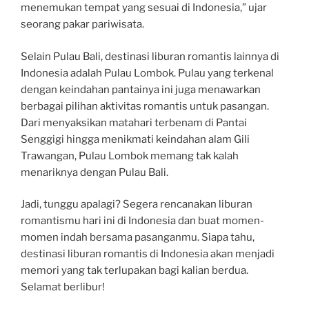
menemukan tempat yang sesuai di Indonesia,” ujar
seorang pakar pariwisata.
Selain Pulau Bali, destinasi liburan romantis lainnya di
Indonesia adalah Pulau Lombok. Pulau yang terkenal
dengan keindahan pantainya ini juga menawarkan
berbagai pilihan aktivitas romantis untuk pasangan.
Dari menyaksikan matahari terbenam di Pantai
Senggigi hingga menikmati keindahan alam Gili
Trawangan, Pulau Lombok memang tak kalah
menariknya dengan Pulau Bali.
Jadi, tunggu apalagi? Segera rencanakan liburan
romantismu hari ini di Indonesia dan buat momen-
momen indah bersama pasanganmu. Siapa tahu,
destinasi liburan romantis di Indonesia akan menjadi
memori yang tak terlupakan bagi kalian berdua.
Selamat berlibur!