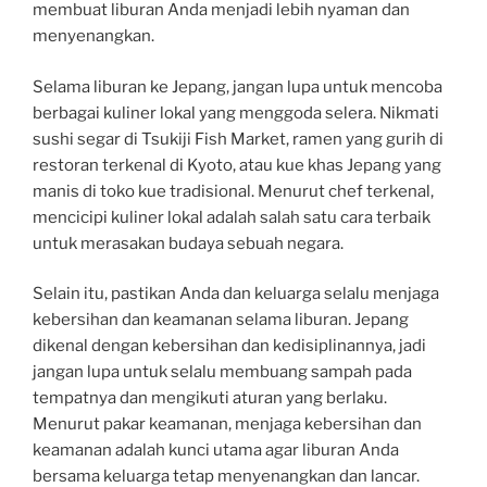
membuat liburan Anda menjadi lebih nyaman dan
menyenangkan.
Selama liburan ke Jepang, jangan lupa untuk mencoba
berbagai kuliner lokal yang menggoda selera. Nikmati
sushi segar di Tsukiji Fish Market, ramen yang gurih di
restoran terkenal di Kyoto, atau kue khas Jepang yang
manis di toko kue tradisional. Menurut chef terkenal,
mencicipi kuliner lokal adalah salah satu cara terbaik
untuk merasakan budaya sebuah negara.
Selain itu, pastikan Anda dan keluarga selalu menjaga
kebersihan dan keamanan selama liburan. Jepang
dikenal dengan kebersihan dan kedisiplinannya, jadi
jangan lupa untuk selalu membuang sampah pada
tempatnya dan mengikuti aturan yang berlaku.
Menurut pakar keamanan, menjaga kebersihan dan
keamanan adalah kunci utama agar liburan Anda
bersama keluarga tetap menyenangkan dan lancar.