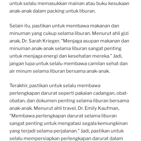
untuk selalu memasukkan mainan atau buku kesukaan
anak-anak dalam packing untuk liburan.
Selain itu, pastikan untuk membawa makanan dan
minuman yang cukup selama liburan. Menurut ahli gizi
anak, Dr. Sarah Krieger, “Menjaga asupan makanan dan
minuman anak-anak selama liburan sangat penting
untuk menjaga energi dan kesehatan mereka.” Jadi,
jangan lupa untuk selalu membawa camilan sehat dan
air minum selama liburan bersama anak-anak.
Terakhir, pastikan untuk selalu membawa
perlengkapan darurat seperti pakaian cadangan, obat-
obatan, dan dokumen penting selama liburan bersama
anak-anak. Menurut ahli travel, Dr. Emily Kaufman,
“Membawa perlengkapan darurat selama liburan
sangat penting untuk mengatasi segala kemungkinan
yang terjadi selama perjalanan.” Jadi, pastikan untuk
selalu mempersiapkan perlengkapan darurat dalam