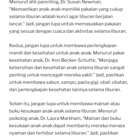
Menurut ahli parenting, Dr. Susan Newman,
“Memastikan anak-anak memiliki pakaian yang cukup
selama liburan adalah kunci agar liburan berjalan
lancar.” Jadi, jangan lupa untuk memasukkan pakaian
yang sesuai dengan cuaca dan aktivitas selama liburan.
Kedua, jangan lupa untuk membawa perlengkapan
mandi dan kesehatan untuk anak-anak. Menurut pakar
kesehatan anak, Dr. Ann Becker-Schutte, “Menjaga
kebersihan dan kesehatan anak selama liburan sangat
penting untuk mencegah mereka sakit.” Jadi, pastikan
untuk membawa sabun, sampo, pasta gigi, obat-obatan,
dan perlengkapan kesehatan lainnya selama liburan.
Selain itu, jangan lupa untuk membawa mainan atau
buku kesukaan anak-anak selama liburan. Menurut
psikolog anak, Dr. Laura Markham, “Mainan dan buku
kesukaan anak-anak dapat membantu mereka merasa
nyaman dan terhibur selama liburan.” Jadi, pastikan