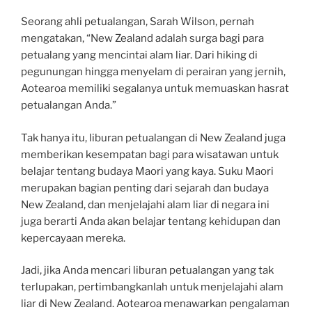
Seorang ahli petualangan, Sarah Wilson, pernah
mengatakan, “New Zealand adalah surga bagi para
petualang yang mencintai alam liar. Dari hiking di
pegunungan hingga menyelam di perairan yang jernih,
Aotearoa memiliki segalanya untuk memuaskan hasrat
petualangan Anda.”
Tak hanya itu, liburan petualangan di New Zealand juga
memberikan kesempatan bagi para wisatawan untuk
belajar tentang budaya Maori yang kaya. Suku Maori
merupakan bagian penting dari sejarah dan budaya
New Zealand, dan menjelajahi alam liar di negara ini
juga berarti Anda akan belajar tentang kehidupan dan
kepercayaan mereka.
Jadi, jika Anda mencari liburan petualangan yang tak
terlupakan, pertimbangkanlah untuk menjelajahi alam
liar di New Zealand. Aotearoa menawarkan pengalaman