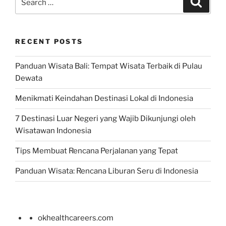
for:
RECENT POSTS
Panduan Wisata Bali: Tempat Wisata Terbaik di Pulau
Dewata
Menikmati Keindahan Destinasi Lokal di Indonesia
7 Destinasi Luar Negeri yang Wajib Dikunjungi oleh
Wisatawan Indonesia
Tips Membuat Rencana Perjalanan yang Tepat
Panduan Wisata: Rencana Liburan Seru di Indonesia
okhealthcareers.com