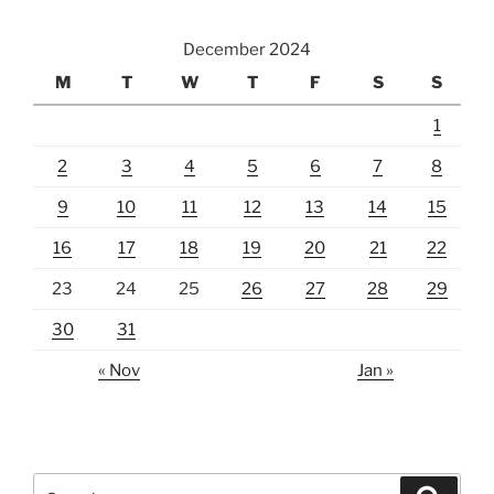
December 2024
M
T
W
T
F
S
S
1
2
3
4
5
6
7
8
9
10
11
12
13
14
15
16
17
18
19
20
21
22
23
24
25
26
27
28
29
30
31
« Nov
Jan »
Search
Search