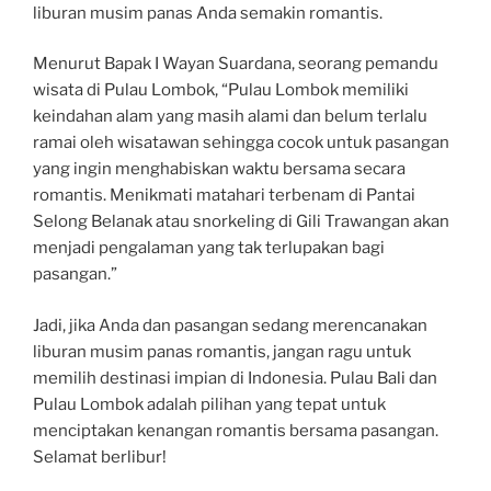
liburan musim panas Anda semakin romantis.
Menurut Bapak I Wayan Suardana, seorang pemandu
wisata di Pulau Lombok, “Pulau Lombok memiliki
keindahan alam yang masih alami dan belum terlalu
ramai oleh wisatawan sehingga cocok untuk pasangan
yang ingin menghabiskan waktu bersama secara
romantis. Menikmati matahari terbenam di Pantai
Selong Belanak atau snorkeling di Gili Trawangan akan
menjadi pengalaman yang tak terlupakan bagi
pasangan.”
Jadi, jika Anda dan pasangan sedang merencanakan
liburan musim panas romantis, jangan ragu untuk
memilih destinasi impian di Indonesia. Pulau Bali dan
Pulau Lombok adalah pilihan yang tepat untuk
menciptakan kenangan romantis bersama pasangan.
Selamat berlibur!