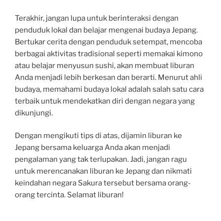
Terakhir, jangan lupa untuk berinteraksi dengan
penduduk lokal dan belajar mengenai budaya Jepang.
Bertukar cerita dengan penduduk setempat, mencoba
berbagai aktivitas tradisional seperti memakai kimono
atau belajar menyusun sushi, akan membuat liburan
Anda menjadi lebih berkesan dan berarti. Menurut ahli
budaya, memahami budaya lokal adalah salah satu cara
terbaik untuk mendekatkan diri dengan negara yang
dikunjungi.
Dengan mengikuti tips di atas, dijamin liburan ke
Jepang bersama keluarga Anda akan menjadi
pengalaman yang tak terlupakan. Jadi, jangan ragu
untuk merencanakan liburan ke Jepang dan nikmati
keindahan negara Sakura tersebut bersama orang-
orang tercinta. Selamat liburan!