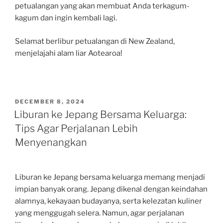
petualangan yang akan membuat Anda terkagum-
kagum dan ingin kembali lagi.
Selamat berlibur petualangan di New Zealand,
menjelajahi alam liar Aotearoa!
POSTED
DECEMBER 8, 2024
ON
Liburan ke Jepang Bersama Keluarga:
Tips Agar Perjalanan Lebih
Menyenangkan
Liburan ke Jepang bersama keluarga memang menjadi
impian banyak orang. Jepang dikenal dengan keindahan
alamnya, kekayaan budayanya, serta kelezatan kuliner
yang menggugah selera. Namun, agar perjalanan