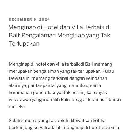
POSTED
DECEMBER 8, 2024
ON
Menginap di Hotel dan Villa Terbaik di
Bali: Pengalaman Menginap yang Tak
Terlupakan
Menginap di hotel dan villa terbaik di Bali memang
merupakan pengalaman yang tak terlupakan. Pulau
Dewata ini memang terkenal dengan keindahan
alamnya, pantai-pantai yang memukau, serta
keramahan penduduknya. Tak heran jika banyak
wisatawan yang memilih Bali sebagai destinasi liburan
mereka.
Salah satu hal yang tak boleh dilewatkan ketika
berkunjung ke Bali adalah menginap di hotel atau villa