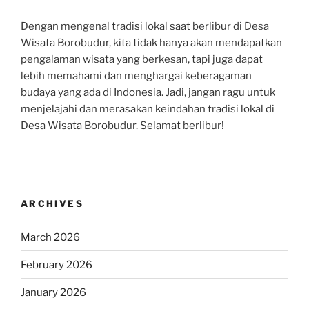
Dengan mengenal tradisi lokal saat berlibur di Desa
Wisata Borobudur, kita tidak hanya akan mendapatkan
pengalaman wisata yang berkesan, tapi juga dapat
lebih memahami dan menghargai keberagaman
budaya yang ada di Indonesia. Jadi, jangan ragu untuk
menjelajahi dan merasakan keindahan tradisi lokal di
Desa Wisata Borobudur. Selamat berlibur!
ARCHIVES
March 2026
February 2026
January 2026