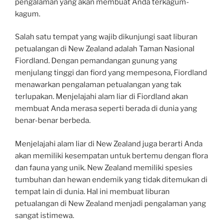
pengalaman yang akan membuat Anda terkagum-
kagum.
Salah satu tempat yang wajib dikunjungi saat liburan
petualangan di New Zealand adalah Taman Nasional
Fiordland. Dengan pemandangan gunung yang
menjulang tinggi dan fiord yang mempesona, Fiordland
menawarkan pengalaman petualangan yang tak
terlupakan. Menjelajahi alam liar di Fiordland akan
membuat Anda merasa seperti berada di dunia yang
benar-benar berbeda.
Menjelajahi alam liar di New Zealand juga berarti Anda
akan memiliki kesempatan untuk bertemu dengan flora
dan fauna yang unik. New Zealand memiliki spesies
tumbuhan dan hewan endemik yang tidak ditemukan di
tempat lain di dunia. Hal ini membuat liburan
petualangan di New Zealand menjadi pengalaman yang
sangat istimewa.