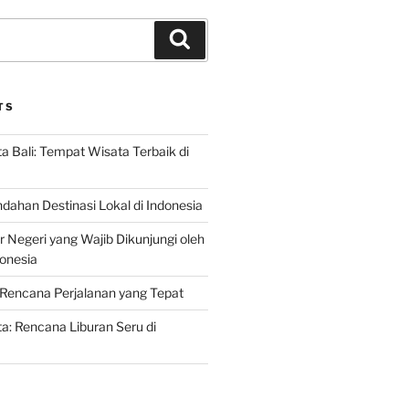
Search
TS
 Bali: Tempat Wisata Terbaik di
dahan Destinasi Lokal di Indonesia
r Negeri yang Wajib Dikunjungi oleh
onesia
Rencana Perjalanan yang Tepat
: Rencana Liburan Seru di