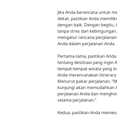
Jika Anda berencana untuk m
dekat, pastikan Anda memiliki
dengan baik. Dengan begitu, 
tanpa stres dan kebingungan.
mengatur rencana perjalana
Anda dalam perjalanan Anda.
Pertama-tama, pastikan Anda 
tentang destinasi yang ingin
tempat-tempat wisata yang i
Anda merencanakan itinerary 
Menurut pakar perjalanan, “M
kunjungi akan memudahkan 
perjalanan Anda dan menghin
selama perjalanan.”
Kedua, pastikan Anda memesa