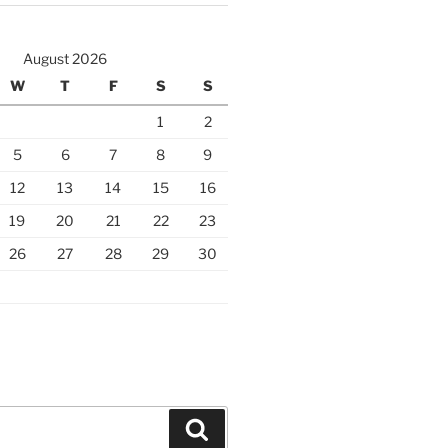
August 2026
W
T
F
S
S
1
2
5
6
7
8
9
12
13
14
15
16
19
20
21
22
23
26
27
28
29
30
Search