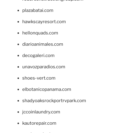
plazabatai.com
hawkscayresort.com
hellonquads.com
diarioanimales.com
decogaleri.com
unavozparadios.com
shoes-vert.com
elbotanicopanama.com
shadyoaksrockportrvpark.com
jccoinlaundry.com
kautorepair.com