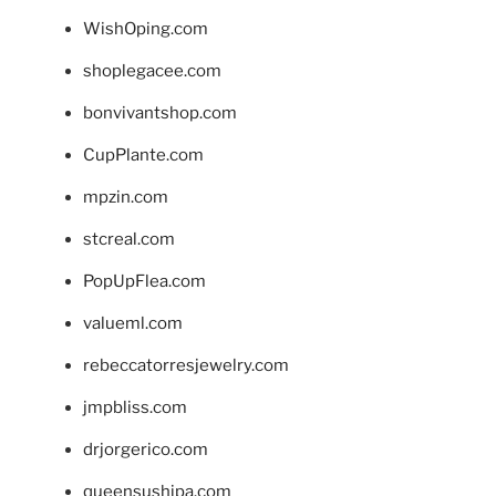
WishOping.com
shoplegacee.com
bonvivantshop.com
CupPlante.com
mpzin.com
stcreal.com
PopUpFlea.com
valueml.com
rebeccatorresjewelry.com
jmpbliss.com
drjorgerico.com
queensushipa.com