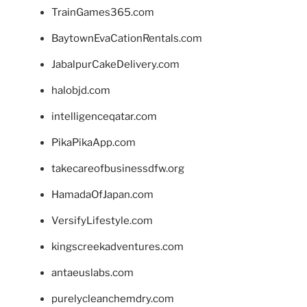
TrainGames365.com
BaytownEvaCationRentals.com
JabalpurCakeDelivery.com
halobjd.com
intelligenceqatar.com
PikaPikaApp.com
takecareofbusinessdfw.org
HamadaOfJapan.com
VersifyLifestyle.com
kingscreekadventures.com
antaeuslabs.com
purelycleanchemdry.com