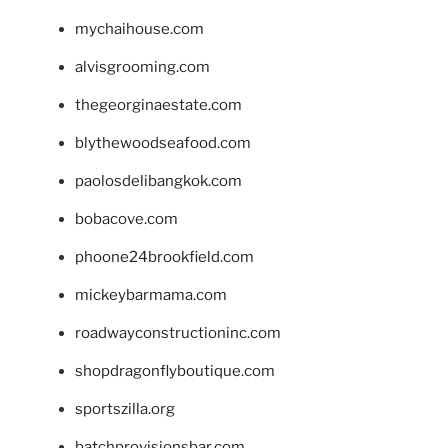
mychaihouse.com
alvisgrooming.com
thegeorginaestate.com
blythewoodseafood.com
paolosdelibangkok.com
bobacove.com
phoone24brookfield.com
mickeybarmama.com
roadwayconstructioninc.com
shopdragonflyboutique.com
sportszilla.org
batchprovisionsbar.com