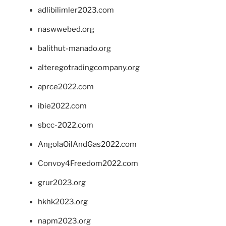
adlibilimler2023.com
naswwebed.org
balithut-manado.org
alteregotradingcompany.org
aprce2022.com
ibie2022.com
sbcc-2022.com
AngolaOilAndGas2022.com
Convoy4Freedom2022.com
grur2023.org
hkhk2023.org
napm2023.org