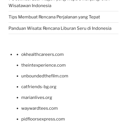
Wisatawan Indonesia
Tips Membuat Rencana Perjalanan yang Tepat
Panduan Wisata: Rencana Liburan Seru di Indonesia
okhealthcareers.com
theintexperience.com
unboundedthefilm.com
catfriends-bg.org
marianlives.org
waywardtees.com
pidfloorsexpress.com