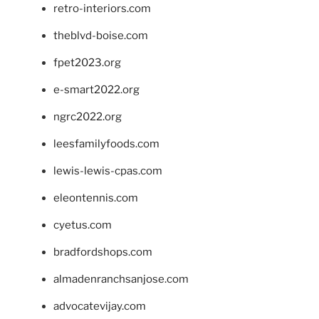
retro-interiors.com
theblvd-boise.com
fpet2023.org
e-smart2022.org
ngrc2022.org
leesfamilyfoods.com
lewis-lewis-cpas.com
eleontennis.com
cyetus.com
bradfordshops.com
almadenranchsanjose.com
advocatevijay.com