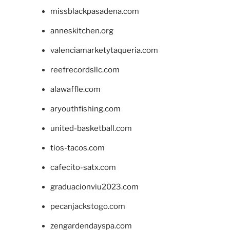
missblackpasadena.com
anneskitchen.org
valenciamarketytaqueria.com
reefrecordsllc.com
alawaffle.com
aryouthfishing.com
united-basketball.com
tios-tacos.com
cafecito-satx.com
graduacionviu2023.com
pecanjackstogo.com
zengardendayspa.com