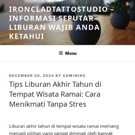
Skip
IRONCLADTATTOSTUDIO –
to
INFORMASI SEPUTAR
content
LIBURAN WAJIB ANDA
KETAHUI
Menu
POSTED
DECEMBER 20, 2024
BY
ADMINIRO
ON
Tips Liburan Akhir Tahun di
Tempat Wisata Ramai: Cara
Menikmati Tanpa Stres
Liburan akhir tahun di tempat wisata ramai memang
menjadi pilihan yang sangat diminati oleh banyak