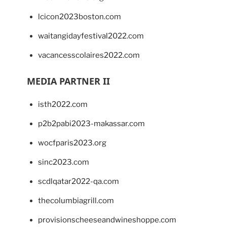
lcicon2023boston.com
waitangidayfestival2022.com
vacancesscolaires2022.com
MEDIA PARTNER II
isth2022.com
p2b2pabi2023-makassar.com
wocfparis2023.org
sinc2023.com
scdlqatar2022-qa.com
thecolumbiagrill.com
provisionscheeseandwineshoppe.com