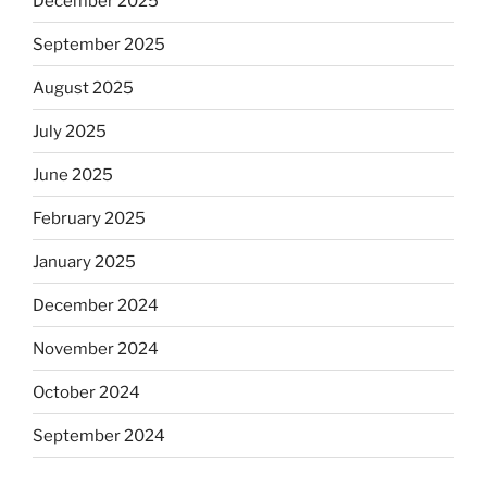
December 2025
September 2025
August 2025
July 2025
June 2025
February 2025
January 2025
December 2024
November 2024
October 2024
September 2024