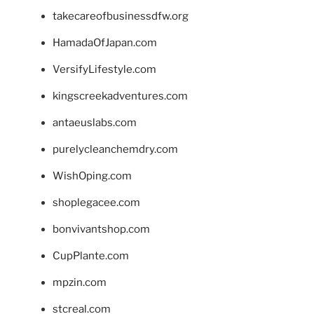
takecareofbusinessdfw.org
HamadaOfJapan.com
VersifyLifestyle.com
kingscreekadventures.com
antaeuslabs.com
purelycleanchemdry.com
WishOping.com
shoplegacee.com
bonvivantshop.com
CupPlante.com
mpzin.com
stcreal.com