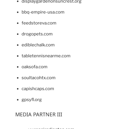
displaygardenonsuncrest.org
bbq-empire-usa.com
feedstoreva.com
drogopets.com
ediblechalk.com
tabletennisnearme.com
oaksofa.com
soultacohtx.com
capishcaps.com
gpsyfl.org
MEDIA PARTNER III