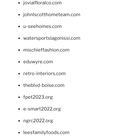
jovialfloralco.com
johnlscotthometeam.com
u-seehomes.com
watersportslagonissi.com
mischieffashion.com
eduwyre.com
retro-interiors.com
theblvd-boise.com
fpet2023.org
e-smart2022.org
ngrc2022.org
leesfamilyfoods.com