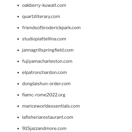
oakberry-kuwait.com
quartzliterary.com
friendsofbroderickpark.com
studiopiattellina.com
jannagrillspringfield.com
fujiyamacharleston.com
elpatronchardon.com
donglaishun-order.com
fiamc-rome2022.org
mariceworldessentials.com
lafisheriarestaurant.com
915jazzandmore.com