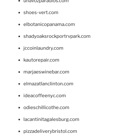
unavozparadios.com
shoes-vert.com
elbotanicopanama.com
shadyoaksrockportrvpark.com
jccoinlaundry.com
kautorepair.com
marjaeswinebar.com
elmazatlanclinton.com
ideacoffeenyc.com
odieschillicothe.com
lacantinitagalesburg.com
pizzadeliverybristol.com