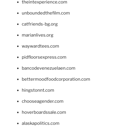
theintexperience.com
unboundedthefilm.com
catfriends-bg.org
marianlives.org
waywardtees.com
pidfloorsexpress.com
bancodevenezuelaen.com
bettermoodfoodcorporation.com
hingstonnt.com
chooseagender.com
hoverboardssale.com
alaskapolitics.com