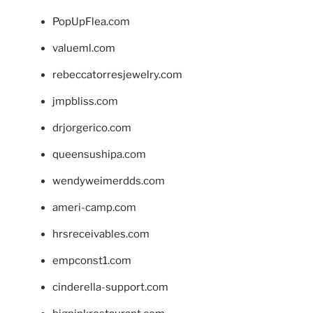
PopUpFlea.com
valueml.com
rebeccatorresjewelry.com
jmpbliss.com
drjorgerico.com
queensushipa.com
wendyweimerdds.com
ameri-camp.com
hrsreceivables.com
empconst1.com
cinderella-support.com