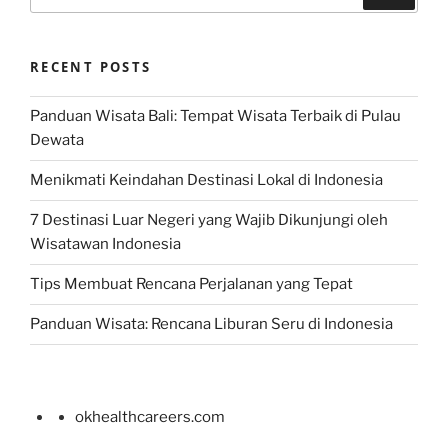
for:
RECENT POSTS
Panduan Wisata Bali: Tempat Wisata Terbaik di Pulau
Dewata
Menikmati Keindahan Destinasi Lokal di Indonesia
7 Destinasi Luar Negeri yang Wajib Dikunjungi oleh
Wisatawan Indonesia
Tips Membuat Rencana Perjalanan yang Tepat
Panduan Wisata: Rencana Liburan Seru di Indonesia
okhealthcareers.com