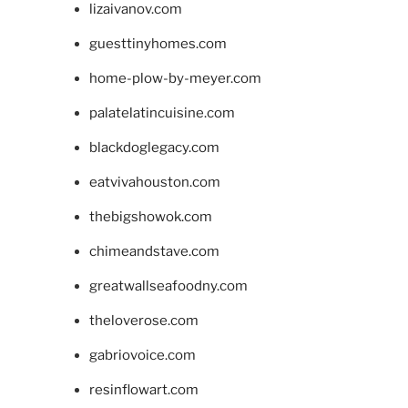
lizaivanov.com
guesttinyhomes.com
home-plow-by-meyer.com
palatelatincuisine.com
blackdoglegacy.com
eatvivahouston.com
thebigshowok.com
chimeandstave.com
greatwallseafoodny.com
theloverose.com
gabriovoice.com
resinflowart.com