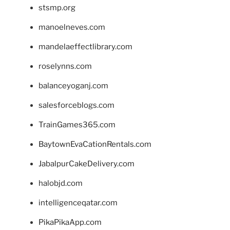
stsmp.org
manoelneves.com
mandelaeffectlibrary.com
roselynns.com
balanceyoganj.com
salesforceblogs.com
TrainGames365.com
BaytownEvaCationRentals.com
JabalpurCakeDelivery.com
halobjd.com
intelligenceqatar.com
PikaPikaApp.com