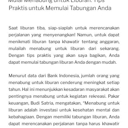
Mulai Menabung untuk Liburan: Tips
Praktis untuk Memulai Tabungan Anda
Saat liburan tiba, siap-siaplah untuk merencanakan
perjalanan yang menyenangkan! Namun, untuk dapat
menikmati liburan tanpa khawatir tentang anggaran,
mulailah menabung untuk liburan dari sekarang.
Dengan tips praktis yang akan saya bagikan, Anda
dapat memulai tabungan liburan Anda dengan mudah.
Menurut data dari Bank Indonesia, jumlah orang yang
menabung untuk liburan cenderung meningkat setiap
tahun. Hal ini menunjukkan kesadaran masyarakat akan
pentingnya menabung untuk kegiatan rekreasi. Pakar
keuangan, Budi Satria, mengatakan, “Menabung untuk
liburan adalah investasi untuk kesehatan mental dan
kebahagiaan. Dengan memiliki tabungan liburan, Anda
dapat merencanakan perjalanan tanpa harus khawatir