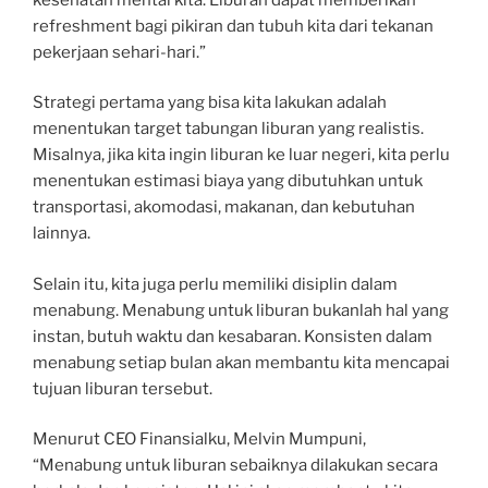
refreshment bagi pikiran dan tubuh kita dari tekanan
pekerjaan sehari-hari.”
Strategi pertama yang bisa kita lakukan adalah
menentukan target tabungan liburan yang realistis.
Misalnya, jika kita ingin liburan ke luar negeri, kita perlu
menentukan estimasi biaya yang dibutuhkan untuk
transportasi, akomodasi, makanan, dan kebutuhan
lainnya.
Selain itu, kita juga perlu memiliki disiplin dalam
menabung. Menabung untuk liburan bukanlah hal yang
instan, butuh waktu dan kesabaran. Konsisten dalam
menabung setiap bulan akan membantu kita mencapai
tujuan liburan tersebut.
Menurut CEO Finansialku, Melvin Mumpuni,
“Menabung untuk liburan sebaiknya dilakukan secara