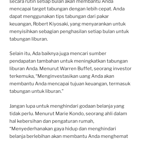
secara rutin setiap bulan akan membantu Anda
mencapai target tabungan dengan lebih cepat. Anda
dapat menggunakan tips tabungan dari pakar
keuangan, Robert Kiyosaki, yang menyarankan untuk
menyisihkan sebagian penghasilan setiap bulan untuk
tabungan liburan.
Selain itu, Ada baiknya juga mencari sumber
pendapatan tambahan untuk meningkatkan tabungan
liburan Anda. Menurut Warren Buffet, seorang investor
terkemuka, “Menginvestasikan uang Anda akan
membantu Anda mencapai tujuan keuangan, termasuk
tabungan untuk liburan.”
Jangan lupa untuk menghindari godaan belanja yang
tidak perlu. Menurut Marie Kondo, seorang ahli dalam
hal kebersihan dan pengaturan rumah,
“Menyederhanakan gaya hidup dan menghindari
belanja berlebihan akan membantu Anda menghemat