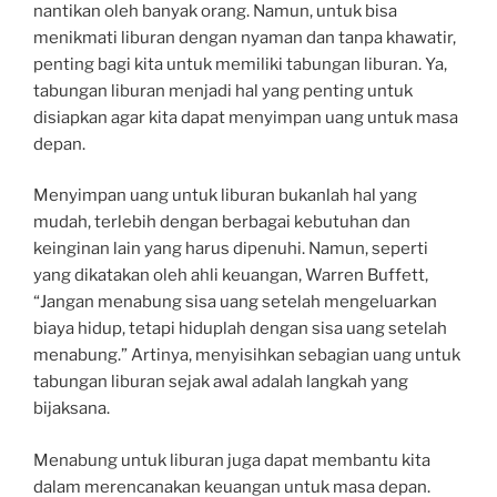
nantikan oleh banyak orang. Namun, untuk bisa
menikmati liburan dengan nyaman dan tanpa khawatir,
penting bagi kita untuk memiliki tabungan liburan. Ya,
tabungan liburan menjadi hal yang penting untuk
disiapkan agar kita dapat menyimpan uang untuk masa
depan.
Menyimpan uang untuk liburan bukanlah hal yang
mudah, terlebih dengan berbagai kebutuhan dan
keinginan lain yang harus dipenuhi. Namun, seperti
yang dikatakan oleh ahli keuangan, Warren Buffett,
“Jangan menabung sisa uang setelah mengeluarkan
biaya hidup, tetapi hiduplah dengan sisa uang setelah
menabung.” Artinya, menyisihkan sebagian uang untuk
tabungan liburan sejak awal adalah langkah yang
bijaksana.
Menabung untuk liburan juga dapat membantu kita
dalam merencanakan keuangan untuk masa depan.