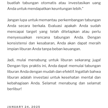
buatlah tabungan otomatis atau investasikan uang
Anda untuk mendapatkan keuntungan lebih.”
Jangan lupa untuk memantau perkembangan tabungan
Anda secara berkala. Evaluasi apakah Anda sudah
mencapai target yang telah ditetapkan atau perlu
menyesuaikan rencana tabungan Anda. Dengan
konsistensi dan kesabaran, Anda akan dapat meraih
impian liburan Anda tanpa beban keuangan.
Jadi, mulai menabung untuk liburan sekarang juga!
Dengan tips praktis ini, Anda dapat memulai tabungan
liburan Anda dengan mudah dan efektif. Ingatlah bahwa
liburan adalah investasi untuk kesehatan mental dan
kebahagiaan Anda. Selamat menabung dan selamat
berlibur!
POSTED
JANUARY 24, 2025