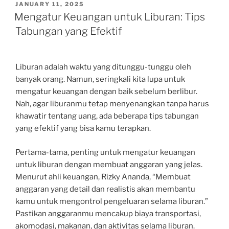
POSTED
JANUARY 11, 2025
ON
Mengatur Keuangan untuk Liburan: Tips
Tabungan yang Efektif
Liburan adalah waktu yang ditunggu-tunggu oleh
banyak orang. Namun, seringkali kita lupa untuk
mengatur keuangan dengan baik sebelum berlibur.
Nah, agar liburanmu tetap menyenangkan tanpa harus
khawatir tentang uang, ada beberapa tips tabungan
yang efektif yang bisa kamu terapkan.
Pertama-tama, penting untuk mengatur keuangan
untuk liburan dengan membuat anggaran yang jelas.
Menurut ahli keuangan, Rizky Ananda, “Membuat
anggaran yang detail dan realistis akan membantu
kamu untuk mengontrol pengeluaran selama liburan.”
Pastikan anggaranmu mencakup biaya transportasi,
akomodasi, makanan, dan aktivitas selama liburan.