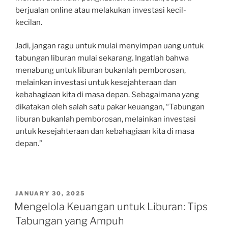
berjualan online atau melakukan investasi kecil-
kecilan.
Jadi, jangan ragu untuk mulai menyimpan uang untuk
tabungan liburan mulai sekarang. Ingatlah bahwa
menabung untuk liburan bukanlah pemborosan,
melainkan investasi untuk kesejahteraan dan
kebahagiaan kita di masa depan. Sebagaimana yang
dikatakan oleh salah satu pakar keuangan, “Tabungan
liburan bukanlah pemborosan, melainkan investasi
untuk kesejahteraan dan kebahagiaan kita di masa
depan.”
POSTED
JANUARY 30, 2025
ON
Mengelola Keuangan untuk Liburan: Tips
Tabungan yang Ampuh