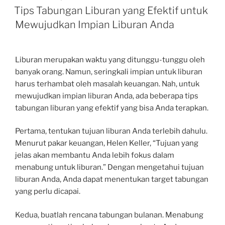
ON
Tips Tabungan Liburan yang Efektif untuk
Mewujudkan Impian Liburan Anda
Liburan merupakan waktu yang ditunggu-tunggu oleh
banyak orang. Namun, seringkali impian untuk liburan
harus terhambat oleh masalah keuangan. Nah, untuk
mewujudkan impian liburan Anda, ada beberapa tips
tabungan liburan yang efektif yang bisa Anda terapkan.
Pertama, tentukan tujuan liburan Anda terlebih dahulu.
Menurut pakar keuangan, Helen Keller, “Tujuan yang
jelas akan membantu Anda lebih fokus dalam
menabung untuk liburan.” Dengan mengetahui tujuan
liburan Anda, Anda dapat menentukan target tabungan
yang perlu dicapai.
Kedua, buatlah rencana tabungan bulanan. Menabung