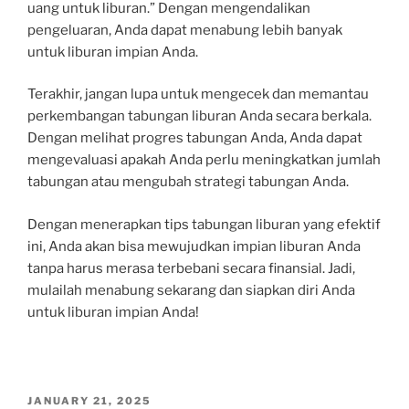
uang untuk liburan.” Dengan mengendalikan
pengeluaran, Anda dapat menabung lebih banyak
untuk liburan impian Anda.
Terakhir, jangan lupa untuk mengecek dan memantau
perkembangan tabungan liburan Anda secara berkala.
Dengan melihat progres tabungan Anda, Anda dapat
mengevaluasi apakah Anda perlu meningkatkan jumlah
tabungan atau mengubah strategi tabungan Anda.
Dengan menerapkan tips tabungan liburan yang efektif
ini, Anda akan bisa mewujudkan impian liburan Anda
tanpa harus merasa terbebani secara finansial. Jadi,
mulailah menabung sekarang dan siapkan diri Anda
untuk liburan impian Anda!
POSTED
JANUARY 21, 2025