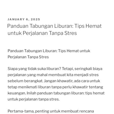
POSTED
JANUARY 6, 2025
ON
Panduan Tabungan Liburan: Tips Hemat
untuk Perjalanan Tanpa Stres
Panduan Tabungan Liburan: Tips Hemat untuk
Perjalanan Tanpa Stres
Siapa yang tidak suka liburan? Tetapi, seringkali biaya
perjalanan yang mahal membuat kita menjadi stres
sebelum berangkat. Jangan khawatir, ada cara untuk
tetap menikmati liburan tanpa perlu khawatir tentang
keuangan. Inilah panduan tabungan liburan: tips hemat
untuk perjalanan tanpa stres.
Pertama-tama, penting untuk membuat rencana