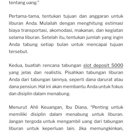
tentang uang.”
Pertama-tama, tentukan tujuan dan anggaran untuk
liburan Anda. Mulailah dengan menghitung estimasi
biaya transportasi, akomodasi, makanan, dan kegiatan
selama liburan. Setelah itu, tentukan jumlah yang ingin
Anda tabung setiap bulan untuk mencapai tujuan
tersebut.
Kedua, buatlah rencana tabungan
slot deposit 5000
yang jelas dan realistis. Pisahkan tabungan liburan
Anda dari tabungan lainnya, seperti dana darurat atau
dana pensiun. Hal ini akan membantu Anda untuk fokus
dan disiplin dalam menabung.
Menurut Ahli Keuangan, Ibu Diana, “Penting untuk
memiliki disiplin dalam menabung untuk liburan.
Jangan tergoda untuk mengambil uang dari tabungan
liburan untuk keperluan lain. Jika memungkinkan,