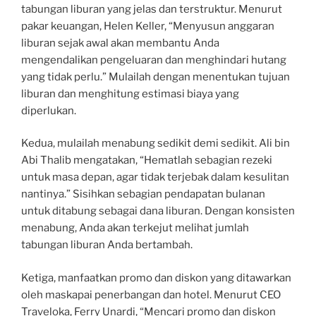
tabungan liburan yang jelas dan terstruktur. Menurut
pakar keuangan, Helen Keller, “Menyusun anggaran
liburan sejak awal akan membantu Anda
mengendalikan pengeluaran dan menghindari hutang
yang tidak perlu.” Mulailah dengan menentukan tujuan
liburan dan menghitung estimasi biaya yang
diperlukan.
Kedua, mulailah menabung sedikit demi sedikit. Ali bin
Abi Thalib mengatakan, “Hematlah sebagian rezeki
untuk masa depan, agar tidak terjebak dalam kesulitan
nantinya.” Sisihkan sebagian pendapatan bulanan
untuk ditabung sebagai dana liburan. Dengan konsisten
menabung, Anda akan terkejut melihat jumlah
tabungan liburan Anda bertambah.
Ketiga, manfaatkan promo dan diskon yang ditawarkan
oleh maskapai penerbangan dan hotel. Menurut CEO
Traveloka, Ferry Unardi, “Mencari promo dan diskon