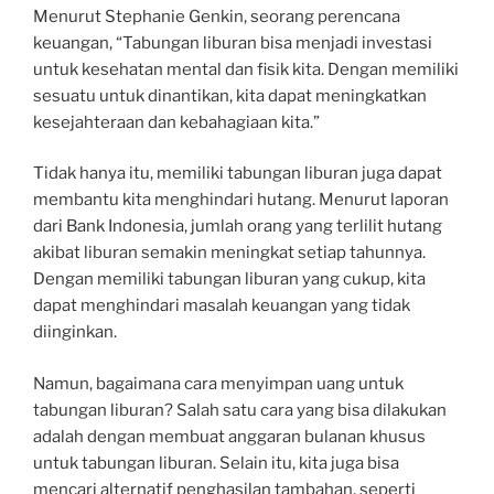
Menurut Stephanie Genkin, seorang perencana
keuangan, “Tabungan liburan bisa menjadi investasi
untuk kesehatan mental dan fisik kita. Dengan memiliki
sesuatu untuk dinantikan, kita dapat meningkatkan
kesejahteraan dan kebahagiaan kita.”
Tidak hanya itu, memiliki tabungan liburan juga dapat
membantu kita menghindari hutang. Menurut laporan
dari Bank Indonesia, jumlah orang yang terlilit hutang
akibat liburan semakin meningkat setiap tahunnya.
Dengan memiliki tabungan liburan yang cukup, kita
dapat menghindari masalah keuangan yang tidak
diinginkan.
Namun, bagaimana cara menyimpan uang untuk
tabungan liburan? Salah satu cara yang bisa dilakukan
adalah dengan membuat anggaran bulanan khusus
untuk tabungan liburan. Selain itu, kita juga bisa
mencari alternatif penghasilan tambahan, seperti