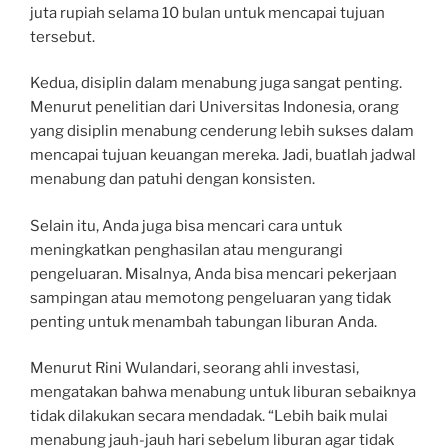
juta rupiah selama 10 bulan untuk mencapai tujuan
tersebut.
Kedua, disiplin dalam menabung juga sangat penting.
Menurut penelitian dari Universitas Indonesia, orang
yang disiplin menabung cenderung lebih sukses dalam
mencapai tujuan keuangan mereka. Jadi, buatlah jadwal
menabung dan patuhi dengan konsisten.
Selain itu, Anda juga bisa mencari cara untuk
meningkatkan penghasilan atau mengurangi
pengeluaran. Misalnya, Anda bisa mencari pekerjaan
sampingan atau memotong pengeluaran yang tidak
penting untuk menambah tabungan liburan Anda.
Menurut Rini Wulandari, seorang ahli investasi,
mengatakan bahwa menabung untuk liburan sebaiknya
tidak dilakukan secara mendadak. “Lebih baik mulai
menabung jauh-jauh hari sebelum liburan agar tidak