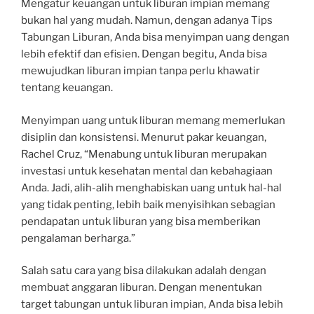
Mengatur keuangan untuk liburan impian memang
bukan hal yang mudah. Namun, dengan adanya Tips
Tabungan Liburan, Anda bisa menyimpan uang dengan
lebih efektif dan efisien. Dengan begitu, Anda bisa
mewujudkan liburan impian tanpa perlu khawatir
tentang keuangan.
Menyimpan uang untuk liburan memang memerlukan
disiplin dan konsistensi. Menurut pakar keuangan,
Rachel Cruz, “Menabung untuk liburan merupakan
investasi untuk kesehatan mental dan kebahagiaan
Anda. Jadi, alih-alih menghabiskan uang untuk hal-hal
yang tidak penting, lebih baik menyisihkan sebagian
pendapatan untuk liburan yang bisa memberikan
pengalaman berharga.”
Salah satu cara yang bisa dilakukan adalah dengan
membuat anggaran liburan. Dengan menentukan
target tabungan untuk liburan impian, Anda bisa lebih