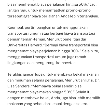
bisa menghemat biaya perjalanan hingga 50%.” Jadi,
jangan ragu untuk memanfaatkan promo-promo
tersebut agar biaya perjalanan Anda lebih terjangkau.
Keempat, pertimbangkan untuk menggunakan
transportasi umum atau berbagi biaya transportasi
dengan teman-teman. Menurut penelitian dari
Universitas Harvard, “Berbagi biaya transportasi bisa
menghemat biaya perjalanan hingga 30%.” Selain itu,
menggunakan transportasi umum juga ramah
lingkungan dan mengurangi kemacetan.
Terakhir, jangan lupa untuk membawa bekal makanan
dan minuman selama perjalanan. Menurut ahli gizi, Dr.
Lisa Sanders, “Membawa bekal sendiri bisa
menghemat biaya makan hingga 50%.” Selain itu,
dengan membawa bekal, Anda juga bisa lebih memilih
makanan yang sehat dan sesuai dengan selera.