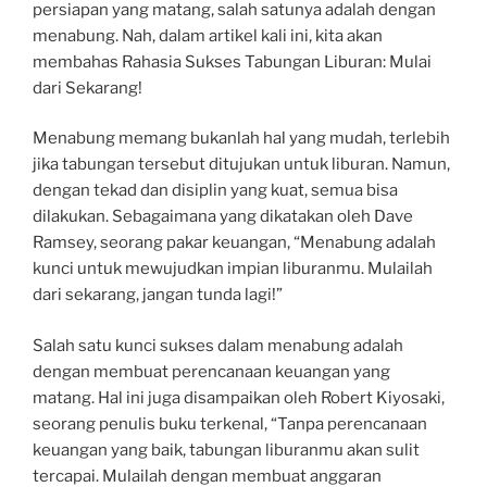
persiapan yang matang, salah satunya adalah dengan
menabung. Nah, dalam artikel kali ini, kita akan
membahas Rahasia Sukses Tabungan Liburan: Mulai
dari Sekarang!
Menabung memang bukanlah hal yang mudah, terlebih
jika tabungan tersebut ditujukan untuk liburan. Namun,
dengan tekad dan disiplin yang kuat, semua bisa
dilakukan. Sebagaimana yang dikatakan oleh Dave
Ramsey, seorang pakar keuangan, “Menabung adalah
kunci untuk mewujudkan impian liburanmu. Mulailah
dari sekarang, jangan tunda lagi!”
Salah satu kunci sukses dalam menabung adalah
dengan membuat perencanaan keuangan yang
matang. Hal ini juga disampaikan oleh Robert Kiyosaki,
seorang penulis buku terkenal, “Tanpa perencanaan
keuangan yang baik, tabungan liburanmu akan sulit
tercapai. Mulailah dengan membuat anggaran