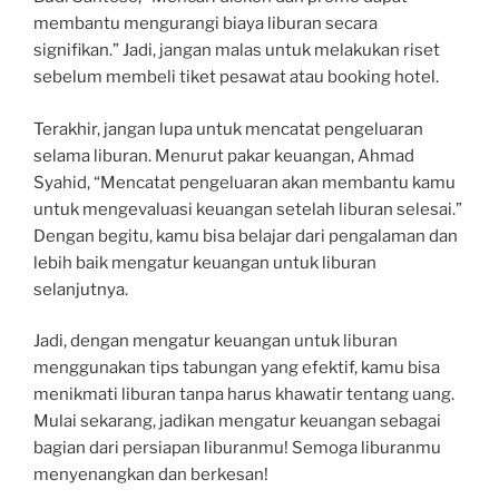
membantu mengurangi biaya liburan secara
signifikan.” Jadi, jangan malas untuk melakukan riset
sebelum membeli tiket pesawat atau booking hotel.
Terakhir, jangan lupa untuk mencatat pengeluaran
selama liburan. Menurut pakar keuangan, Ahmad
Syahid, “Mencatat pengeluaran akan membantu kamu
untuk mengevaluasi keuangan setelah liburan selesai.”
Dengan begitu, kamu bisa belajar dari pengalaman dan
lebih baik mengatur keuangan untuk liburan
selanjutnya.
Jadi, dengan mengatur keuangan untuk liburan
menggunakan tips tabungan yang efektif, kamu bisa
menikmati liburan tanpa harus khawatir tentang uang.
Mulai sekarang, jadikan mengatur keuangan sebagai
bagian dari persiapan liburanmu! Semoga liburanmu
menyenangkan dan berkesan!