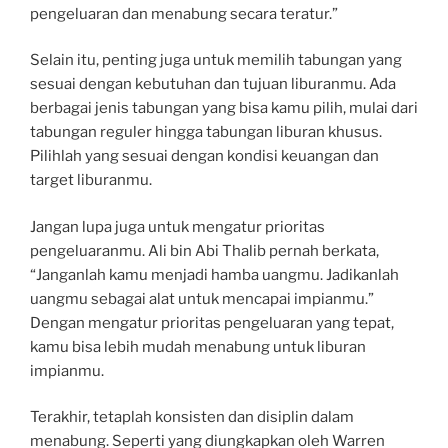
pengeluaran dan menabung secara teratur.”
Selain itu, penting juga untuk memilih tabungan yang
sesuai dengan kebutuhan dan tujuan liburanmu. Ada
berbagai jenis tabungan yang bisa kamu pilih, mulai dari
tabungan reguler hingga tabungan liburan khusus.
Pilihlah yang sesuai dengan kondisi keuangan dan
target liburanmu.
Jangan lupa juga untuk mengatur prioritas
pengeluaranmu. Ali bin Abi Thalib pernah berkata,
“Janganlah kamu menjadi hamba uangmu. Jadikanlah
uangmu sebagai alat untuk mencapai impianmu.”
Dengan mengatur prioritas pengeluaran yang tepat,
kamu bisa lebih mudah menabung untuk liburan
impianmu.
Terakhir, tetaplah konsisten dan disiplin dalam
menabung. Seperti yang diungkapkan oleh Warren