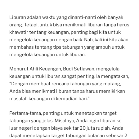
Liburan adalah waktu yang dinanti-nanti oleh banyak
orang. Tetapi, untuk bisa menikmati liburan tanpa harus
khawatir tentang keuangan, penting bagi kita untuk
mengelola keuangan dengan baik. Nah, kali ini kita akan
membahas tentang tips tabungan yang ampuh untuk
mengelola keuangan untuk liburan.
Menurut Ahli Keuangan, Budi Setiawan, mengelola
keuangan untuk liburan sangat penting. Ia mengatakan,
“Dengan membuat rencana tabungan yang matang,
Anda bisa menikmati liburan tanpa harus memikirkan
masalah keuangan di kemudian hari.”
Pertama-tama, penting untuk menetapkan target
tabungan yang jelas. Misalnya, Anda ingin liburan ke
luar negeri dengan biaya sekitar 20 juta rupiah. Anda
dapat menetapkan target tabungan bulanan sebesar 2