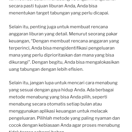
secara pasti tujuan liburan Anda, Anda bisa
menentukan target tabungan yang perlu dicapai.
Selain itu, penting juga untuk membuat rencana
anggaran liburan yang detail. Menurut seorang pakar
keuangan, “Dengan membuat rencana anggaran yang
terperinci, Anda bisa mengidentifikasi pengeluaran
mana yang perlu diprioritaskan dan mana yang bisa
dikurangi”. Dengan begitu, Anda bisa mengalokasikan
uang tabungan dengan lebih efisien.
Selain itu, jangan lupa untuk mencari cara menabung
yang sesuai dengan gaya hidup Anda. Ada berbagai
metode menabung yang bisa Anda pilih, seperti
menabung secara otomatis setiap bulan atau
menggunakan aplikasi keuangan untuk melacak
pengeluaran. Pilihlah metode yang paling nyaman dan
cocok dengan kebiasaan Anda agar proses menabung