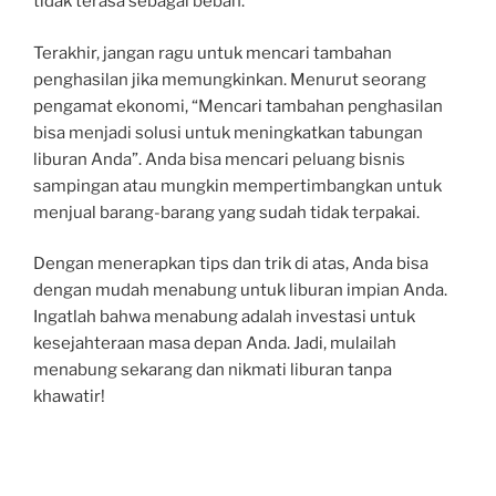
tidak terasa sebagai beban.
Terakhir, jangan ragu untuk mencari tambahan
penghasilan jika memungkinkan. Menurut seorang
pengamat ekonomi, “Mencari tambahan penghasilan
bisa menjadi solusi untuk meningkatkan tabungan
liburan Anda”. Anda bisa mencari peluang bisnis
sampingan atau mungkin mempertimbangkan untuk
menjual barang-barang yang sudah tidak terpakai.
Dengan menerapkan tips dan trik di atas, Anda bisa
dengan mudah menabung untuk liburan impian Anda.
Ingatlah bahwa menabung adalah investasi untuk
kesejahteraan masa depan Anda. Jadi, mulailah
menabung sekarang dan nikmati liburan tanpa
khawatir!