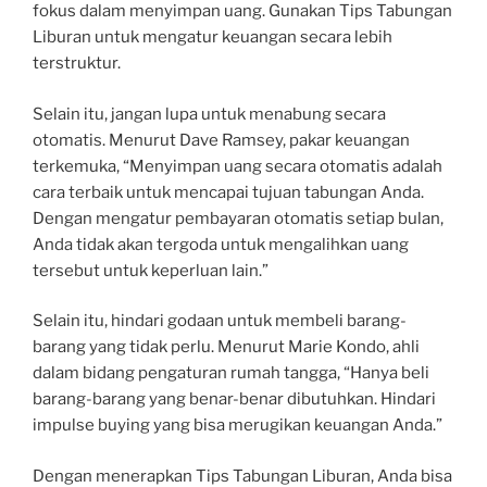
fokus dalam menyimpan uang. Gunakan Tips Tabungan
Liburan untuk mengatur keuangan secara lebih
terstruktur.
Selain itu, jangan lupa untuk menabung secara
otomatis. Menurut Dave Ramsey, pakar keuangan
terkemuka, “Menyimpan uang secara otomatis adalah
cara terbaik untuk mencapai tujuan tabungan Anda.
Dengan mengatur pembayaran otomatis setiap bulan,
Anda tidak akan tergoda untuk mengalihkan uang
tersebut untuk keperluan lain.”
Selain itu, hindari godaan untuk membeli barang-
barang yang tidak perlu. Menurut Marie Kondo, ahli
dalam bidang pengaturan rumah tangga, “Hanya beli
barang-barang yang benar-benar dibutuhkan. Hindari
impulse buying yang bisa merugikan keuangan Anda.”
Dengan menerapkan Tips Tabungan Liburan, Anda bisa