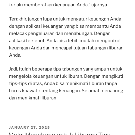
terlalu memberatkan keuangan Anda,” ujarnya.
Terakhir, jangan lupa untuk mengatur keuangan Anda
dengan aplikasi keuangan yang bisa membantu Anda
melacak pengeluaran dan menabungan. Dengan
aplikasi tersebut, Anda bisa lebih mudah mengontrol
keuangan Anda dan mencapai tujuan tabungan liburan
Anda.
Jadi, itulah beberapa tips tabungan yang ampuh untuk
mengelola keuangan untuk liburan. Dengan mengikuti
tips-tips di atas, Anda bisa menikmati liburan tanpa
harus khawatir tentang keuangan. Selamat menabung
dan menikmati liburan!
POSTED
JANUARY 27, 2025
ON