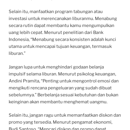
Selain itu, manfaatkan program tabungan atau
investasi untuk merencanakan liburanmu. Menabung
secara rutin dapat membantu kamu mengumpulkan
uang lebih cepat. Menurut penelitian dari Bank
Indonesia, “Menabung secara konsisten adalah kunci
utama untuk mencapai tujuan keuangan, termasuk
liburan.”
Jangan lupa untuk menghindari godaan belanja
impulsif selama liburan. Menurut psikolog keuangan,
Andini Pramita, “Penting untuk mengontrol emosi dan
mengikuti rencana pengeluaran yang sudah dibuat
sebelumnya.” Berbelanja sesuai kebutuhan dan bukan
keinginan akan membantu menghemat uangmu.
Selain itu, jangan ragu untuk memanfaatkan diskon dan
promo yang tersedia. Menurut pengamat ekonomi,
Budi Santoso, “Mencari diskon dan promo dapat