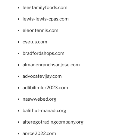
leesfamilyfoods.com
lewis-lewis-cpas.com
eleontennis.com
cyetus.com
bradfordshops.com
almadenranchsanjose.com
advocatevijay.com
adlibilimler2023.com
naswwebed.org
balithut-manado.org
alteregotradingcompany.org
aprce2022.com