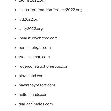
taoms2022.org
iias-euromena-conference2022.org
ivd2022.org
csity2022.org
ibsarstudyabroad.com
bennusehgall.com
tsecincinnati.com
roderconstructiongroup.com
plazabatai.com
hawkscayresort.com
hellonquads.com
diarioanimales.com