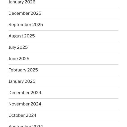
January 2026
December 2025
September 2025
August 2025
July 2025
June 2025
February 2025
January 2025
December 2024
November 2024
October 2024
September 2024