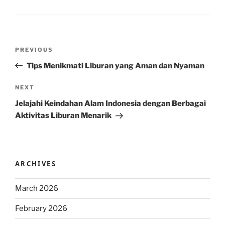
Post
Previous
PREVIOUS
navigation
Post
Tips Menikmati Liburan yang Aman dan Nyaman
Next
NEXT
Post
Jelajahi Keindahan Alam Indonesia dengan Berbagai
Aktivitas Liburan Menarik
ARCHIVES
March 2026
February 2026