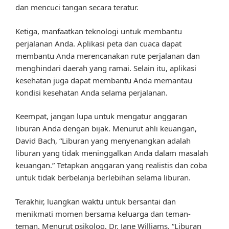
dan mencuci tangan secara teratur.
Ketiga, manfaatkan teknologi untuk membantu
perjalanan Anda. Aplikasi peta dan cuaca dapat
membantu Anda merencanakan rute perjalanan dan
menghindari daerah yang ramai. Selain itu, aplikasi
kesehatan juga dapat membantu Anda memantau
kondisi kesehatan Anda selama perjalanan.
Keempat, jangan lupa untuk mengatur anggaran
liburan Anda dengan bijak. Menurut ahli keuangan,
David Bach, “Liburan yang menyenangkan adalah
liburan yang tidak meninggalkan Anda dalam masalah
keuangan.” Tetapkan anggaran yang realistis dan coba
untuk tidak berbelanja berlebihan selama liburan.
Terakhir, luangkan waktu untuk bersantai dan
menikmati momen bersama keluarga dan teman-
teman. Menurut psikolog, Dr. Jane Williams, “Liburan