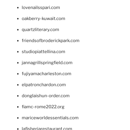
lovenailsspari.com
oakberry-kuwait.com
quartzliterary.com
friendsofbroderickpark.com
studiopiattellina.com
jannagrillspringfield.com
fujiyamacharleston.com
elpatronchardon.com
donglaishun-order.com
fiamc-rome2022.org
mariceworldessentials.com
lafisheriarestaurant.com