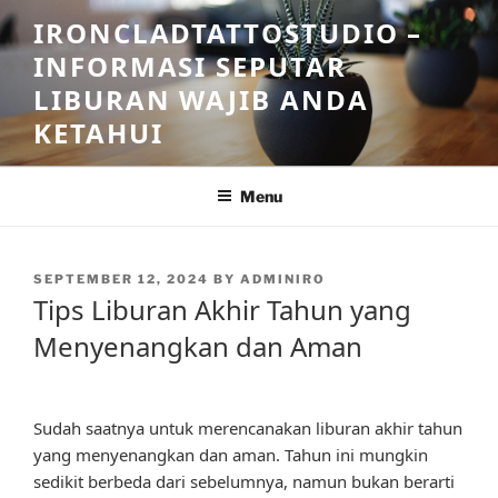
Skip
IRONCLADTATTOSTUDIO –
to
INFORMASI SEPUTAR
content
LIBURAN WAJIB ANDA
KETAHUI
Menu
POSTED
SEPTEMBER 12, 2024
BY
ADMINIRO
ON
Tips Liburan Akhir Tahun yang
Menyenangkan dan Aman
Sudah saatnya untuk merencanakan liburan akhir tahun
yang menyenangkan dan aman. Tahun ini mungkin
sedikit berbeda dari sebelumnya, namun bukan berarti