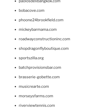
paolosdelibangkok.com
bobacove.com
phoone24brookfield.com
mickeybarmama.com
roadwayconstructioninc.com
shopdragonflyboutique.com
sportszilla.org
batchprovisionsbar.com
brasserie-gobette.com
musicrearte.com
morseysfarms.com
riverviewtennis.com