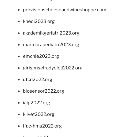
provisionscheeseandwineshoppe.com
khedi2023.org
akademikgeriatri2023.org
marmarapediatri2023.org
emchie2023.org
girisimselradyoloji2022.org
utcd2022.org
biosensor2022.org
ialp2022.org
klivet2022.org
ifac-hms2022.org