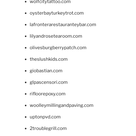
wolfcitytattoo.com
oysterbayturkeytrot.com
lafronterarestauranteybar.com
lilyandrosetearoom.com
olivesburgberrypatch.com
theslushkids.com
giobastian.com
glpascensori.com
rifloorepoxy.com
woolleymillingandpaving.com
uptonpvd.com
2troublegrill.com