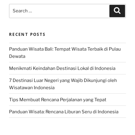
Search
Search
for:
RECENT POSTS
Panduan Wisata Bali: Tempat Wisata Terbaik di Pulau
Dewata
Menikmati Keindahan Destinasi Lokal di Indonesia
7 Destinasi Luar Negeri yang Wajib Dikunjungi oleh
Wisatawan Indonesia
Tips Membuat Rencana Perjalanan yang Tepat
Panduan Wisata: Rencana Liburan Seru di Indonesia