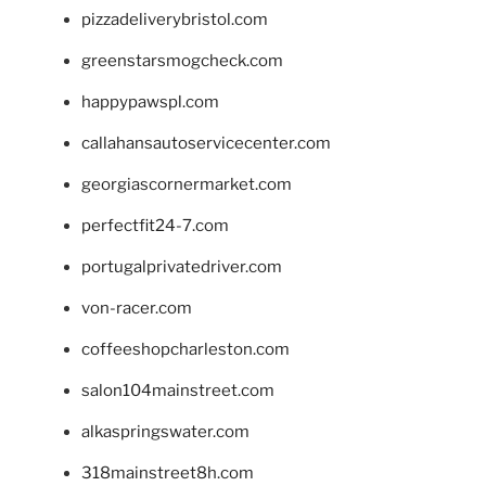
pizzadeliverybristol.com
greenstarsmogcheck.com
happypawspl.com
callahansautoservicecenter.com
georgiascornermarket.com
perfectfit24-7.com
portugalprivatedriver.com
von-racer.com
coffeeshopcharleston.com
salon104mainstreet.com
alkaspringswater.com
318mainstreet8h.com