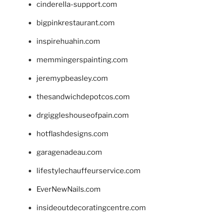
cinderella-support.com
bigpinkrestaurant.com
inspirehuahin.com
memmingerspainting.com
jeremypbeasley.com
thesandwichdepotcos.com
drgiggleshouseofpain.com
hotflashdesigns.com
garagenadeau.com
lifestylechauffeurservice.com
EverNewNails.com
insideoutdecoratingcentre.com