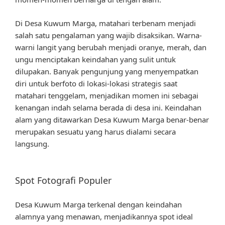
Di Desa Kuwum Marga, matahari terbenam menjadi
salah satu pengalaman yang wajib disaksikan. Warna-
warni langit yang berubah menjadi oranye, merah, dan
ungu menciptakan keindahan yang sulit untuk
dilupakan. Banyak pengunjung yang menyempatkan
diri untuk berfoto di lokasi-lokasi strategis saat
matahari tenggelam, menjadikan momen ini sebagai
kenangan indah selama berada di desa ini. Keindahan
alam yang ditawarkan Desa Kuwum Marga benar-benar
merupakan sesuatu yang harus dialami secara
langsung.
Spot Fotografi Populer
Desa Kuwum Marga terkenal dengan keindahan
alamnya yang menawan, menjadikannya spot ideal