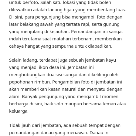
untuk berfoto. Salah satu lokasi yang tidak boleh
dilewatkan adalah ladang hijau yang membentang luas.
Di sini, para pengunjung bisa mengambil foto dengan
latar belakang sawah yang tertata rapi, serta gunung
yang menjulang di kejauhan. Pemandangan ini sangat
indah terutama saat matahari terbenam, memberikan
cahaya hangat yang sempurna untuk diabadikan.
Selain ladang, terdapat juga sebuah jembatan kayu
yang menjadi ikon desa ini. Jembatan ini
menghubungkan dua sisi sungai dan dikelilingi oleh
pepohonan rimbun. Pengambilan foto di jembatan ini
akan memberikan kesan natural dan menyatu dengan
alam. Banyak pengunjung yang mengambil momen
berharga di sini, baik solo maupun bersama teman atau
keluarga.
Tidak jauh dari jembatan, ada sebuah tempat dengan
pemandangan danau yang menawan. Danau ini