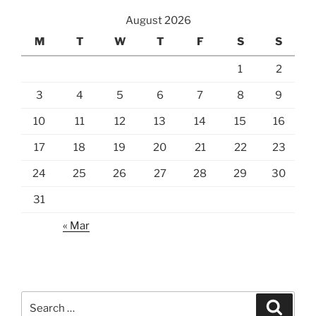
August 2026
M
T
W
T
F
S
S
1
2
3
4
5
6
7
8
9
10
11
12
13
14
15
16
17
18
19
20
21
22
23
24
25
26
27
28
29
30
31
« Mar
Search
Search