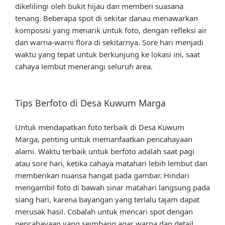
dikelilingi oleh bukit hijau dan memberi suasana
tenang. Beberapa spot di sekitar danau menawarkan
komposisi yang menarik untuk foto, dengan refleksi air
dan warna-warni flora di sekitarnya. Sore hari menjadi
waktu yang tepat untuk berkunjung ke lokasi ini, saat
cahaya lembut menerangi seluruh area.
Tips Berfoto di Desa Kuwum Marga
Untuk mendapatkan foto terbaik di Desa Kuwum
Marga, penting untuk memanfaatkan pencahayaan
alami. Waktu terbaik untuk berfoto adalah saat pagi
atau sore hari, ketika cahaya matahari lebih lembut dan
memberikan nuansa hangat pada gambar. Hindari
mengambil foto di bawah sinar matahari langsung pada
siang hari, karena bayangan yang terlalu tajam dapat
merusak hasil. Cobalah untuk mencari spot dengan
pencahayaan yang seimbang agar warna dan detail