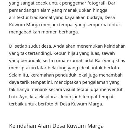
yang sangat cocok untuk penggemar fotografi. Dari
pemandangan alam yang menakjubkan hingga
arsitektur tradisional yang kaya akan budaya, Desa
Kuwum Marga menjadi tempat yang sempurna untuk
mengabadikan momen berharga.
Di setiap sudut desa, Anda akan menemukan keindahan
yang tak tertandingi. Kebun hijau yang luas, sawah
yang berundak, serta rumah-rumah adat Bali yang khas
menciptakan latar belakang yang ideal untuk berfoto.
Selain itu, keramahan penduduk lokal juga menambah
daya tarik tempat ini, menciptakan pengalaman yang
tak hanya menarik secara visual tetapi juga menyentuh
hati. Ayo, kita eksplorasi lebih jauh tempat-tempat
terbaik untuk berfoto di Desa Kuwum Marga.
Keindahan Alam Desa Kuwum Marga