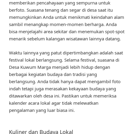
memberikan pencahayaan yang sempurna untuk
berfoto. Suasana tenang dan segar di desa saat itu
memungkinkan Anda untuk menikmati keindahan alam
sambil menangkap momen-momen berharga. Anda
bisa menjelajahi area sekitar dan menemukan spot-spot
menarik sebelum kalangan wisatawan lainnya datang.
Waktu lainnya yang patut dipertimbangkan adalah saat
festival lokal berlangsung. Selama festival, suasana di
Desa Kuwum Marga menjadi lebih hidup dengan
berbagai kegiatan budaya dan tradisi yang
berlangsung. Anda tidak hanya dapat mengambil foto
indah tetapi juga merasakan kekayaan budaya yang
ditawarkan oleh desa ini. Pastikan untuk memeriksa
kalender acara lokal agar tidak melewatkan
pengalaman yang luar biasa ini.
Kuliner dan Budaya Lokal