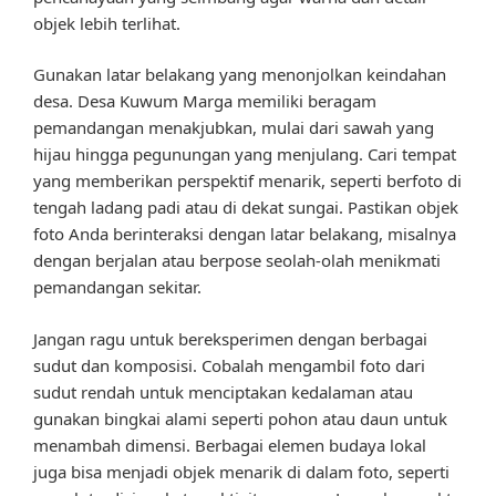
objek lebih terlihat.
Gunakan latar belakang yang menonjolkan keindahan
desa. Desa Kuwum Marga memiliki beragam
pemandangan menakjubkan, mulai dari sawah yang
hijau hingga pegunungan yang menjulang. Cari tempat
yang memberikan perspektif menarik, seperti berfoto di
tengah ladang padi atau di dekat sungai. Pastikan objek
foto Anda berinteraksi dengan latar belakang, misalnya
dengan berjalan atau berpose seolah-olah menikmati
pemandangan sekitar.
Jangan ragu untuk bereksperimen dengan berbagai
sudut dan komposisi. Cobalah mengambil foto dari
sudut rendah untuk menciptakan kedalaman atau
gunakan bingkai alami seperti pohon atau daun untuk
menambah dimensi. Berbagai elemen budaya lokal
juga bisa menjadi objek menarik di dalam foto, seperti