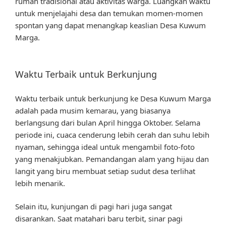
rumah tradisional atau aktivitas warga. Luangkan waktu
untuk menjelajahi desa dan temukan momen-momen
spontan yang dapat menangkap keaslian Desa Kuwum
Marga.
Waktu Terbaik untuk Berkunjung
Waktu terbaik untuk berkunjung ke Desa Kuwum Marga
adalah pada musim kemarau, yang biasanya
berlangsung dari bulan April hingga Oktober. Selama
periode ini, cuaca cenderung lebih cerah dan suhu lebih
nyaman, sehingga ideal untuk mengambil foto-foto
yang menakjubkan. Pemandangan alam yang hijau dan
langit yang biru membuat setiap sudut desa terlihat
lebih menarik.
Selain itu, kunjungan di pagi hari juga sangat
disarankan. Saat matahari baru terbit, sinar pagi