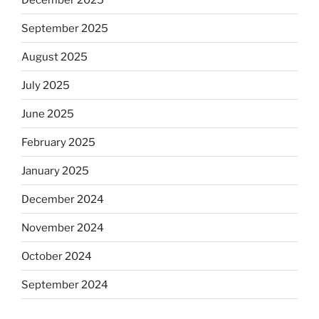
September 2025
August 2025
July 2025
June 2025
February 2025
January 2025
December 2024
November 2024
October 2024
September 2024