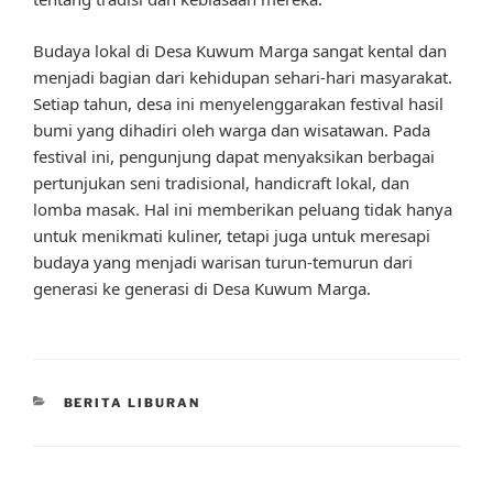
Budaya lokal di Desa Kuwum Marga sangat kental dan
menjadi bagian dari kehidupan sehari-hari masyarakat.
Setiap tahun, desa ini menyelenggarakan festival hasil
bumi yang dihadiri oleh warga dan wisatawan. Pada
festival ini, pengunjung dapat menyaksikan berbagai
pertunjukan seni tradisional, handicraft lokal, dan
lomba masak. Hal ini memberikan peluang tidak hanya
untuk menikmati kuliner, tetapi juga untuk meresapi
budaya yang menjadi warisan turun-temurun dari
generasi ke generasi di Desa Kuwum Marga.
CATEGORIES
BERITA LIBURAN