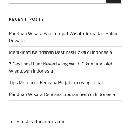
for:
RECENT POSTS
Panduan Wisata Bali: Tempat Wisata Terbaik di Pulau
Dewata
Menikmati Keindahan Destinasi Lokal di Indonesia
7 Destinasi Luar Negeri yang Wajib Dikunjungi oleh
Wisatawan Indonesia
Tips Membuat Rencana Perjalanan yang Tepat
Panduan Wisata: Rencana Liburan Seru di Indonesia
okhealthcareers.com