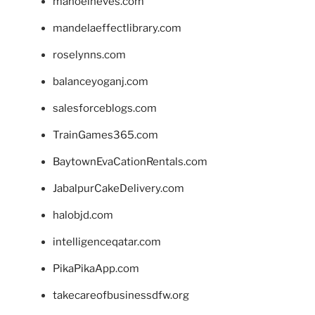
manoelneves.com
mandelaeffectlibrary.com
roselynns.com
balanceyoganj.com
salesforceblogs.com
TrainGames365.com
BaytownEvaCationRentals.com
JabalpurCakeDelivery.com
halobjd.com
intelligenceqatar.com
PikaPikaApp.com
takecareofbusinessdfw.org