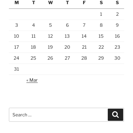
M
T
W
T
F
S
S
1
2
3
4
5
6
7
8
9
10
11
12
13
14
15
16
17
18
19
20
21
22
23
24
25
26
27
28
29
30
31
« Mar
Search
Search
for: