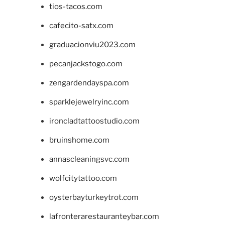
tios-tacos.com
cafecito-satx.com
graduacionviu2023.com
pecanjackstogo.com
zengardendayspa.com
sparklejewelryinc.com
ironcladtattoostudio.com
bruinshome.com
annascleaningsvc.com
wolfcitytattoo.com
oysterbayturkeytrot.com
lafronterarestauranteybar.com