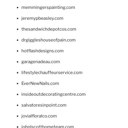
memmingerspainting.com
jeremypbeasley.com
thesandwichdepotcos.com
drgiggleshouseofpain.com
hotflashdesigns.com
garagenadeau.com
lifestylechauffeurservice.com
EverNewNails.com
insideoutdecoratingcentre.com
salvatoresinpoint.com
jovialfloralco.com
johnlscotthometeam.com