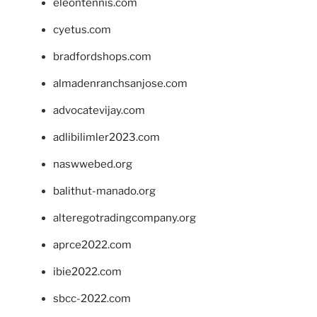
eleontennis.com
cyetus.com
bradfordshops.com
almadenranchsanjose.com
advocatevijay.com
adlibilimler2023.com
naswwebed.org
balithut-manado.org
alteregotradingcompany.org
aprce2022.com
ibie2022.com
sbcc-2022.com