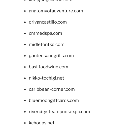
anatomyofadventure.com
drivancastillo.com
cmmedspa.com
midletontkd.com
gardensandgrills.com
basilfoodwine.com
nikko-tochigi.net
caribbean-corner.com
bluemoongiftcards.com
rivercitysteampunkexpo.com
kchoops.net