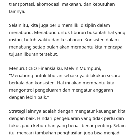
transportasi, akomodasi, makanan, dan kebutuhan
lainnya.
Selain itu, kita juga perlu memiliki disiplin dalam
menabung. Menabung untuk liburan bukanlah hal yang
instan, butuh waktu dan kesabaran. Konsisten dalam
menabung setiap bulan akan membantu kita mencapai
tujuan liburan tersebut.
Menurut CEO Finansialku, Melvin Mumpuni,
“Menabung untuk liburan sebaiknya dilakukan secara
berkala dan konsisten. Hal ini akan membantu kita
mengontrol pengeluaran dan mengatur anggaran
dengan lebih baik.”
Strategi lainnya adalah dengan mengatur keuangan kita
dengan baik. Hindari pengeluaran yang tidak perlu dan
fokus pada kebutuhan yang benar-benar penting. Selain
itu, mencari tambahan penghasilan juga bisa menjadi