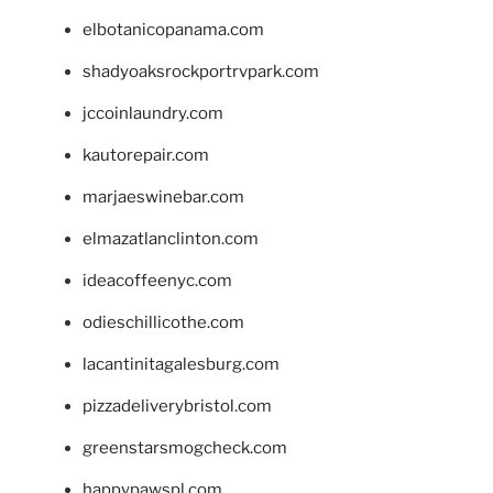
elbotanicopanama.com
shadyoaksrockportrvpark.com
jccoinlaundry.com
kautorepair.com
marjaeswinebar.com
elmazatlanclinton.com
ideacoffeenyc.com
odieschillicothe.com
lacantinitagalesburg.com
pizzadeliverybristol.com
greenstarsmogcheck.com
happypawspl.com