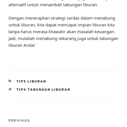
alternatif untuk menambah tabungan liburan.
Dengan menerapkan strategi cerdas dalam menabung
untuk liburan, kita dapat mencapai impian liburan kita
tanpa harus merasa khawatir akan masalah keuangan.
Jadi, mulailah menabung sekarang juga untuk tabungan
liburan Anda!
CATEGORIES
TIPS LIBURAN
TAGS
TIPS TABUNGAN LIBURAN
Post
Previous
PREVIOUS
navigation