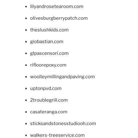
lilyandrosetearoom.com
olivesburgberrypatch.com
theslushkids.com
giobastian.com
glpascensori.com
rifloorepoxy.com
woolleymillingandpaving.com
uptonpvd.com
2troublegrill.com
casateranga.com
sticksandstonesstudiooh.com
walkers-treeservice.com