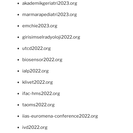
akademikgeriatri2023.org
marmarapediatri2023.org
emchie2023.org
girisimselradyoloji2022.org
utcd2022.org
biosensor2022.org
ialp2022.org
klivet2022.org
ifac-hms2022.org
taoms2022.org
iias-euromena-conference2022.org
ivd2022.org