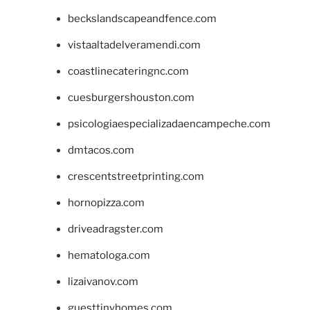
beckslandscapeandfence.com
vistaaltadelveramendi.com
coastlinecateringnc.com
cuesburgershouston.com
psicologiaespecializadaencampeche.com
dmtacos.com
crescentstreetprinting.com
hornopizza.com
driveadragster.com
hematologa.com
lizaivanov.com
guesttinyhomes.com