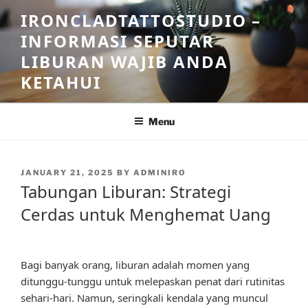
Skip
IRONCLADTATTOSTUDIO –
to
INFORMASI SEPUTAR
content
LIBURAN WAJIB ANDA
KETAHUI
Menu
POSTED
JANUARY 21, 2025
BY
ADMINIRO
ON
Tabungan Liburan: Strategi
Cerdas untuk Menghemat Uang
Bagi banyak orang, liburan adalah momen yang
ditunggu-tunggu untuk melepaskan penat dari rutinitas
sehari-hari. Namun, seringkali kendala yang muncul