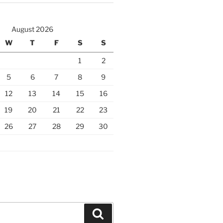
August 2026
W
T
F
S
S
1
2
5
6
7
8
9
12
13
14
15
16
19
20
21
22
23
26
27
28
29
30
Search