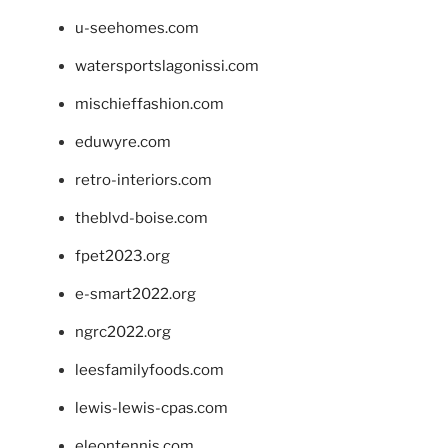
u-seehomes.com
watersportslagonissi.com
mischieffashion.com
eduwyre.com
retro-interiors.com
theblvd-boise.com
fpet2023.org
e-smart2022.org
ngrc2022.org
leesfamilyfoods.com
lewis-lewis-cpas.com
eleontennis.com