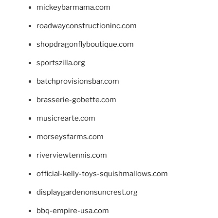
mickeybarmama.com
roadwayconstructioninc.com
shopdragonflyboutique.com
sportszilla.org
batchprovisionsbar.com
brasserie-gobette.com
musicrearte.com
morseysfarms.com
riverviewtennis.com
official-kelly-toys-squishmallows.com
displaygardenonsuncrest.org
bbq-empire-usa.com