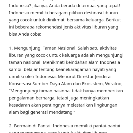
Indonesia? Jika iya, Anda berada di tempat yang tepat!
Indonesia memiliki beragam pilihan destinasi liburan
yang cocok untuk dinikmati bersama keluarga. Berikut
ini beberapa rekomendasi jenis aktivitas liburan yang
bisa Anda coba:
1. Mengunjungi Taman Nasional: Salah satu aktivitas
liburan yang cocok untuk keluarga adalah mengunjungi
taman nasional. Menikmati keindahan alam Indonesia
sambil belajar tentang keanekaragaman hayati yang
dimiliki oleh Indonesia. Menurut Direktur Jenderal
Konservasi Sumber Daya Alam dan Ekosistem, Wiratno,
“Mengunjungi taman nasional tidak hanya memberikan
pengalaman berharga, tetapi juga meningkatkan
kesadaran akan pentingnya melestarikan lingkungan
alam bagi generasi mendatang.”
2. Bermain di Pantai: Indonesia memiliki pantai-pantai
yang mempesona, cocok untuk aktivitas liburan