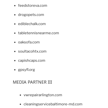
feedstoreva.com
drogopets.com
ediblechalk.com
tabletennisnearme.com
oaksofa.com
soultacohtx.com
capishcaps.com
gpsyfl.org
MEDIA PARTNER III
vwrepairarlington.com
cleaningservicebaltimore-md.com