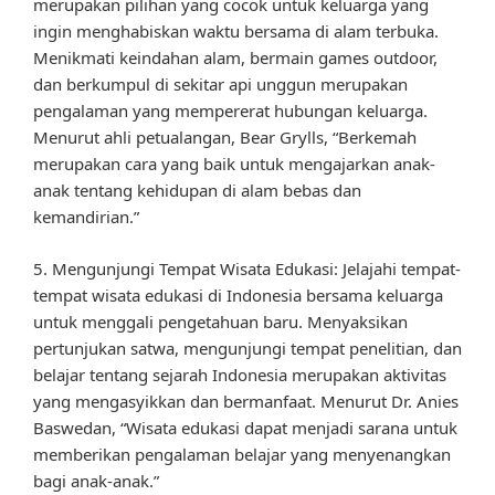
merupakan pilihan yang cocok untuk keluarga yang
ingin menghabiskan waktu bersama di alam terbuka.
Menikmati keindahan alam, bermain games outdoor,
dan berkumpul di sekitar api unggun merupakan
pengalaman yang mempererat hubungan keluarga.
Menurut ahli petualangan, Bear Grylls, “Berkemah
merupakan cara yang baik untuk mengajarkan anak-
anak tentang kehidupan di alam bebas dan
kemandirian.”
5. Mengunjungi Tempat Wisata Edukasi: Jelajahi tempat-
tempat wisata edukasi di Indonesia bersama keluarga
untuk menggali pengetahuan baru. Menyaksikan
pertunjukan satwa, mengunjungi tempat penelitian, dan
belajar tentang sejarah Indonesia merupakan aktivitas
yang mengasyikkan dan bermanfaat. Menurut Dr. Anies
Baswedan, “Wisata edukasi dapat menjadi sarana untuk
memberikan pengalaman belajar yang menyenangkan
bagi anak-anak.”