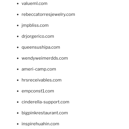
valueml.com
rebeccatorresjewelry.com
jmpbliss.com
drjorgerico.com
queensushipa.com
wendyweimerdds.com
ameri-camp.com
hrsreceivables.com
empconst1.com
cinderella-support.com
bigpinkrestaurant.com
inspirehuahin.com