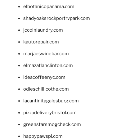
elbotanicopanama.com
shadyoaksrockportrvpark.com
jccoinlaundry.com
kautorepair.com
marjaeswinebar.com
elmazatlanclinton.com
ideacoffeenyc.com
odieschillicothe.com
lacantinitagalesburg.com
pizzadeliverybristol.com
greenstarsmogcheck.com
happypawspl.com