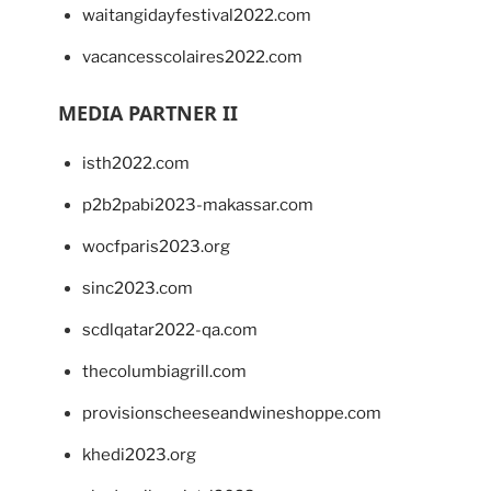
waitangidayfestival2022.com
vacancesscolaires2022.com
MEDIA PARTNER II
isth2022.com
p2b2pabi2023-makassar.com
wocfparis2023.org
sinc2023.com
scdlqatar2022-qa.com
thecolumbiagrill.com
provisionscheeseandwineshoppe.com
khedi2023.org