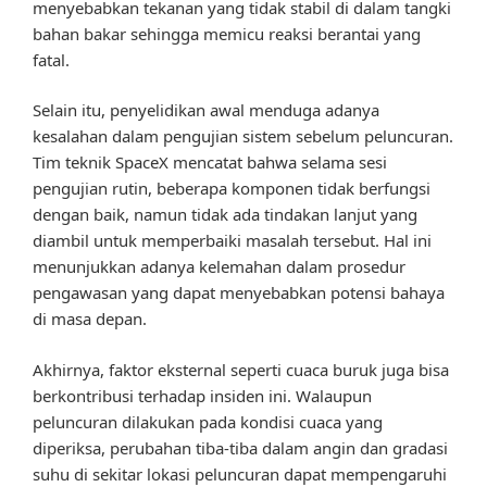
menyebabkan tekanan yang tidak stabil di dalam tangki
bahan bakar sehingga memicu reaksi berantai yang
fatal.
Selain itu, penyelidikan awal menduga adanya
kesalahan dalam pengujian sistem sebelum peluncuran.
Tim teknik SpaceX mencatat bahwa selama sesi
pengujian rutin, beberapa komponen tidak berfungsi
dengan baik, namun tidak ada tindakan lanjut yang
diambil untuk memperbaiki masalah tersebut. Hal ini
menunjukkan adanya kelemahan dalam prosedur
pengawasan yang dapat menyebabkan potensi bahaya
di masa depan.
Akhirnya, faktor eksternal seperti cuaca buruk juga bisa
berkontribusi terhadap insiden ini. Walaupun
peluncuran dilakukan pada kondisi cuaca yang
diperiksa, perubahan tiba-tiba dalam angin dan gradasi
suhu di sekitar lokasi peluncuran dapat mempengaruhi