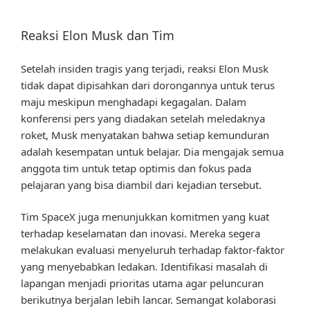
Reaksi Elon Musk dan Tim
Setelah insiden tragis yang terjadi, reaksi Elon Musk
tidak dapat dipisahkan dari dorongannya untuk terus
maju meskipun menghadapi kegagalan. Dalam
konferensi pers yang diadakan setelah meledaknya
roket, Musk menyatakan bahwa setiap kemunduran
adalah kesempatan untuk belajar. Dia mengajak semua
anggota tim untuk tetap optimis dan fokus pada
pelajaran yang bisa diambil dari kejadian tersebut.
Tim SpaceX juga menunjukkan komitmen yang kuat
terhadap keselamatan dan inovasi. Mereka segera
melakukan evaluasi menyeluruh terhadap faktor-faktor
yang menyebabkan ledakan. Identifikasi masalah di
lapangan menjadi prioritas utama agar peluncuran
berikutnya berjalan lebih lancar. Semangat kolaborasi