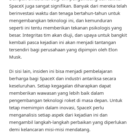
SpaceX juga sangat signifikan. Banyak dari mereka telah
berinvestasi waktu dan tenaga bertahun-tahun untuk
mengembangkan teknologi ini, dan kemunduran
seperti ini tentu memberikan tekanan psikologis yang
besar. Integritas tim akan diuji, dan upaya untuk bangkit
kembali pasca kejadian ini akan menjadi tantangan
tersendiri bagi perusahaan yang dipimpin oleh Elon
Musk.
Di sisi lain, insiden ini bisa menjadi pembelajaran
berharga bagi SpaceX dan industri antariksa secara
keseluruhan. Setiap kegagalan diharapkan dapat
memberikan wawasan yang lebih baik dalam
pengembangan teknologi roket di masa depan. Untuk
tetap memimpin dalam inovasi, SpaceX perlu
menganalisis setiap aspek dari kejadian ini dan
mengambil langkah-langkah perbaikan yang diperlukan
demi kelancaran misi-misi mendatang.