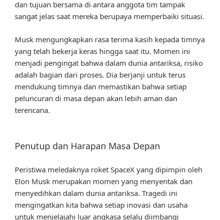
dan tujuan bersama di antara anggota tim tampak
sangat jelas saat mereka berupaya memperbaiki situasi.
Musk mengungkapkan rasa terima kasih kepada timnya
yang telah bekerja keras hingga saat itu. Momen ini
menjadi pengingat bahwa dalam dunia antariksa, risiko
adalah bagian dari proses. Dia berjanji untuk terus
mendukung timnya dan memastikan bahwa setiap
peluncuran di masa depan akan lebih aman dan
terencana.
Penutup dan Harapan Masa Depan
Peristiwa meledaknya roket SpaceX yang dipimpin oleh
Elon Musk merupakan momen yang menyentak dan
menyedihkan dalam dunia antariksa. Tragedi ini
mengingatkan kita bahwa setiap inovasi dan usaha
untuk menjelajahi luar angkasa selalu diimbangi