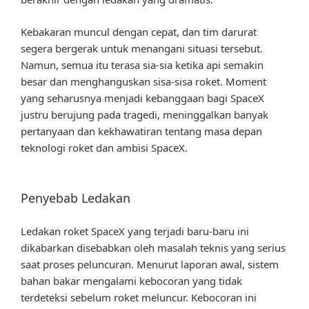
Kebakaran muncul dengan cepat, dan tim darurat
segera bergerak untuk menangani situasi tersebut.
Namun, semua itu terasa sia-sia ketika api semakin
besar dan menghanguskan sisa-sisa roket. Moment
yang seharusnya menjadi kebanggaan bagi SpaceX
justru berujung pada tragedi, meninggalkan banyak
pertanyaan dan kekhawatiran tentang masa depan
teknologi roket dan ambisi SpaceX.
Penyebab Ledakan
Ledakan roket SpaceX yang terjadi baru-baru ini
dikabarkan disebabkan oleh masalah teknis yang serius
saat proses peluncuran. Menurut laporan awal, sistem
bahan bakar mengalami kebocoran yang tidak
terdeteksi sebelum roket meluncur. Kebocoran ini