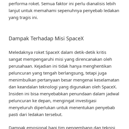
performa roket. Semua faktor ini perlu dianalisis lebih
lanjut untuk memahami sepenuhnya penyebab ledakan
yang tragis ini.
Dampak Terhadap Misi SpaceX
Meledaknya roket SpaceX dalam detik-detik kritis
sangat mempengaruhi misi yang direncanakan oleh
perusahaan. Kejadian ini tidak hanya menghentikan
peluncuran yang tengah berlangsung, tetapi juga
menimbulkan pertanyaan besar mengenai keselamatan
dan keandalan teknologi yang digunakan oleh SpaceX.
Insiden ini bisa menyebabkan penundaan dalam jadwal
peluncuran ke depan, mengingat investigasi
menyeluruh diperlukan untuk menentukan penyebab
pasti dari ledakan tersebut.
Dampak emosional bagi tim pengembang dan teknisi