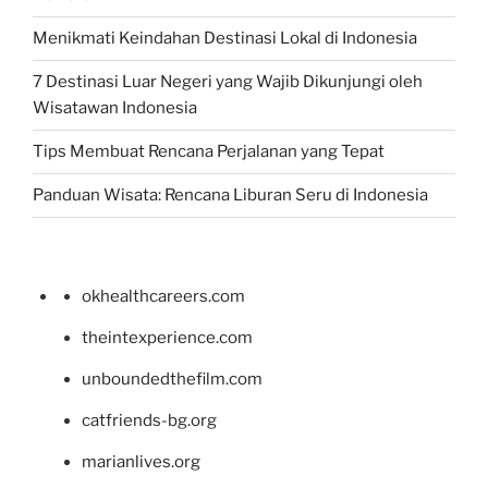
Menikmati Keindahan Destinasi Lokal di Indonesia
7 Destinasi Luar Negeri yang Wajib Dikunjungi oleh
Wisatawan Indonesia
Tips Membuat Rencana Perjalanan yang Tepat
Panduan Wisata: Rencana Liburan Seru di Indonesia
okhealthcareers.com
theintexperience.com
unboundedthefilm.com
catfriends-bg.org
marianlives.org