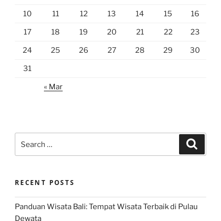
10
11
12
13
14
15
16
17
18
19
20
21
22
23
24
25
26
27
28
29
30
31
« Mar
Search
Search
for:
RECENT POSTS
Panduan Wisata Bali: Tempat Wisata Terbaik di Pulau
Dewata