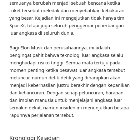
semuanya berubah menjadi sebuah bencana ketika
roket tersebut meledak dan menyebabkan kebakaran
yang besar. Kejadian ini mengejutkan tidak hanya tim
SpaceX, tetapi juga seluruh penggemar penerbangan
luar angkasa di seluruh dunia.
Bagi Elon Musk dan perusahaannya, ini adalah
pengingat pahit bahwa teknologi luar angkasa selalu
menghadapi risiko tinggi. Semua mata tertuju pada
momen penting ketika pesawat luar angkasa tersebut
meluncur, namun detik-detik yang diharapkan akan
menjadi keberhasilan justru berakhir dengan kepanikan
dan kehancuran. Dengan setiap peluncuran, harapan
dan impian manusia untuk menjelajahi angkasa luar
semakin dekat, namun insiden ini menunjukkan betapa
rapuhnya perjalanan tersebut.
Kronologi Kejadian