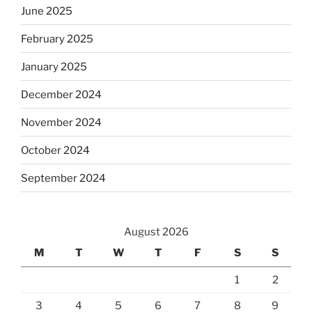
June 2025
February 2025
January 2025
December 2024
November 2024
October 2024
September 2024
August 2026
M
T
W
T
F
S
S
1
2
3
4
5
6
7
8
9