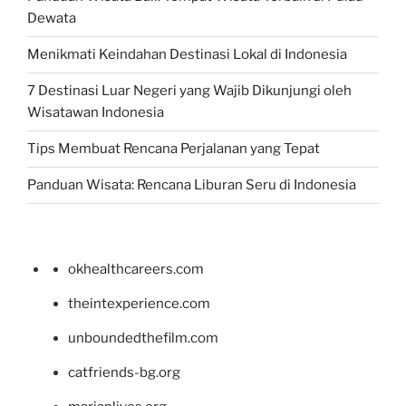
Dewata
Menikmati Keindahan Destinasi Lokal di Indonesia
7 Destinasi Luar Negeri yang Wajib Dikunjungi oleh
Wisatawan Indonesia
Tips Membuat Rencana Perjalanan yang Tepat
Panduan Wisata: Rencana Liburan Seru di Indonesia
okhealthcareers.com
theintexperience.com
unboundedthefilm.com
catfriends-bg.org