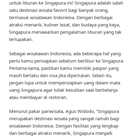
untuk liburan ke Singapura ini! Singapura adalah salah
satu destinasi wisata favorit bagi banyak orang,
termasuk wisatawan Indonesia. Dengan berbagai
atraksi menarik, kuliner lezat, dan budaya yang kaya,
Singapura menawarkan pengalaman liburan yang tak
terlupakan.
Sebagai wisatawan Indonesia, ada beberapa hal yang
perlu kamu persiapkan sebelum berlibur ke Singapura.
Pertama-tama, pastikan kamu memiliki paspor yang
masih berlaku dan visa jika diperlukan. Selain itu,
jangan lupa untuk mempersiapkan uang dalam mata
uang Singapura agar tidak kesulitan saat berbelanja
atau membayar di restoran.
Menurut pakar pariwisata, Agus Widodo, “Singapura
merupakan destinasi wisata yang sangat ramah bagi
wisatawan Indonesia. Dengan fasilitas yang lengkap
dan berbagai atraksi menarik, Singapura menjadi