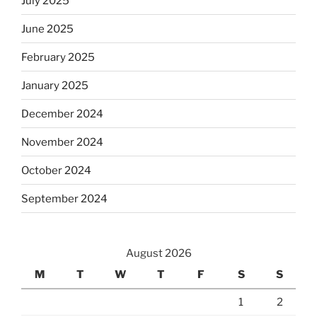
July 2025
June 2025
February 2025
January 2025
December 2024
November 2024
October 2024
September 2024
August 2026
M
T
W
T
F
S
S
1
2