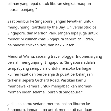
pilihan yang tepat untuk liburan singkat maupun
liburan panjang.”
Saat berlibur ke Singapura, jangan lewatkan untuk
mengunjungi Gardens by the Bay, Universal Studios
Singapore, dan Merlion Park. Jangan lupa juga untuk
mencicipi kuliner khas Singapura seperti chili crab,
hainanese chicken rice, dan bak kut teh.
Menurut Wisnu, seorang travel blogger Indonesia yang
pernah mengunjungi Singapura, “Singapura adalah
tempat yang sempurna untuk mencoba berbagai
kuliner lezat dan berbelanja di pusat perbelanjaan
terkenal seperti Orchard Road. Pastikan kamu
membawa kamera untuk mengabadikan momen-
momen indah selama liburan di Singapura.”
Jadi, jika kamu sedang merencanakan liburan ke
Singapura, jangan lupa untuk mengikuti panduan