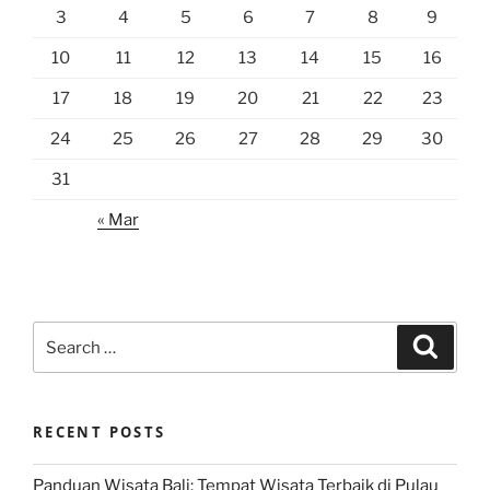
3
4
5
6
7
8
9
10
11
12
13
14
15
16
17
18
19
20
21
22
23
24
25
26
27
28
29
30
31
« Mar
Search
Search
for:
RECENT POSTS
Panduan Wisata Bali: Tempat Wisata Terbaik di Pulau