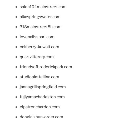
salon104mainstreet.com
alkaspringswater.com
318mainstreet8h.com
lovenailsspari.com
oakberry-kuwait.com
quartzliterary.com
friendsofbroderickpark.com
studiopiattellina.com
jannagrillspringfield.com
fujiyamacharleston.com
elpatronchardon.com
donglaishun-order.com