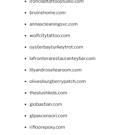
ironcladtattoostudio.com
bruinshome.com
annascleaningsvc.com
wolfcitytattoo.com
oysterbayturkeytrot.com
lafronterarestauranteybar.com
lilyandrosetearoom.com
olivesburgberrypatch.com
theslushkids.com
giobastian.com
glpascensori.com
rifloorepoxy.com