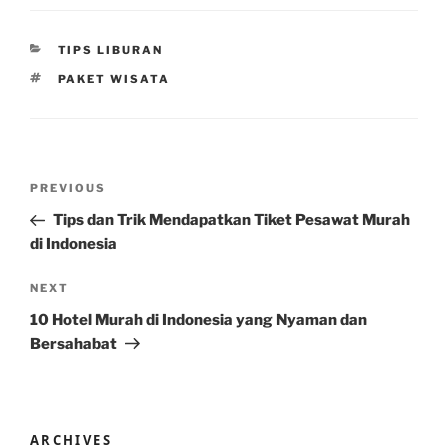
CATEGORIES
TIPS LIBURAN
TAGS
PAKET WISATA
Post
Previous
PREVIOUS
navigation
Post
Tips dan Trik Mendapatkan Tiket Pesawat Murah
di Indonesia
Next
NEXT
Post
10 Hotel Murah di Indonesia yang Nyaman dan
Bersahabat
ARCHIVES