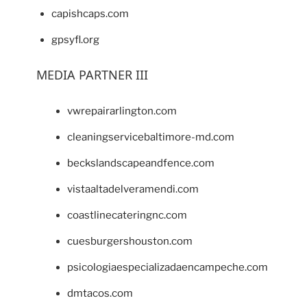
capishcaps.com
gpsyfl.org
MEDIA PARTNER III
vwrepairarlington.com
cleaningservicebaltimore-md.com
beckslandscapeandfence.com
vistaaltadelveramendi.com
coastlinecateringnc.com
cuesburgershouston.com
psicologiaespecializadaencampeche.com
dmtacos.com