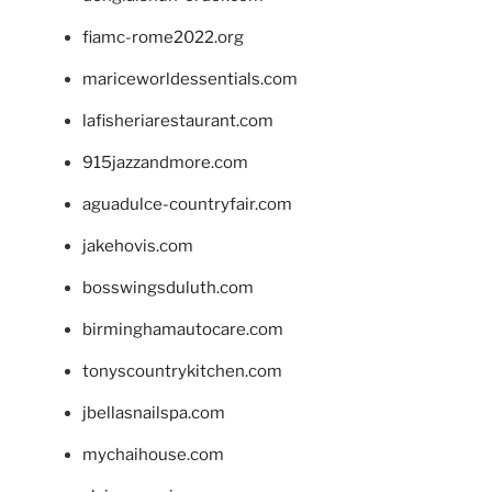
fiamc-rome2022.org
mariceworldessentials.com
lafisheriarestaurant.com
915jazzandmore.com
aguadulce-countryfair.com
jakehovis.com
bosswingsduluth.com
birminghamautocare.com
tonyscountrykitchen.com
jbellasnailspa.com
mychaihouse.com