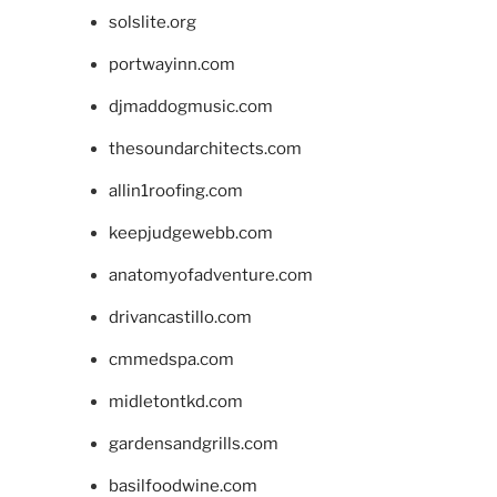
solslite.org
portwayinn.com
djmaddogmusic.com
thesoundarchitects.com
allin1roofing.com
keepjudgewebb.com
anatomyofadventure.com
drivancastillo.com
cmmedspa.com
midletontkd.com
gardensandgrills.com
basilfoodwine.com