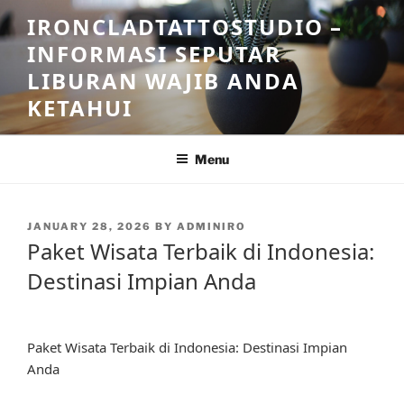
Skip
IRONCLADTATTOSTUDIO –
to
INFORMASI SEPUTAR
content
LIBURAN WAJIB ANDA
KETAHUI
Menu
POSTED
JANUARY 28, 2026
BY
ADMINIRO
ON
Paket Wisata Terbaik di Indonesia:
Destinasi Impian Anda
Paket Wisata Terbaik di Indonesia: Destinasi Impian
Anda