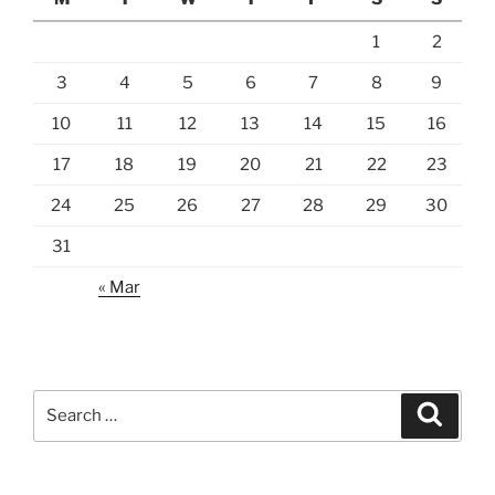
1
2
3
4
5
6
7
8
9
10
11
12
13
14
15
16
17
18
19
20
21
22
23
24
25
26
27
28
29
30
31
« Mar
Search
Search
for: