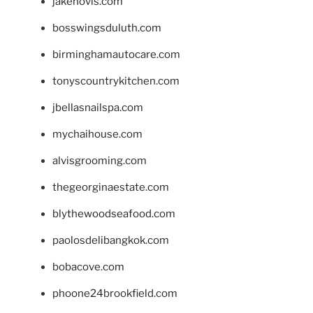
jakehovis.com
bosswingsduluth.com
birminghamautocare.com
tonyscountrykitchen.com
jbellasnailspa.com
mychaihouse.com
alvisgrooming.com
thegeorginaestate.com
blythewoodseafood.com
paolosdelibangkok.com
bobacove.com
phoone24brookfield.com