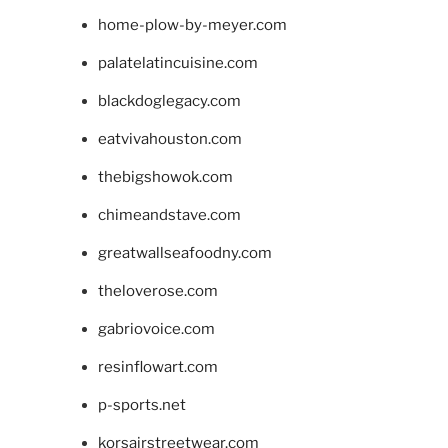
home-plow-by-meyer.com
palatelatincuisine.com
blackdoglegacy.com
eatvivahouston.com
thebigshowok.com
chimeandstave.com
greatwallseafoodny.com
theloverose.com
gabriovoice.com
resinflowart.com
p-sports.net
korsairstreetwear.com