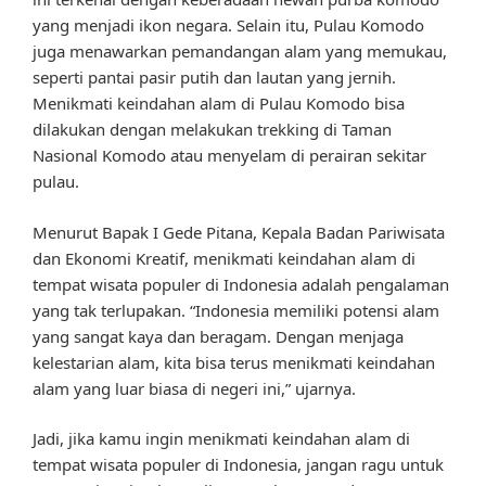
yang menjadi ikon negara. Selain itu, Pulau Komodo
juga menawarkan pemandangan alam yang memukau,
seperti pantai pasir putih dan lautan yang jernih.
Menikmati keindahan alam di Pulau Komodo bisa
dilakukan dengan melakukan trekking di Taman
Nasional Komodo atau menyelam di perairan sekitar
pulau.
Menurut Bapak I Gede Pitana, Kepala Badan Pariwisata
dan Ekonomi Kreatif, menikmati keindahan alam di
tempat wisata populer di Indonesia adalah pengalaman
yang tak terlupakan. “Indonesia memiliki potensi alam
yang sangat kaya dan beragam. Dengan menjaga
kelestarian alam, kita bisa terus menikmati keindahan
alam yang luar biasa di negeri ini,” ujarnya.
Jadi, jika kamu ingin menikmati keindahan alam di
tempat wisata populer di Indonesia, jangan ragu untuk