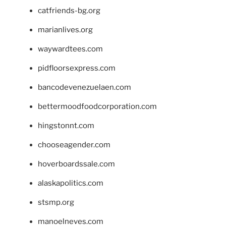
catfriends-bg.org
marianlives.org
waywardtees.com
pidfloorsexpress.com
bancodevenezuelaen.com
bettermoodfoodcorporation.com
hingstonnt.com
chooseagender.com
hoverboardssale.com
alaskapolitics.com
stsmp.org
manoelneves.com