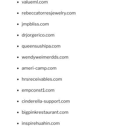
valueml.com
rebeccatorresjewelry.com
jmpbliss.com
drjorgerico.com
queensushipa.com
wendyweimerdds.com
ameri-camp.com
hrsreceivables.com
empconst1.com
cinderella-support.com
bigpinkrestaurant.com
inspirehuahin.com