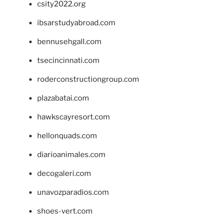
csity2022.org
ibsarstudyabroad.com
bennusehgall.com
tsecincinnati.com
roderconstructiongroup.com
plazabatai.com
hawkscayresort.com
hellonquads.com
diarioanimales.com
decogaleri.com
unavozparadios.com
shoes-vert.com