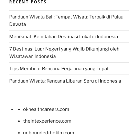
RECENT POSTS
Panduan Wisata Bali: Tempat Wisata Terbaik di Pulau
Dewata
Menikmati Keindahan Destinasi Lokal di Indonesia
7 Destinasi Luar Negeri yang Wajib Dikunjungi oleh
Wisatawan Indonesia
Tips Membuat Rencana Perjalanan yang Tepat
Panduan Wisata: Rencana Liburan Seru di Indonesia
okhealthcareers.com
theintexperience.com
unboundedthefilm.com