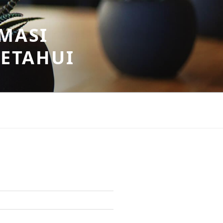
MASI
KETAHUI