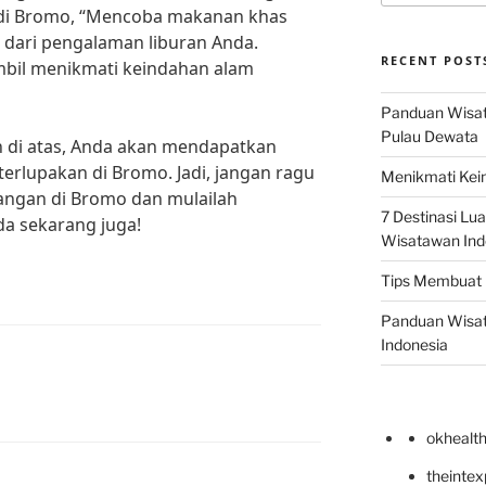
di Bromo, “Mencoba makanan khas
 dari pengalaman liburan Anda.
RECENT POST
mbil menikmati keindahan alam
Panduan Wisata
Pulau Dewata
n di atas, Anda akan mendapatkan
erlupakan di Bromo. Jadi, jangan ragu
Menikmati Kein
angan di Bromo dan mulailah
7 Destinasi Lua
a sekarang juga!
Wisatawan Ind
Tips Membuat 
Panduan Wisata
Indonesia
okhealt
theinte