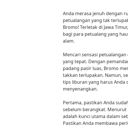
Anda merasa jenuh dengan rut
petualangan yang tak terlupa
Bromo! Terletak di Jawa Timur
bagi para petualang yang ha
alam.
Mencari sensasi petualangan
yang tepat. Dengan pemanda
padang pasir luas, Bromo me
takkan terlupakan. Namun, s
tips liburan yang harus Anda
menyenangkan.
Pertama, pastikan Anda suda
sebelum berangkat. Menurut a
adalah kunci utama dalam se
Pastikan Anda membawa perle