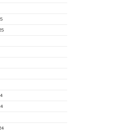
25
25
24
24
24