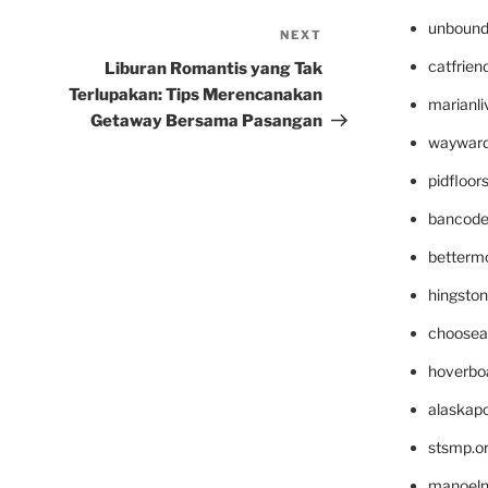
unbound
NEXT
Next
Post
catfrien
Liburan Romantis yang Tak
Terlupakan: Tips Merencanakan
marianli
Getaway Bersama Pasangan
wayward
pidfloo
bancode
betterm
hingsto
choosea
hoverbo
alaskapo
stsmp.o
manoel