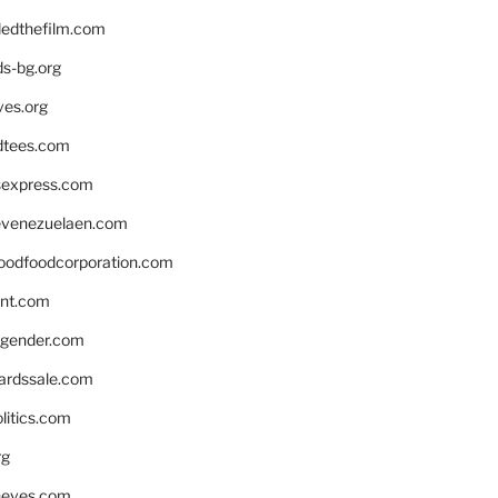
edthefilm.com
ds-bg.org
ves.org
tees.com
rsexpress.com
venezuelaen.com
oodfoodcorporation.com
nnt.com
gender.com
ardssale.com
litics.com
rg
neves.com