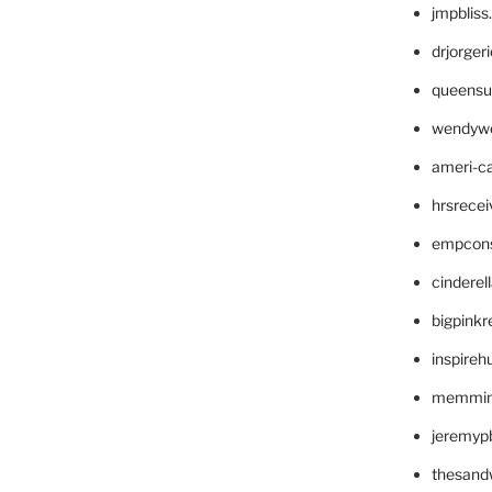
jmpblis
drjorger
queensu
wendyw
ameri-
hrsrece
empcon
cinderel
bigpinkr
inspireh
memming
jeremyp
thesand