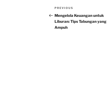
Post
Previous
PREVIOUS
navigation
Post
Mengelola Keuangan untuk
Liburan: Tips Tabungan yang
Ampuh