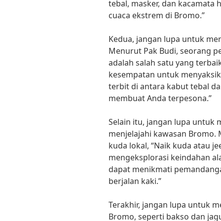
tebal, masker, dan kacamata h
cuaca ekstrem di Bromo.”
Kedua, jangan lupa untuk me
Menurut Pak Budi, seorang pe
adalah salah satu yang terbai
kesempatan untuk menyaksik
terbit di antara kabut tebal
membuat Anda terpesona.”
Selain itu, jangan lupa untuk
menjelajahi kawasan Bromo. 
kuda lokal, “Naik kuda atau j
mengeksplorasi keindahan a
dapat menikmati pemandangan
berjalan kaki.”
Terakhir, jangan lupa untuk 
Bromo, seperti bakso dan ja