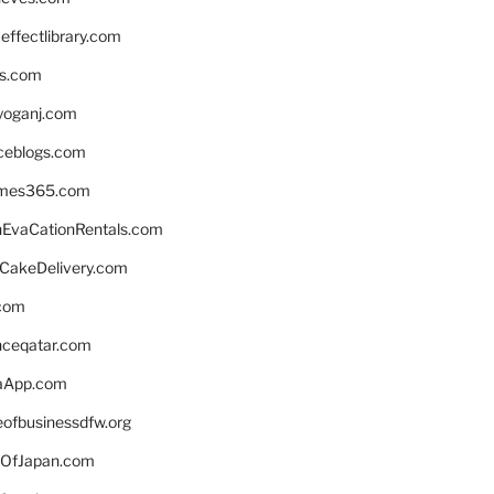
ffectlibrary.com
ns.com
yoganj.com
rceblogs.com
ames365.com
EvaCationRentals.com
rCakeDelivery.com
.com
enceqatar.com
aApp.com
eofbusinessdfw.org
OfJapan.com