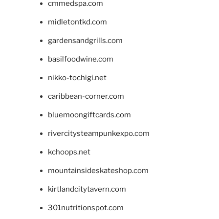
cmmedspa.com
midletontkd.com
gardensandgrills.com
basilfoodwine.com
nikko-tochigi.net
caribbean-corner.com
bluemoongiftcards.com
rivercitysteampunkexpo.com
kchoops.net
mountainsideskateshop.com
kirtlandcitytavern.com
301nutritionspot.com