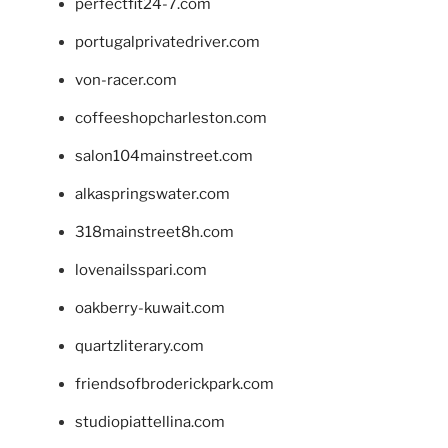
perfectfit24-7.com
portugalprivatedriver.com
von-racer.com
coffeeshopcharleston.com
salon104mainstreet.com
alkaspringswater.com
318mainstreet8h.com
lovenailsspari.com
oakberry-kuwait.com
quartzliterary.com
friendsofbroderickpark.com
studiopiattellina.com