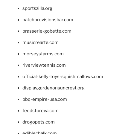
sportszilla.org
batchprovisionsbar.com
brasserie-gobette.com
musicrearte.com
morseysfarms.com
riverviewtennis.com
official-kelly-toys-squishmallows.com
displaygardenonsuncrest.org
bbq-empire-usa.com
feedstoreva.com
drogopets.com
ediblechalk.com