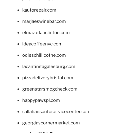
kautorepair.com
marjaeswinebar.com
elmazatlanclinton.com
ideacoffeenyc.com
odieschillicothe.com
lacantinitagalesburg.com
pizzadeliverybristol.com
greenstarsmogcheck.com
happypawspl.com
callahansautoservicecenter.com
georgiascornermarket.com