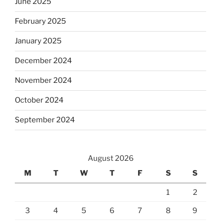
June 2025
February 2025
January 2025
December 2024
November 2024
October 2024
September 2024
August 2026
M
T
W
T
F
S
S
1
2
3
4
5
6
7
8
9