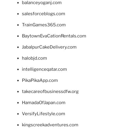
balanceyoganj.com
salesforceblogs.com
TrainGames365.com
BaytownEvaCationRentals.com
JabalpurCakeDelivery.com
halobjd.com
intelligenceqatar.com
PikaPikaApp.com
takecareofbusinessdfw.org
HamadaOfJapan.com
VersifyLifestyle.com
kingscreekadventures.com