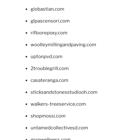
giobastian.com
glpascensori.com
rifloorepoxy.com
woolleymillingandpaving.com
uptonpvd.com
2troublegrill.com
casateranga.com
sticksandstonesstudiooh.com
walkers-treeservice.com
shopmossi.com
untamedcollectivesd.com
mxpwellness.com