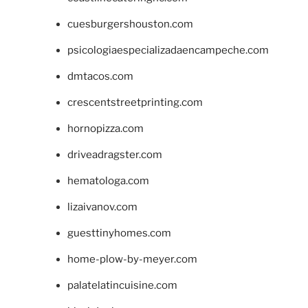
cuesburgershouston.com
psicologiaespecializadaencampeche.com
dmtacos.com
crescentstreetprinting.com
hornopizza.com
driveadragster.com
hematologa.com
lizaivanov.com
guesttinyhomes.com
home-plow-by-meyer.com
palatelatincuisine.com