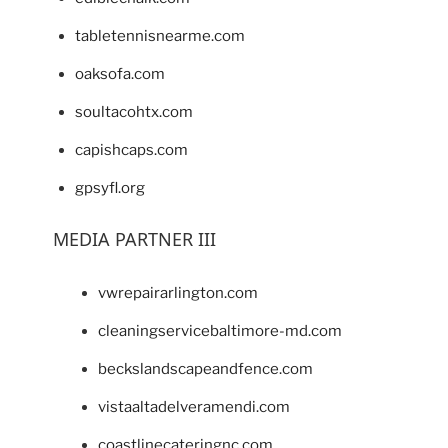
tabletennisnearme.com
oaksofa.com
soultacohtx.com
capishcaps.com
gpsyfl.org
MEDIA PARTNER III
vwrepairarlington.com
cleaningservicebaltimore-md.com
beckslandscapeandfence.com
vistaaltadelveramendi.com
coastlinecateringnc.com