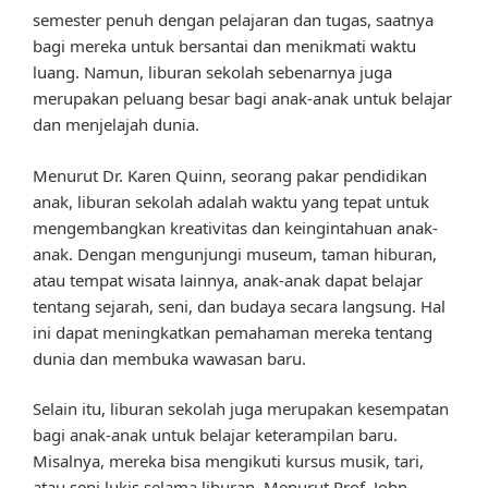
semester penuh dengan pelajaran dan tugas, saatnya
bagi mereka untuk bersantai dan menikmati waktu
luang. Namun, liburan sekolah sebenarnya juga
merupakan peluang besar bagi anak-anak untuk belajar
dan menjelajah dunia.
Menurut Dr. Karen Quinn, seorang pakar pendidikan
anak, liburan sekolah adalah waktu yang tepat untuk
mengembangkan kreativitas dan keingintahuan anak-
anak. Dengan mengunjungi museum, taman hiburan,
atau tempat wisata lainnya, anak-anak dapat belajar
tentang sejarah, seni, dan budaya secara langsung. Hal
ini dapat meningkatkan pemahaman mereka tentang
dunia dan membuka wawasan baru.
Selain itu, liburan sekolah juga merupakan kesempatan
bagi anak-anak untuk belajar keterampilan baru.
Misalnya, mereka bisa mengikuti kursus musik, tari,
atau seni lukis selama liburan. Menurut Prof. John