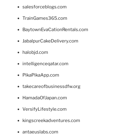
salesforceblogs.com
TrainGames365.com
BaytownEvaCationRentals.com
JabalpurCakeDelivery.com
halobjd.com
intelligenceqatar.com
PikaPikaApp.com
takecareofbusinessdfw.org
HamadaOfJapan.com
VersifyLifestyle.com
kingscreekadventures.com
antaeuslabs.com