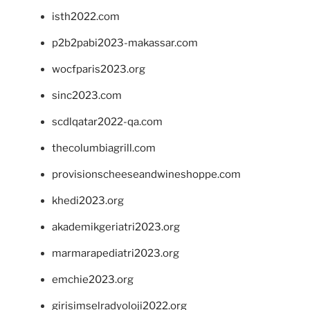
isth2022.com
p2b2pabi2023-makassar.com
wocfparis2023.org
sinc2023.com
scdlqatar2022-qa.com
thecolumbiagrill.com
provisionscheeseandwineshoppe.com
khedi2023.org
akademikgeriatri2023.org
marmarapediatri2023.org
emchie2023.org
girisimselradyoloji2022.org