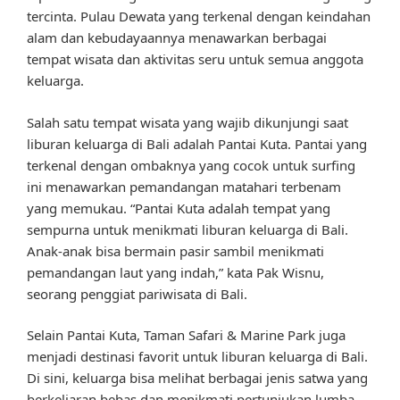
tercinta. Pulau Dewata yang terkenal dengan keindahan
alam dan kebudayaannya menawarkan berbagai
tempat wisata dan aktivitas seru untuk semua anggota
keluarga.
Salah satu tempat wisata yang wajib dikunjungi saat
liburan keluarga di Bali adalah Pantai Kuta. Pantai yang
terkenal dengan ombaknya yang cocok untuk surfing
ini menawarkan pemandangan matahari terbenam
yang memukau. “Pantai Kuta adalah tempat yang
sempurna untuk menikmati liburan keluarga di Bali.
Anak-anak bisa bermain pasir sambil menikmati
pemandangan laut yang indah,” kata Pak Wisnu,
seorang penggiat pariwisata di Bali.
Selain Pantai Kuta, Taman Safari & Marine Park juga
menjadi destinasi favorit untuk liburan keluarga di Bali.
Di sini, keluarga bisa melihat berbagai jenis satwa yang
berkeliaran bebas dan menikmati pertunjukan lumba-