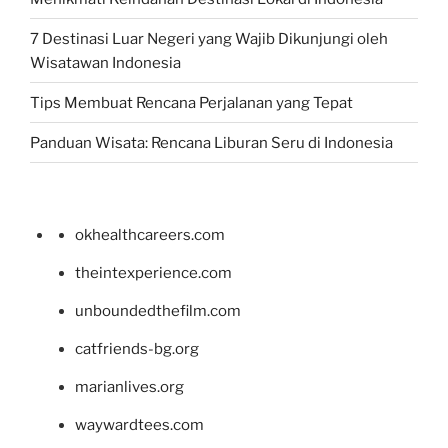
7 Destinasi Luar Negeri yang Wajib Dikunjungi oleh
Wisatawan Indonesia
Tips Membuat Rencana Perjalanan yang Tepat
Panduan Wisata: Rencana Liburan Seru di Indonesia
okhealthcareers.com
theintexperience.com
unboundedthefilm.com
catfriends-bg.org
marianlives.org
waywardtees.com