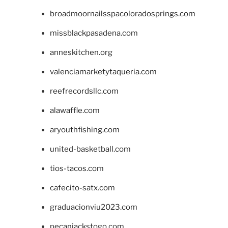
broadmoornailsspacoloradosprings.com
missblackpasadena.com
anneskitchen.org
valenciamarketytaqueria.com
reefrecordsllc.com
alawaffle.com
aryouthfishing.com
united-basketball.com
tios-tacos.com
cafecito-satx.com
graduacionviu2023.com
pecanjackstogo.com