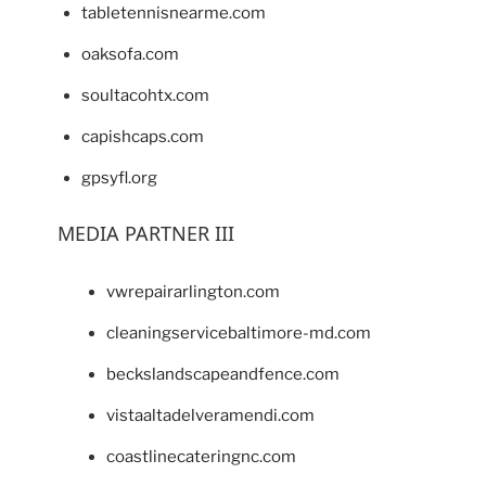
tabletennisnearme.com
oaksofa.com
soultacohtx.com
capishcaps.com
gpsyfl.org
MEDIA PARTNER III
vwrepairarlington.com
cleaningservicebaltimore-md.com
beckslandscapeandfence.com
vistaaltadelveramendi.com
coastlinecateringnc.com