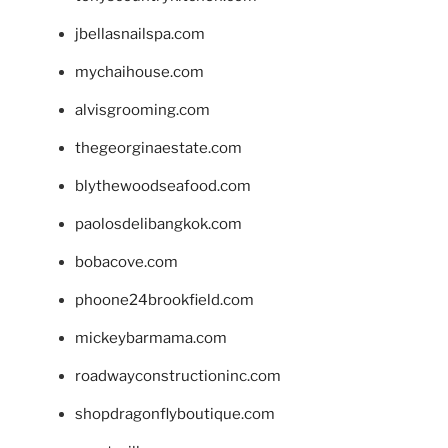
jbellasnailspa.com
mychaihouse.com
alvisgrooming.com
thegeorginaestate.com
blythewoodseafood.com
paolosdelibangkok.com
bobacove.com
phoone24brookfield.com
mickeybarmama.com
roadwayconstructioninc.com
shopdragonflyboutique.com