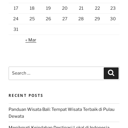
17
18
19
20
21
22
23
24
25
26
27
28
29
30
31
« Mar
Search
Search
for:
RECENT POSTS
Panduan Wisata Bali: Tempat Wisata Terbaik di Pulau
Dewata
Menikmati Keindahan Destinasi Lokal di Indonesia