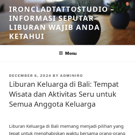
Skip
IRONCLADTATTOSTUDIO –
to
INFORMASI SEPUTAR
content
LIBURAN WAJIB ANDA
KETAHUI
Menu
POSTED
DECEMBER 6, 2024
BY
ADMINIRO
ON
Liburan Keluarga di Bali: Tempat
Wisata dan Aktivitas Seru untuk
Semua Anggota Keluarga
Liburan Keluarga di Bali memang menjadi pilihan yang
tepat untuk menghabiskan waktu bersama orang-orang