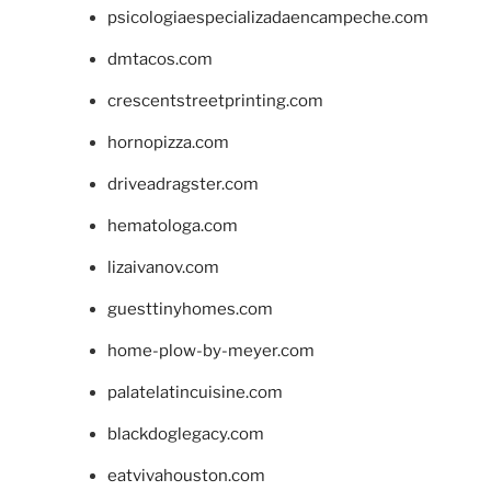
psicologiaespecializadaencampeche.com
dmtacos.com
crescentstreetprinting.com
hornopizza.com
driveadragster.com
hematologa.com
lizaivanov.com
guesttinyhomes.com
home-plow-by-meyer.com
palatelatincuisine.com
blackdoglegacy.com
eatvivahouston.com