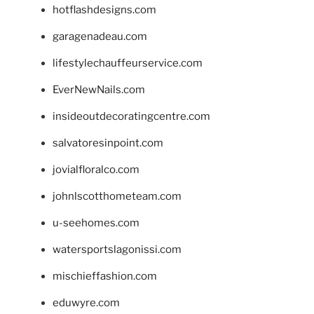
hotflashdesigns.com
garagenadeau.com
lifestylechauffeurservice.com
EverNewNails.com
insideoutdecoratingcentre.com
salvatoresinpoint.com
jovialfloralco.com
johnlscotthometeam.com
u-seehomes.com
watersportslagonissi.com
mischieffashion.com
eduwyre.com