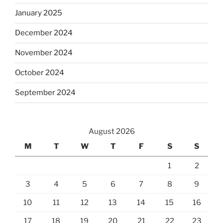
January 2025
December 2024
November 2024
October 2024
September 2024
August 2026
M
T
W
T
F
S
S
1
2
3
4
5
6
7
8
9
10
11
12
13
14
15
16
17
18
19
20
21
22
23