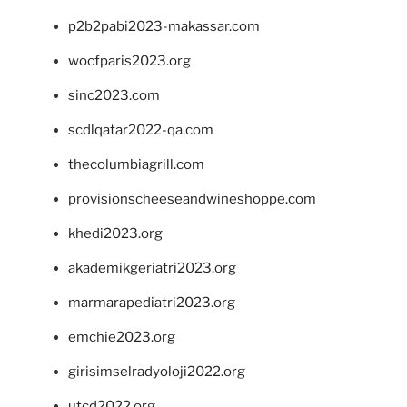
p2b2pabi2023-makassar.com
wocfparis2023.org
sinc2023.com
scdlqatar2022-qa.com
thecolumbiagrill.com
provisionscheeseandwineshoppe.com
khedi2023.org
akademikgeriatri2023.org
marmarapediatri2023.org
emchie2023.org
girisimselradyoloji2022.org
utcd2022.org