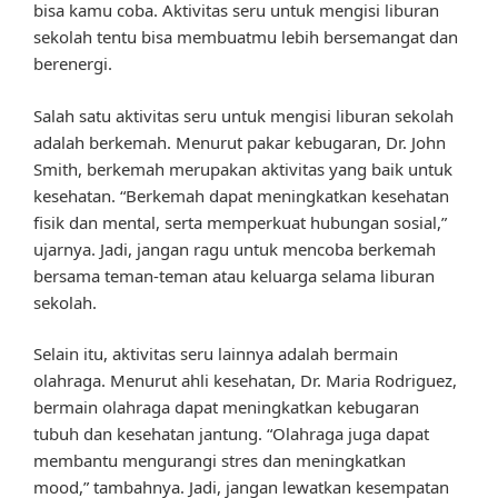
bisa kamu coba. Aktivitas seru untuk mengisi liburan
sekolah tentu bisa membuatmu lebih bersemangat dan
berenergi.
Salah satu aktivitas seru untuk mengisi liburan sekolah
adalah berkemah. Menurut pakar kebugaran, Dr. John
Smith, berkemah merupakan aktivitas yang baik untuk
kesehatan. “Berkemah dapat meningkatkan kesehatan
fisik dan mental, serta memperkuat hubungan sosial,”
ujarnya. Jadi, jangan ragu untuk mencoba berkemah
bersama teman-teman atau keluarga selama liburan
sekolah.
Selain itu, aktivitas seru lainnya adalah bermain
olahraga. Menurut ahli kesehatan, Dr. Maria Rodriguez,
bermain olahraga dapat meningkatkan kebugaran
tubuh dan kesehatan jantung. “Olahraga juga dapat
membantu mengurangi stres dan meningkatkan
mood,” tambahnya. Jadi, jangan lewatkan kesempatan