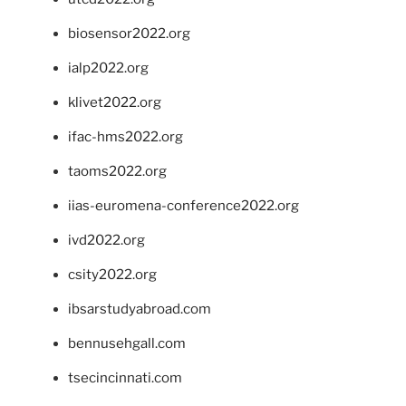
biosensor2022.org
ialp2022.org
klivet2022.org
ifac-hms2022.org
taoms2022.org
iias-euromena-conference2022.org
ivd2022.org
csity2022.org
ibsarstudyabroad.com
bennusehgall.com
tsecincinnati.com