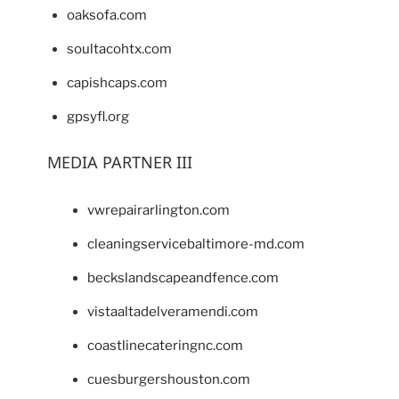
oaksofa.com
soultacohtx.com
capishcaps.com
gpsyfl.org
MEDIA PARTNER III
vwrepairarlington.com
cleaningservicebaltimore-md.com
beckslandscapeandfence.com
vistaaltadelveramendi.com
coastlinecateringnc.com
cuesburgershouston.com