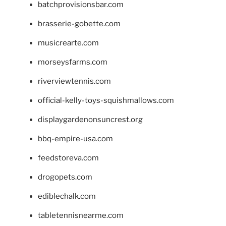
batchprovisionsbar.com
brasserie-gobette.com
musicrearte.com
morseysfarms.com
riverviewtennis.com
official-kelly-toys-squishmallows.com
displaygardenonsuncrest.org
bbq-empire-usa.com
feedstoreva.com
drogopets.com
ediblechalk.com
tabletennisnearme.com