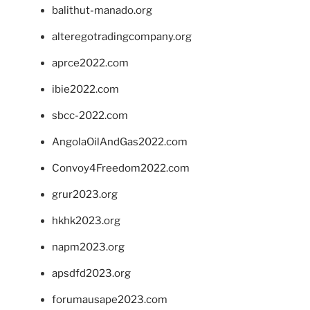
balithut-manado.org
alteregotradingcompany.org
aprce2022.com
ibie2022.com
sbcc-2022.com
AngolaOilAndGas2022.com
Convoy4Freedom2022.com
grur2023.org
hkhk2023.org
napm2023.org
apsdfd2023.org
forumausape2023.com