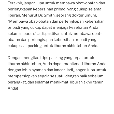
Terakhir, jangan lupa untuk membawa obat-obatan dan
perlengkapan kebersihan pribadi yang cukup selama
liburan. Menurut Dr. Smith, seorang dokter umum,
“Membawa obat-obatan dan perlengkapan kebersihan
pribadi yang cukup dapat menjaga kesehatan Anda
selama liburan.” Jadi, pastikan untuk membawa obat-
obatan dan perlengkapan kebersihan pribadi yang
cukup saat packing untuk liburan akhir tahun Anda.
Dengan mengikuti tips packing yang tepat untuk
liburan akhir tahun, Anda dapat menikmati liburan Anda
dengan lebih nyaman dan lancar. Jadi, jangan lupa untuk
mempersiapkan segala sesuatu dengan baik sebelum
berangkat, dan selamat menikmati liburan akhir tahun
Anda!