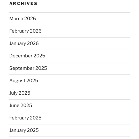
ARCHIVES
March 2026
February 2026
January 2026
December 2025
September 2025
August 2025
July 2025
June 2025
February 2025
January 2025