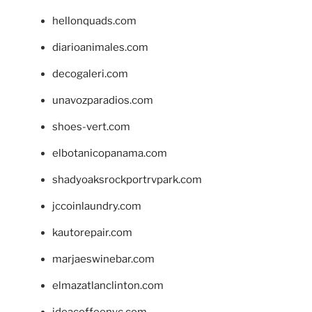
hellonquads.com
diarioanimales.com
decogaleri.com
unavozparadios.com
shoes-vert.com
elbotanicopanama.com
shadyoaksrockportrvpark.com
jccoinlaundry.com
kautorepair.com
marjaeswinebar.com
elmazatlanclinton.com