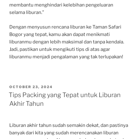
membantu menghindari kelebihan pengeluaran
selama liburan.”
Dengan menyusun rencana liburan ke Taman Safari
Bogor yang tepat, kamu akan dapat menikmati
liburanmu dengan lebih maksimal dan tanpa kendala.
Jadi, pastikan untuk mengikuti tips di atas agar
liburanmu menjadi pengalaman yang tak terlupakan!
POSTED
OCTOBER 23, 2024
ON
Tips Packing yang Tepat untuk Liburan
Akhir Tahun
Liburan akhir tahun sudah semakin dekat, dan pastinya
banyak dari kita yang sudah merencanakan liburan