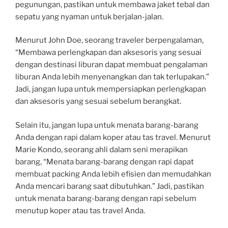
pegunungan, pastikan untuk membawa jaket tebal dan
sepatu yang nyaman untuk berjalan-jalan.
Menurut John Doe, seorang traveler berpengalaman,
“Membawa perlengkapan dan aksesoris yang sesuai
dengan destinasi liburan dapat membuat pengalaman
liburan Anda lebih menyenangkan dan tak terlupakan.”
Jadi, jangan lupa untuk mempersiapkan perlengkapan
dan aksesoris yang sesuai sebelum berangkat.
Selain itu, jangan lupa untuk menata barang-barang
Anda dengan rapi dalam koper atau tas travel. Menurut
Marie Kondo, seorang ahli dalam seni merapikan
barang, “Menata barang-barang dengan rapi dapat
membuat packing Anda lebih efisien dan memudahkan
Anda mencari barang saat dibutuhkan.” Jadi, pastikan
untuk menata barang-barang dengan rapi sebelum
menutup koper atau tas travel Anda.