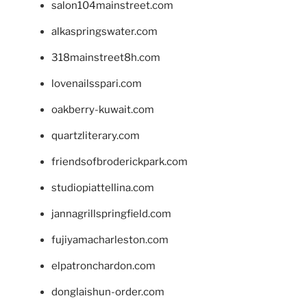
salon104mainstreet.com
alkaspringswater.com
318mainstreet8h.com
lovenailsspari.com
oakberry-kuwait.com
quartzliterary.com
friendsofbroderickpark.com
studiopiattellina.com
jannagrillspringfield.com
fujiyamacharleston.com
elpatronchardon.com
donglaishun-order.com