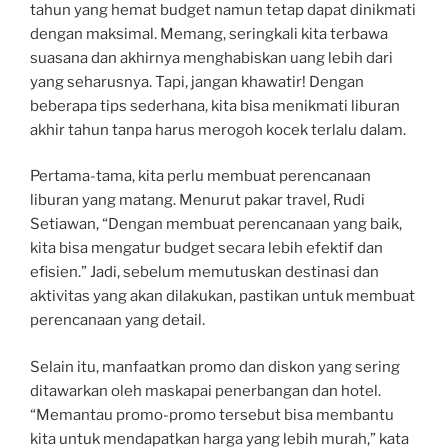
tahun yang hemat budget namun tetap dapat dinikmati
dengan maksimal. Memang, seringkali kita terbawa
suasana dan akhirnya menghabiskan uang lebih dari
yang seharusnya. Tapi, jangan khawatir! Dengan
beberapa tips sederhana, kita bisa menikmati liburan
akhir tahun tanpa harus merogoh kocek terlalu dalam.
Pertama-tama, kita perlu membuat perencanaan
liburan yang matang. Menurut pakar travel, Rudi
Setiawan, “Dengan membuat perencanaan yang baik,
kita bisa mengatur budget secara lebih efektif dan
efisien.” Jadi, sebelum memutuskan destinasi dan
aktivitas yang akan dilakukan, pastikan untuk membuat
perencanaan yang detail.
Selain itu, manfaatkan promo dan diskon yang sering
ditawarkan oleh maskapai penerbangan dan hotel.
“Memantau promo-promo tersebut bisa membantu
kita untuk mendapatkan harga yang lebih murah,” kata