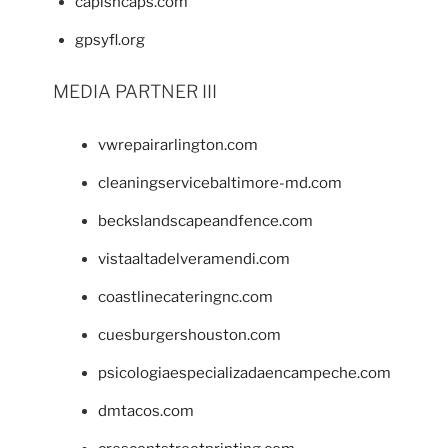
capishcaps.com
gpsyfl.org
MEDIA PARTNER III
vwrepairarlington.com
cleaningservicebaltimore-md.com
beckslandscapeandfence.com
vistaaltadelveramendi.com
coastlinecateringnc.com
cuesburgershouston.com
psicologiaespecializadaencampeche.com
dmtacos.com