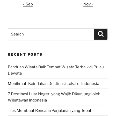
« Sep
Nov »
Search
Search
for:
RECENT POSTS
Panduan Wisata Bali: Tempat Wisata Terbaik di Pulau
Dewata
Menikmati Keindahan Destinasi Lokal di Indonesia
7 Destinasi Luar Negeri yang Wajib Dikunjungi oleh
Wisatawan Indonesia
Tips Membuat Rencana Perjalanan yang Tepat