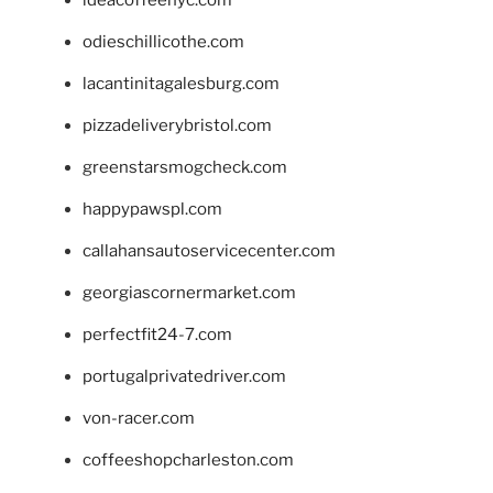
ideacoffeenyc.com
odieschillicothe.com
lacantinitagalesburg.com
pizzadeliverybristol.com
greenstarsmogcheck.com
happypawspl.com
callahansautoservicecenter.com
georgiascornermarket.com
perfectfit24-7.com
portugalprivatedriver.com
von-racer.com
coffeeshopcharleston.com