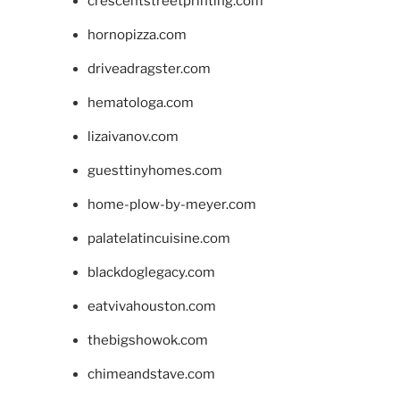
crescentstreetprinting.com
hornopizza.com
driveadragster.com
hematologa.com
lizaivanov.com
guesttinyhomes.com
home-plow-by-meyer.com
palatelatincuisine.com
blackdoglegacy.com
eatvivahouston.com
thebigshowok.com
chimeandstave.com