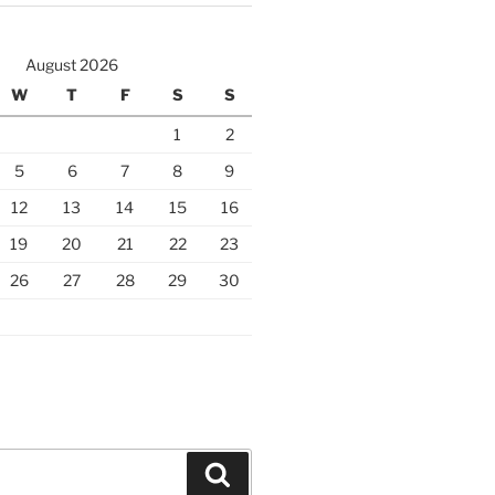
August 2026
W
T
F
S
S
1
2
5
6
7
8
9
12
13
14
15
16
19
20
21
22
23
26
27
28
29
30
Search