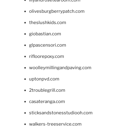
lilyandrosetearoom.com
olivesburgberrypatch.com
theslushkids.com
giobastian.com
glpascensori.com
rifloorepoxy.com
woolleymillingandpaving.com
uptonpvd.com
2troublegrill.com
casateranga.com
sticksandstonesstudiooh.com
walkers-treeservice.com