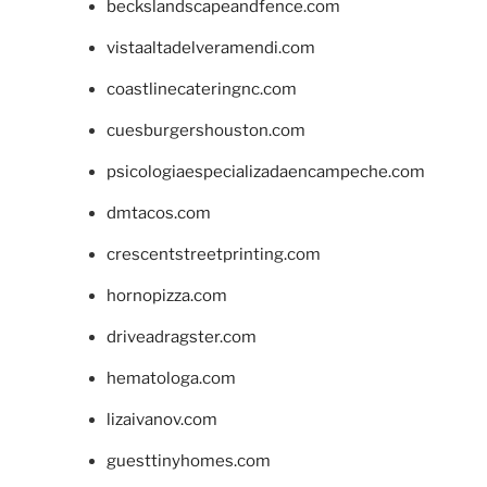
beckslandscapeandfence.com
vistaaltadelveramendi.com
coastlinecateringnc.com
cuesburgershouston.com
psicologiaespecializadaencampeche.com
dmtacos.com
crescentstreetprinting.com
hornopizza.com
driveadragster.com
hematologa.com
lizaivanov.com
guesttinyhomes.com