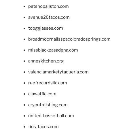
petshopallston.com
avenue26tacos.com
topgglasses.com
broadmoornailsspacoloradosprings.com
missblackpasadena.com
anneskitchen.org
valenciamarketytaqueria.com
reefrecordsllc.com
alawaffle.com
aryouthfishing.com
united-basketball.com
tios-tacos.com