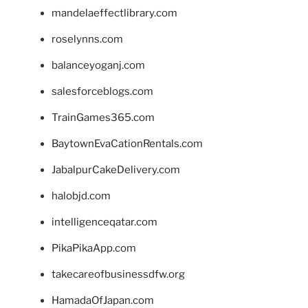
mandelaeffectlibrary.com
roselynns.com
balanceyoganj.com
salesforceblogs.com
TrainGames365.com
BaytownEvaCationRentals.com
JabalpurCakeDelivery.com
halobjd.com
intelligenceqatar.com
PikaPikaApp.com
takecareofbusinessdfw.org
HamadaOfJapan.com