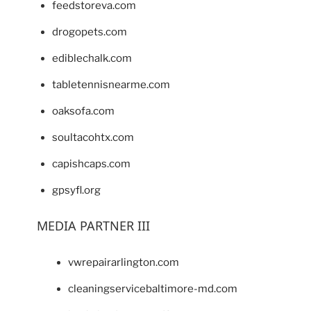
feedstoreva.com
drogopets.com
ediblechalk.com
tabletennisnearme.com
oaksofa.com
soultacohtx.com
capishcaps.com
gpsyfl.org
MEDIA PARTNER III
vwrepairarlington.com
cleaningservicebaltimore-md.com