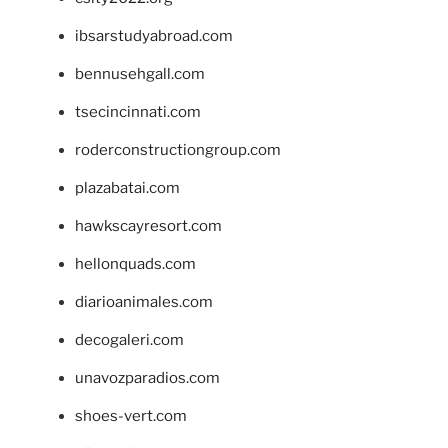
ibsarstudyabroad.com
bennusehgall.com
tsecincinnati.com
roderconstructiongroup.com
plazabatai.com
hawkscayresort.com
hellonquads.com
diarioanimales.com
decogaleri.com
unavozparadios.com
shoes-vert.com