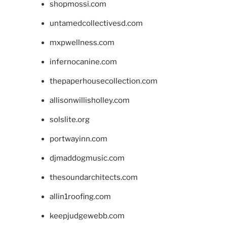
shopmossi.com
untamedcollectivesd.com
mxpwellness.com
infernocanine.com
thepaperhousecollection.com
allisonwillisholley.com
solslite.org
portwayinn.com
djmaddogmusic.com
thesoundarchitects.com
allin1roofing.com
keepjudgewebb.com