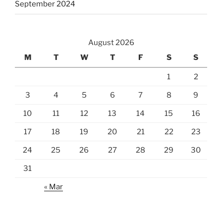
September 2024
August 2026
M
T
W
T
F
S
S
1
2
3
4
5
6
7
8
9
10
11
12
13
14
15
16
17
18
19
20
21
22
23
24
25
26
27
28
29
30
31
« Mar