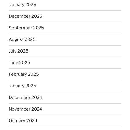
January 2026
December 2025
September 2025
August 2025
July 2025
June 2025
February 2025
January 2025
December 2024
November 2024
October 2024