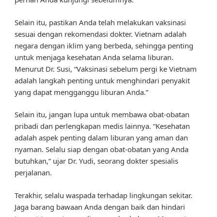
Selain itu, pastikan Anda telah melakukan vaksinasi
sesuai dengan rekomendasi dokter. Vietnam adalah
negara dengan iklim yang berbeda, sehingga penting
untuk menjaga kesehatan Anda selama liburan.
Menurut Dr. Susi, “Vaksinasi sebelum pergi ke Vietnam
adalah langkah penting untuk menghindari penyakit
yang dapat mengganggu liburan Anda.”
Selain itu, jangan lupa untuk membawa obat-obatan
pribadi dan perlengkapan medis lainnya. “Kesehatan
adalah aspek penting dalam liburan yang aman dan
nyaman. Selalu siap dengan obat-obatan yang Anda
butuhkan,” ujar Dr. Yudi, seorang dokter spesialis
perjalanan.
Terakhir, selalu waspada terhadap lingkungan sekitar.
Jaga barang bawaan Anda dengan baik dan hindari