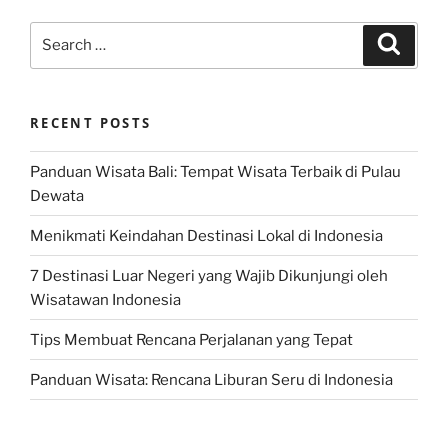
Search
Search
for:
RECENT POSTS
Panduan Wisata Bali: Tempat Wisata Terbaik di Pulau
Dewata
Menikmati Keindahan Destinasi Lokal di Indonesia
7 Destinasi Luar Negeri yang Wajib Dikunjungi oleh
Wisatawan Indonesia
Tips Membuat Rencana Perjalanan yang Tepat
Panduan Wisata: Rencana Liburan Seru di Indonesia