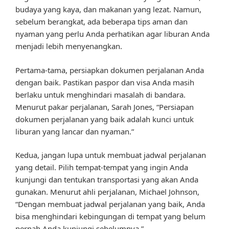
budaya yang kaya, dan makanan yang lezat. Namun,
sebelum berangkat, ada beberapa tips aman dan
nyaman yang perlu Anda perhatikan agar liburan Anda
menjadi lebih menyenangkan.
Pertama-tama, persiapkan dokumen perjalanan Anda
dengan baik. Pastikan paspor dan visa Anda masih
berlaku untuk menghindari masalah di bandara.
Menurut pakar perjalanan, Sarah Jones, “Persiapan
dokumen perjalanan yang baik adalah kunci untuk
liburan yang lancar dan nyaman.”
Kedua, jangan lupa untuk membuat jadwal perjalanan
yang detail. Pilih tempat-tempat yang ingin Anda
kunjungi dan tentukan transportasi yang akan Anda
gunakan. Menurut ahli perjalanan, Michael Johnson,
“Dengan membuat jadwal perjalanan yang baik, Anda
bisa menghindari kebingungan di tempat yang belum
pernah Anda kunjungi sebelumnya.”