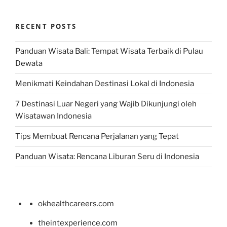
RECENT POSTS
Panduan Wisata Bali: Tempat Wisata Terbaik di Pulau
Dewata
Menikmati Keindahan Destinasi Lokal di Indonesia
7 Destinasi Luar Negeri yang Wajib Dikunjungi oleh
Wisatawan Indonesia
Tips Membuat Rencana Perjalanan yang Tepat
Panduan Wisata: Rencana Liburan Seru di Indonesia
okhealthcareers.com
theintexperience.com