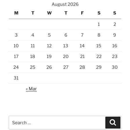
August 2026
M
T
W
T
F
S
S
1
2
3
4
5
6
7
8
9
10
11
12
13
14
15
16
17
18
19
20
21
22
23
24
25
26
27
28
29
30
31
« Mar
Search
Search
for: