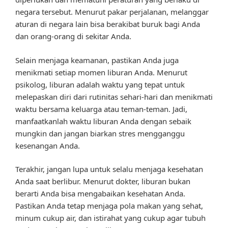
negara tersebut. Menurut pakar perjalanan, melanggar
aturan di negara lain bisa berakibat buruk bagi Anda
dan orang-orang di sekitar Anda.
Selain menjaga keamanan, pastikan Anda juga
menikmati setiap momen liburan Anda. Menurut
psikolog, liburan adalah waktu yang tepat untuk
melepaskan diri dari rutinitas sehari-hari dan menikmati
waktu bersama keluarga atau teman-teman. Jadi,
manfaatkanlah waktu liburan Anda dengan sebaik
mungkin dan jangan biarkan stres mengganggu
kesenangan Anda.
Terakhir, jangan lupa untuk selalu menjaga kesehatan
Anda saat berlibur. Menurut dokter, liburan bukan
berarti Anda bisa mengabaikan kesehatan Anda.
Pastikan Anda tetap menjaga pola makan yang sehat,
minum cukup air, dan istirahat yang cukup agar tubuh