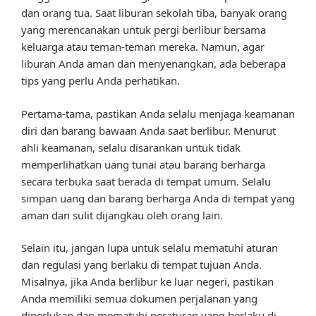
dan orang tua. Saat liburan sekolah tiba, banyak orang
yang merencanakan untuk pergi berlibur bersama
keluarga atau teman-teman mereka. Namun, agar
liburan Anda aman dan menyenangkan, ada beberapa
tips yang perlu Anda perhatikan.
Pertama-tama, pastikan Anda selalu menjaga keamanan
diri dan barang bawaan Anda saat berlibur. Menurut
ahli keamanan, selalu disarankan untuk tidak
memperlihatkan uang tunai atau barang berharga
secara terbuka saat berada di tempat umum. Selalu
simpan uang dan barang berharga Anda di tempat yang
aman dan sulit dijangkau oleh orang lain.
Selain itu, jangan lupa untuk selalu mematuhi aturan
dan regulasi yang berlaku di tempat tujuan Anda.
Misalnya, jika Anda berlibur ke luar negeri, pastikan
Anda memiliki semua dokumen perjalanan yang
diperlukan dan mematuhi peraturan yang berlaku di