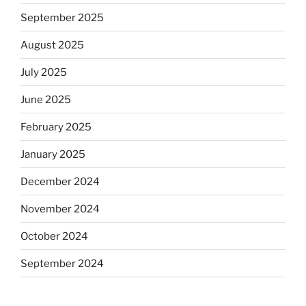
September 2025
August 2025
July 2025
June 2025
February 2025
January 2025
December 2024
November 2024
October 2024
September 2024