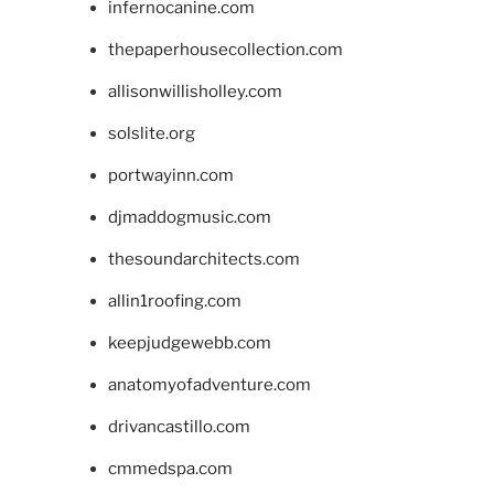
infernocanine.com
thepaperhousecollection.com
allisonwillisholley.com
solslite.org
portwayinn.com
djmaddogmusic.com
thesoundarchitects.com
allin1roofing.com
keepjudgewebb.com
anatomyofadventure.com
drivancastillo.com
cmmedspa.com