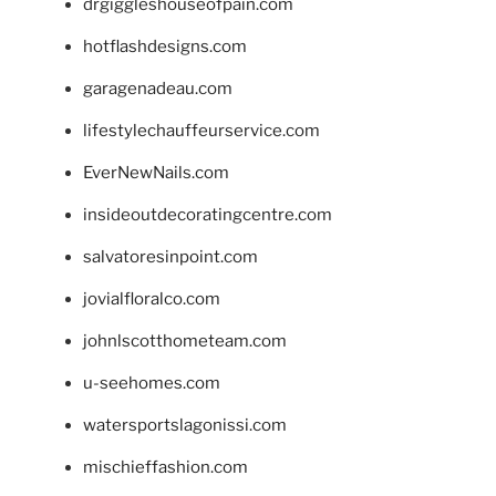
drgiggleshouseofpain.com
hotflashdesigns.com
garagenadeau.com
lifestylechauffeurservice.com
EverNewNails.com
insideoutdecoratingcentre.com
salvatoresinpoint.com
jovialfloralco.com
johnlscotthometeam.com
u-seehomes.com
watersportslagonissi.com
mischieffashion.com