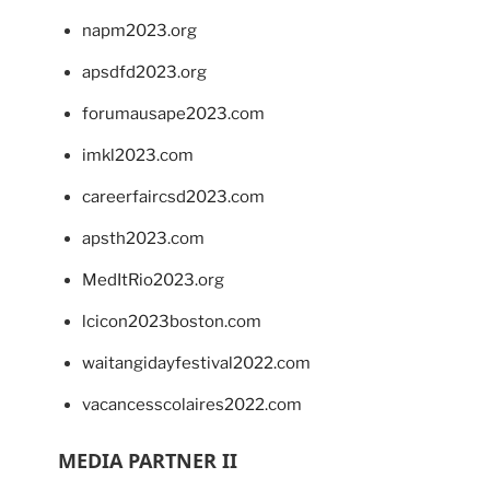
napm2023.org
apsdfd2023.org
forumausape2023.com
imkl2023.com
careerfaircsd2023.com
apsth2023.com
MedItRio2023.org
lcicon2023boston.com
waitangidayfestival2022.com
vacancesscolaires2022.com
MEDIA PARTNER II