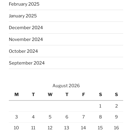
February 2025
January 2025
December 2024
November 2024
October 2024
September 2024
August 2026
M
T
W
T
F
S
S
1
2
3
4
5
6
7
8
9
10
11
12
13
14
15
16