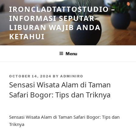
Skip
IRONCLADTATTOSTUDIO –
to
INFORMASI SEPUTAR
content
LIBURAN WAJIB ANDA
KETAHUI
Menu
POSTED
OCTOBER 14, 2024
BY
ADMINIRO
ON
Sensasi Wisata Alam di Taman
Safari Bogor: Tips dan Triknya
Sensasi Wisata Alam di Taman Safari Bogor: Tips dan
Triknya