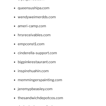
queensushipa.com
wendyweimerdds.com
ameri-camp.com
hrsreceivables.com
empconst1.com
cinderella-support.com
bigpinkrestaurant.com
inspirehuahin.com
memmingerspainting.com
jeremypbeasley.com
thesandwichdepotcos.com