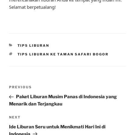
Selamat berpetualang!
CATEGORIES
TIPS LIBURAN
TAGS
TIPS LIBURAN KE TAMAN SAFARI BOGOR
Post
Previous
PREVIOUS
navigation
Post
Paket Liburan Musim Panas di Indonesia yang
Menarik dan Terjangkau
Next
NEXT
Post
Ide Liburan Seru untuk Menikmati Hari Ini di
Indonesia