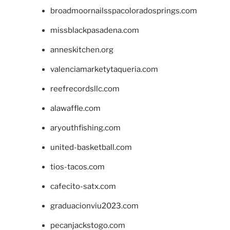
broadmoornailsspacoloradosprings.com
missblackpasadena.com
anneskitchen.org
valenciamarketytaqueria.com
reefrecordsllc.com
alawaffle.com
aryouthfishing.com
united-basketball.com
tios-tacos.com
cafecito-satx.com
graduacionviu2023.com
pecanjackstogo.com