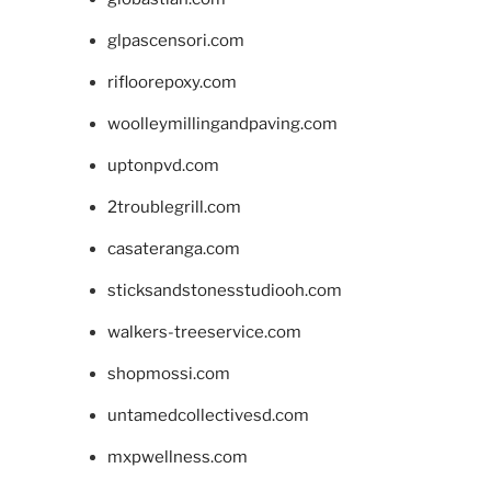
glpascensori.com
rifloorepoxy.com
woolleymillingandpaving.com
uptonpvd.com
2troublegrill.com
casateranga.com
sticksandstonesstudiooh.com
walkers-treeservice.com
shopmossi.com
untamedcollectivesd.com
mxpwellness.com