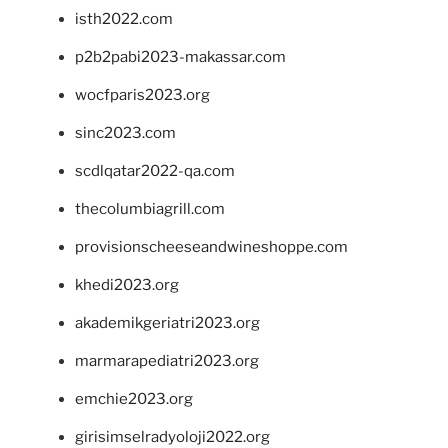
isth2022.com
p2b2pabi2023-makassar.com
wocfparis2023.org
sinc2023.com
scdlqatar2022-qa.com
thecolumbiagrill.com
provisionscheeseandwineshoppe.com
khedi2023.org
akademikgeriatri2023.org
marmarapediatri2023.org
emchie2023.org
girisimselradyoloji2022.org