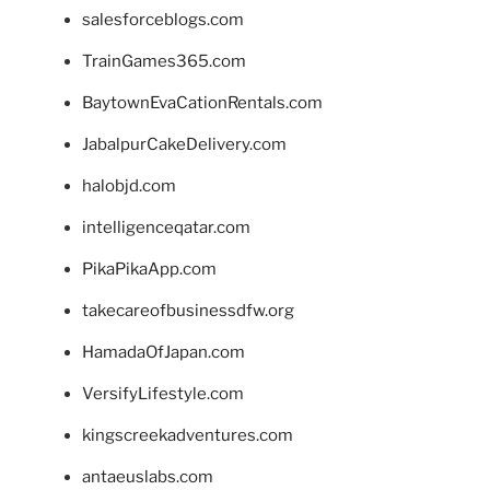
salesforceblogs.com
TrainGames365.com
BaytownEvaCationRentals.com
JabalpurCakeDelivery.com
halobjd.com
intelligenceqatar.com
PikaPikaApp.com
takecareofbusinessdfw.org
HamadaOfJapan.com
VersifyLifestyle.com
kingscreekadventures.com
antaeuslabs.com