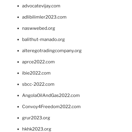
advocatevijay.com
adlibilimler2023.com
naswwebed.org
balithut-manado.org
alteregotradingcompany.org
aprce2022.com
ibie2022.com
sbcc-2022.com
AngolaOilAndGas2022.com
Convoy4Freedom2022.com
grur2023.org
hkhk2023.org