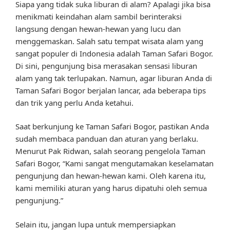
Siapa yang tidak suka liburan di alam? Apalagi jika bisa
menikmati keindahan alam sambil berinteraksi
langsung dengan hewan-hewan yang lucu dan
menggemaskan. Salah satu tempat wisata alam yang
sangat populer di Indonesia adalah Taman Safari Bogor.
Di sini, pengunjung bisa merasakan sensasi liburan
alam yang tak terlupakan. Namun, agar liburan Anda di
Taman Safari Bogor berjalan lancar, ada beberapa tips
dan trik yang perlu Anda ketahui.
Saat berkunjung ke Taman Safari Bogor, pastikan Anda
sudah membaca panduan dan aturan yang berlaku.
Menurut Pak Ridwan, salah seorang pengelola Taman
Safari Bogor, “Kami sangat mengutamakan keselamatan
pengunjung dan hewan-hewan kami. Oleh karena itu,
kami memiliki aturan yang harus dipatuhi oleh semua
pengunjung.”
Selain itu, jangan lupa untuk mempersiapkan