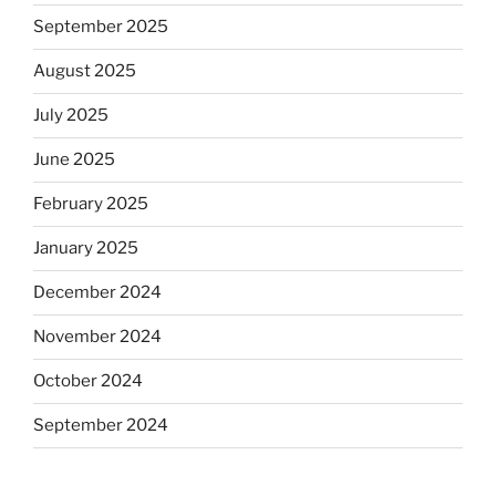
September 2025
August 2025
July 2025
June 2025
February 2025
January 2025
December 2024
November 2024
October 2024
September 2024