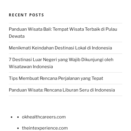
RECENT POSTS
Panduan Wisata Bali: Tempat Wisata Terbaik di Pulau
Dewata
Menikmati Keindahan Destinasi Lokal di Indonesia
7 Destinasi Luar Negeri yang Wajib Dikunjungi oleh
Wisatawan Indonesia
Tips Membuat Rencana Perjalanan yang Tepat
Panduan Wisata: Rencana Liburan Seru di Indonesia
okhealthcareers.com
theintexperience.com