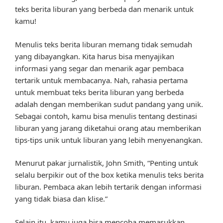
teks berita liburan yang berbeda dan menarik untuk
kamu!
Menulis teks berita liburan memang tidak semudah
yang dibayangkan. Kita harus bisa menyajikan
informasi yang segar dan menarik agar pembaca
tertarik untuk membacanya. Nah, rahasia pertama
untuk membuat teks berita liburan yang berbeda
adalah dengan memberikan sudut pandang yang unik.
Sebagai contoh, kamu bisa menulis tentang destinasi
liburan yang jarang diketahui orang atau memberikan
tips-tips unik untuk liburan yang lebih menyenangkan.
Menurut pakar jurnalistik, John Smith, “Penting untuk
selalu berpikir out of the box ketika menulis teks berita
liburan. Pembaca akan lebih tertarik dengan informasi
yang tidak biasa dan klise.”
Selain itu, kamu juga bisa mencoba memasukkan