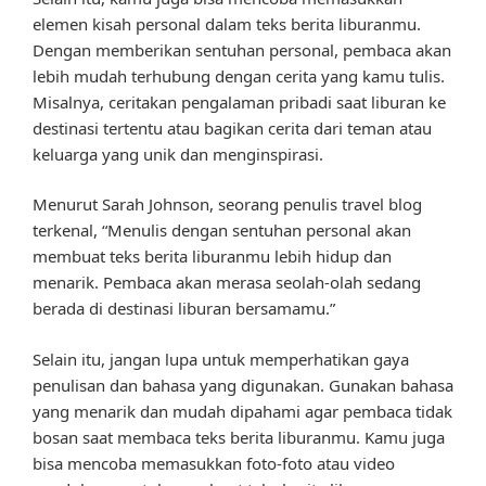
elemen kisah personal dalam teks berita liburanmu.
Dengan memberikan sentuhan personal, pembaca akan
lebih mudah terhubung dengan cerita yang kamu tulis.
Misalnya, ceritakan pengalaman pribadi saat liburan ke
destinasi tertentu atau bagikan cerita dari teman atau
keluarga yang unik dan menginspirasi.
Menurut Sarah Johnson, seorang penulis travel blog
terkenal, “Menulis dengan sentuhan personal akan
membuat teks berita liburanmu lebih hidup dan
menarik. Pembaca akan merasa seolah-olah sedang
berada di destinasi liburan bersamamu.”
Selain itu, jangan lupa untuk memperhatikan gaya
penulisan dan bahasa yang digunakan. Gunakan bahasa
yang menarik dan mudah dipahami agar pembaca tidak
bosan saat membaca teks berita liburanmu. Kamu juga
bisa mencoba memasukkan foto-foto atau video