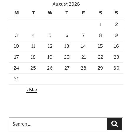
August 2026
M
T
W
T
F
S
S
1
2
3
4
5
6
7
8
9
10
11
12
13
14
15
16
17
18
19
20
21
22
23
24
25
26
27
28
29
30
31
« Mar
Search
Search
for: