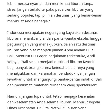
lebih merasa nyaman dan menikmati liburan tanpa
stres. Jangan terlalu terpaku pada tren liburan yang
sedang populer, tapi pilihlah destinasi yang benar-benar
membuat Anda bahagia.”
Indonesia merupakan negeri yang kaya akan destinasi
liburan menarik, mulai dari pantai-pantai eksotis hingga
pegunungan yang menakjubkan. Salah satu destinasi
liburan yang bisa menjadi pilihan Anda adalah Pulau
Bali. Menurut CEO agen perjalanan terkemuka, Andi
Wijaya, “Bali selalu menjadi destinasi liburan favorit
bagi banyak orang karena keindahan alamnya yang
menakjubkan dan keramahan penduduknya. Jangan
lewatkan untuk mengunjungi pantai-pantai indah di Bali
dan menikmati matahari terbenam yang spektakuler.”
Namun, jangan lupa untuk tetap menjaga kesehatan
dan keselamatan Anda selama liburan. Menurut Kepala
Dinas Kesehatan, Dr. Lita Pratiwi, “Liburan yang