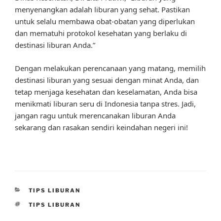
menyenangkan adalah liburan yang sehat. Pastikan
untuk selalu membawa obat-obatan yang diperlukan
dan mematuhi protokol kesehatan yang berlaku di
destinasi liburan Anda.”
Dengan melakukan perencanaan yang matang, memilih
destinasi liburan yang sesuai dengan minat Anda, dan
tetap menjaga kesehatan dan keselamatan, Anda bisa
menikmati liburan seru di Indonesia tanpa stres. Jadi,
jangan ragu untuk merencanakan liburan Anda
sekarang dan rasakan sendiri keindahan negeri ini!
CATEGORIES
TIPS LIBURAN
TAGS
TIPS LIBURAN