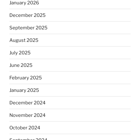
January 2026
December 2025
September 2025
August 2025
July 2025
June 2025
February 2025
January 2025
December 2024
November 2024
October 2024