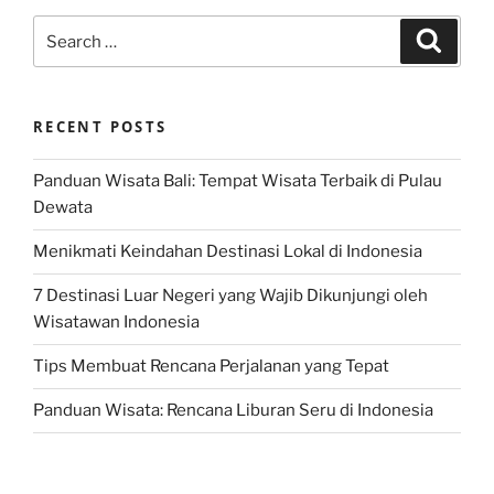
Search
Search
for:
RECENT POSTS
Panduan Wisata Bali: Tempat Wisata Terbaik di Pulau
Dewata
Menikmati Keindahan Destinasi Lokal di Indonesia
7 Destinasi Luar Negeri yang Wajib Dikunjungi oleh
Wisatawan Indonesia
Tips Membuat Rencana Perjalanan yang Tepat
Panduan Wisata: Rencana Liburan Seru di Indonesia