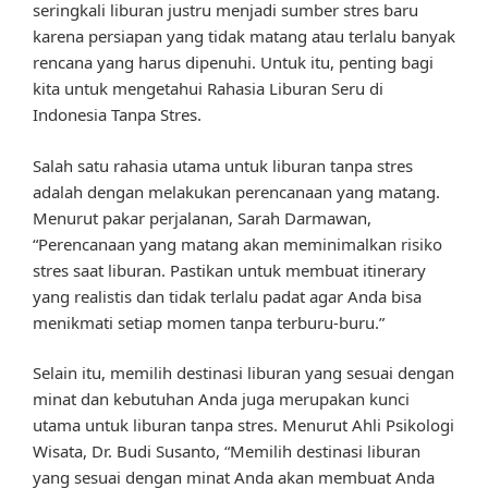
seringkali liburan justru menjadi sumber stres baru
karena persiapan yang tidak matang atau terlalu banyak
rencana yang harus dipenuhi. Untuk itu, penting bagi
kita untuk mengetahui Rahasia Liburan Seru di
Indonesia Tanpa Stres.
Salah satu rahasia utama untuk liburan tanpa stres
adalah dengan melakukan perencanaan yang matang.
Menurut pakar perjalanan, Sarah Darmawan,
“Perencanaan yang matang akan meminimalkan risiko
stres saat liburan. Pastikan untuk membuat itinerary
yang realistis dan tidak terlalu padat agar Anda bisa
menikmati setiap momen tanpa terburu-buru.”
Selain itu, memilih destinasi liburan yang sesuai dengan
minat dan kebutuhan Anda juga merupakan kunci
utama untuk liburan tanpa stres. Menurut Ahli Psikologi
Wisata, Dr. Budi Susanto, “Memilih destinasi liburan
yang sesuai dengan minat Anda akan membuat Anda