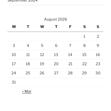
September 2024
August 2026
M
T
W
T
F
S
S
1
2
3
4
5
6
7
8
9
10
11
12
13
14
15
16
17
18
19
20
21
22
23
24
25
26
27
28
29
30
31
« Mar