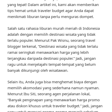
yang tepat! Dalam artikel ini, kami akan memberikan
tips hemat untuk traveler budget agar Anda dapat
menikmati liburan tanpa perlu menguras dompet.
Salah satu rahasia liburan murah meriah di Indonesia
adalah dengan memilih destinasi wisata yang tidak
terlalu populer. Menurut Pak Wisnu, seorang travel
blogger terkenal, “Destinasi wisata yang tidak terlalu
ramai seringkali menawarkan harga yang lebih
terjangkau daripada destinasi populer.” Jadi, jangan
ragu untuk menjelajahi tempat-tempat yang belum
banyak dikunjungi oleh wisatawan.
Selain itu, Anda juga bisa menghemat biaya dengan
memilih akomodasi yang sederhana namun nyaman.
Menurut Ibu Siti, seorang agen perjalanan lokal,
“Banyak penginapan yang menawarkan harga promo
atau diskon khusus untuk traveler budget.” Jadi, jangan
ragu untuk mencari promo-promo menarik sebelum