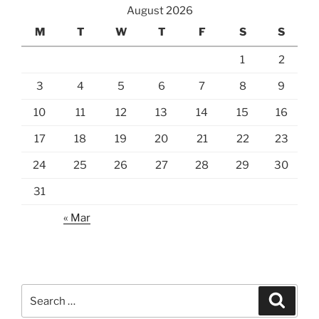
August 2026
M
T
W
T
F
S
S
1
2
3
4
5
6
7
8
9
10
11
12
13
14
15
16
17
18
19
20
21
22
23
24
25
26
27
28
29
30
31
« Mar
Search
Search
for: