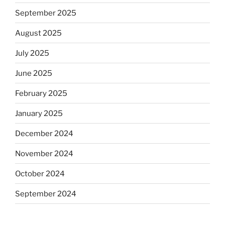
September 2025
August 2025
July 2025
June 2025
February 2025
January 2025
December 2024
November 2024
October 2024
September 2024