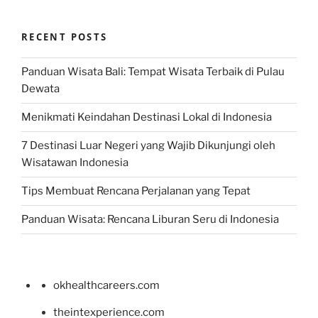
RECENT POSTS
Panduan Wisata Bali: Tempat Wisata Terbaik di Pulau
Dewata
Menikmati Keindahan Destinasi Lokal di Indonesia
7 Destinasi Luar Negeri yang Wajib Dikunjungi oleh
Wisatawan Indonesia
Tips Membuat Rencana Perjalanan yang Tepat
Panduan Wisata: Rencana Liburan Seru di Indonesia
okhealthcareers.com
theintexperience.com