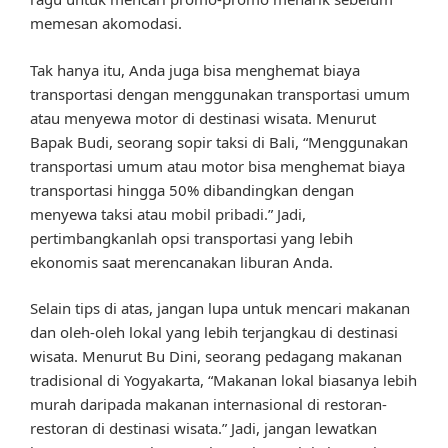
memesan akomodasi.
Tak hanya itu, Anda juga bisa menghemat biaya
transportasi dengan menggunakan transportasi umum
atau menyewa motor di destinasi wisata. Menurut
Bapak Budi, seorang sopir taksi di Bali, “Menggunakan
transportasi umum atau motor bisa menghemat biaya
transportasi hingga 50% dibandingkan dengan
menyewa taksi atau mobil pribadi.” Jadi,
pertimbangkanlah opsi transportasi yang lebih
ekonomis saat merencanakan liburan Anda.
Selain tips di atas, jangan lupa untuk mencari makanan
dan oleh-oleh lokal yang lebih terjangkau di destinasi
wisata. Menurut Bu Dini, seorang pedagang makanan
tradisional di Yogyakarta, “Makanan lokal biasanya lebih
murah daripada makanan internasional di restoran-
restoran di destinasi wisata.” Jadi, jangan lewatkan