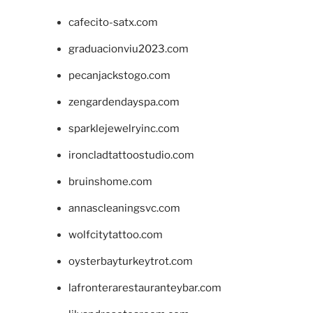
cafecito-satx.com
graduacionviu2023.com
pecanjackstogo.com
zengardendayspa.com
sparklejewelryinc.com
ironcladtattoostudio.com
bruinshome.com
annascleaningsvc.com
wolfcitytattoo.com
oysterbayturkeytrot.com
lafronterarestauranteybar.com