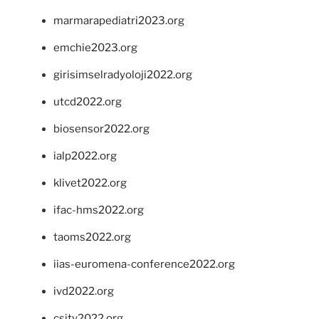
marmarapediatri2023.org
emchie2023.org
girisimselradyoloji2022.org
utcd2022.org
biosensor2022.org
ialp2022.org
klivet2022.org
ifac-hms2022.org
taoms2022.org
iias-euromena-conference2022.org
ivd2022.org
csity2022.org