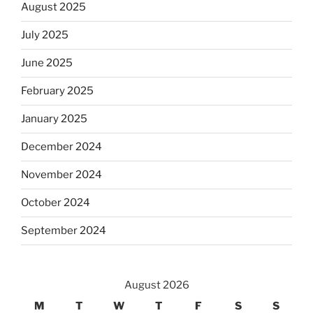
August 2025
July 2025
June 2025
February 2025
January 2025
December 2024
November 2024
October 2024
September 2024
August 2026
M
T
W
T
F
S
S