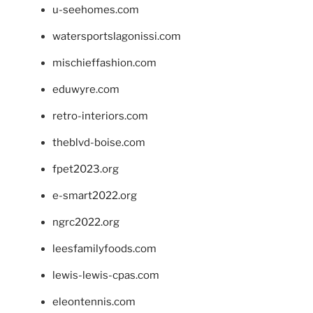
u-seehomes.com
watersportslagonissi.com
mischieffashion.com
eduwyre.com
retro-interiors.com
theblvd-boise.com
fpet2023.org
e-smart2022.org
ngrc2022.org
leesfamilyfoods.com
lewis-lewis-cpas.com
eleontennis.com