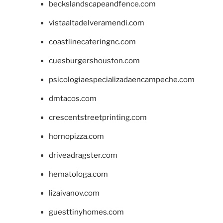
beckslandscapeandfence.com
vistaaltadelveramendi.com
coastlinecateringnc.com
cuesburgershouston.com
psicologiaespecializadaencampeche.com
dmtacos.com
crescentstreetprinting.com
hornopizza.com
driveadragster.com
hematologa.com
lizaivanov.com
guesttinyhomes.com