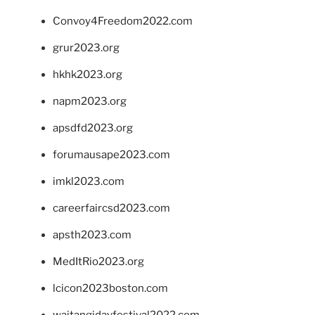
Convoy4Freedom2022.com
grur2023.org
hkhk2023.org
napm2023.org
apsdfd2023.org
forumausape2023.com
imkl2023.com
careerfaircsd2023.com
apsth2023.com
MedItRio2023.org
lcicon2023boston.com