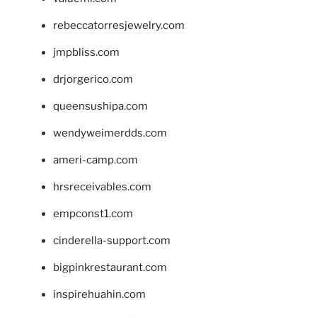
rebeccatorresjewelry.com
jmpbliss.com
drjorgerico.com
queensushipa.com
wendyweimerdds.com
ameri-camp.com
hrsreceivables.com
empconst1.com
cinderella-support.com
bigpinkrestaurant.com
inspirehuahin.com