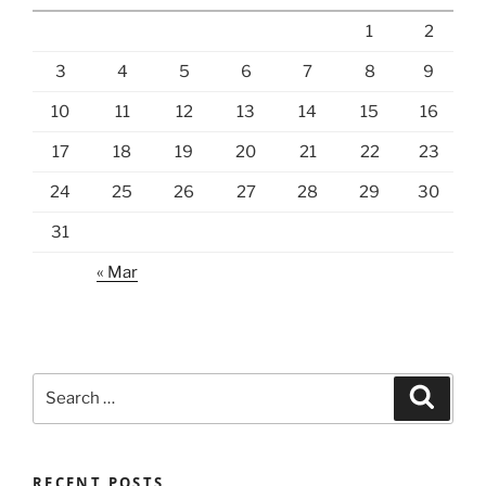
1
2
3
4
5
6
7
8
9
10
11
12
13
14
15
16
17
18
19
20
21
22
23
24
25
26
27
28
29
30
31
« Mar
Search
Search
for:
RECENT POSTS