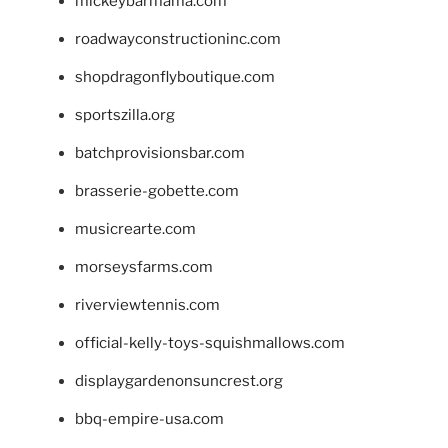
mickeybarmama.com
roadwayconstructioninc.com
shopdragonflyboutique.com
sportszilla.org
batchprovisionsbar.com
brasserie-gobette.com
musicrearte.com
morseysfarms.com
riverviewtennis.com
official-kelly-toys-squishmallows.com
displaygardenonsuncrest.org
bbq-empire-usa.com