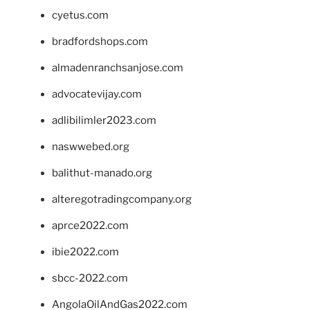
cyetus.com
bradfordshops.com
almadenranchsanjose.com
advocatevijay.com
adlibilimler2023.com
naswwebed.org
balithut-manado.org
alteregotradingcompany.org
aprce2022.com
ibie2022.com
sbcc-2022.com
AngolaOilAndGas2022.com