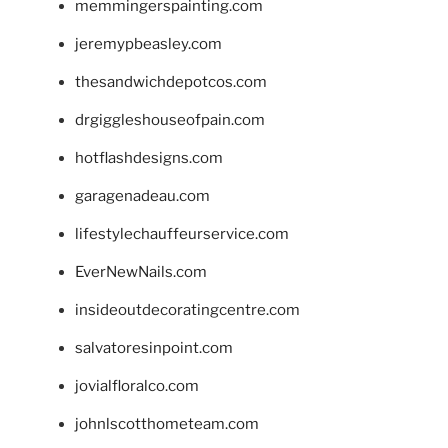
memmingerspainting.com
jeremypbeasley.com
thesandwichdepotcos.com
drgiggleshouseofpain.com
hotflashdesigns.com
garagenadeau.com
lifestylechauffeurservice.com
EverNewNails.com
insideoutdecoratingcentre.com
salvatoresinpoint.com
jovialfloralco.com
johnlscotthometeam.com