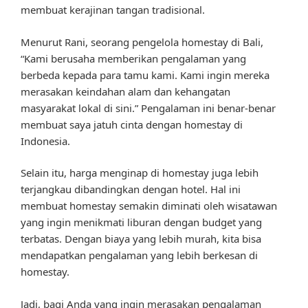
membuat kerajinan tangan tradisional.
Menurut Rani, seorang pengelola homestay di Bali,
“Kami berusaha memberikan pengalaman yang
berbeda kepada para tamu kami. Kami ingin mereka
merasakan keindahan alam dan kehangatan
masyarakat lokal di sini.” Pengalaman ini benar-benar
membuat saya jatuh cinta dengan homestay di
Indonesia.
Selain itu, harga menginap di homestay juga lebih
terjangkau dibandingkan dengan hotel. Hal ini
membuat homestay semakin diminati oleh wisatawan
yang ingin menikmati liburan dengan budget yang
terbatas. Dengan biaya yang lebih murah, kita bisa
mendapatkan pengalaman yang lebih berkesan di
homestay.
Jadi, bagi Anda yang ingin merasakan pengalaman