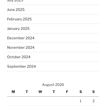
July 2025
June 2025
February 2025
January 2025
December 2024
November 2024
October 2024
September 2024
August 2026
M
T
W
T
F
S
S
1
2