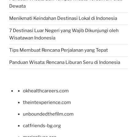
Dewata
Menikmati Keindahan Destinasi Lokal di Indonesia
7 Destinasi Luar Negeri yang Wajib Dikunjungi oleh
Wisatawan Indonesia
Tips Membuat Rencana Perjalanan yang Tepat
Panduan Wisata: Rencana Liburan Seru di Indonesia
okhealthcareers.com
theintexperience.com
unboundedthefilm.com
catfriends-bg.org