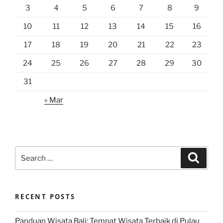
3
4
5
6
7
8
9
10
11
12
13
14
15
16
17
18
19
20
21
22
23
24
25
26
27
28
29
30
31
« Mar
Search
Search
for:
RECENT POSTS
Panduan Wisata Bali: Tempat Wisata Terbaik di Pulau