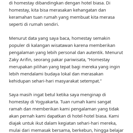
di homestay dibandingkan dengan hotel biasa. Di
homestay, kita bisa merasakan kehangatan dan
keramahan tuan rumah yang membuat kita merasa
seperti di rumah sendiri.
Menurut data yang saya baca, homestay semakin
populer di kalangan wisatawan karena memberikan
pengalaman yang lebih personal dan autentik. Menurut
Zaky Arifin, seorang pakar pariwisata, “Homestay
merupakan pilihan yang tepat bagi mereka yang ingin
lebih mendalami budaya lokal dan merasakan
kehidupan sehari-hari masyarakat setempat.”
Saya masih ingat betul ketika saya menginap di
homestay di Yogyakarta. Tuan rumah kami sangat
ramah dan memberikan kami pengalaman yang tidak
akan pernah kami dapatkan di hotel-hotel biasa. Kami
diajak untuk ikut dalam kegiatan sehari-hari mereka,
mulai dari memasak bersama, berkebun, hingga belajar