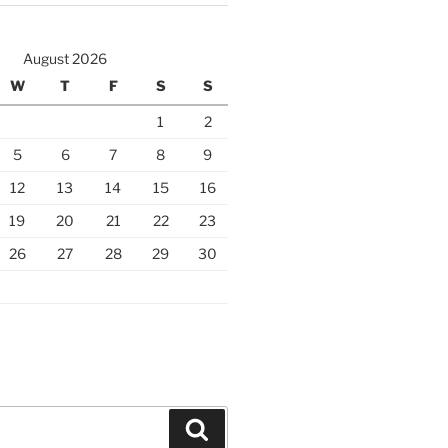
August 2026
W
T
F
S
S
1
2
5
6
7
8
9
12
13
14
15
16
19
20
21
22
23
26
27
28
29
30
Search