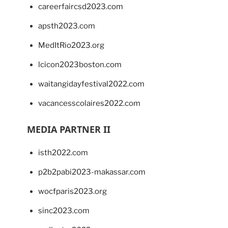
careerfaircsd2023.com
apsth2023.com
MedItRio2023.org
lcicon2023boston.com
waitangidayfestival2022.com
vacancesscolaires2022.com
MEDIA PARTNER II
isth2022.com
p2b2pabi2023-makassar.com
wocfparis2023.org
sinc2023.com