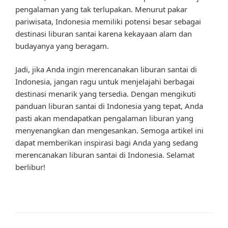
pengalaman yang tak terlupakan. Menurut pakar
pariwisata, Indonesia memiliki potensi besar sebagai
destinasi liburan santai karena kekayaan alam dan
budayanya yang beragam.
Jadi, jika Anda ingin merencanakan liburan santai di
Indonesia, jangan ragu untuk menjelajahi berbagai
destinasi menarik yang tersedia. Dengan mengikuti
panduan liburan santai di Indonesia yang tepat, Anda
pasti akan mendapatkan pengalaman liburan yang
menyenangkan dan mengesankan. Semoga artikel ini
dapat memberikan inspirasi bagi Anda yang sedang
merencanakan liburan santai di Indonesia. Selamat
berlibur!