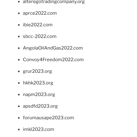
alteregotradingcompany.org
aprce2022.com
ibie2022.com
sbcc-2022.com
AngolaOilAndGas2022.com
Convoy4Freedom2022.com
grur2023.org
hkhk2023.org
napm2023.org
apsdfd2023.org
forumausape2023.com
imkl2023.com