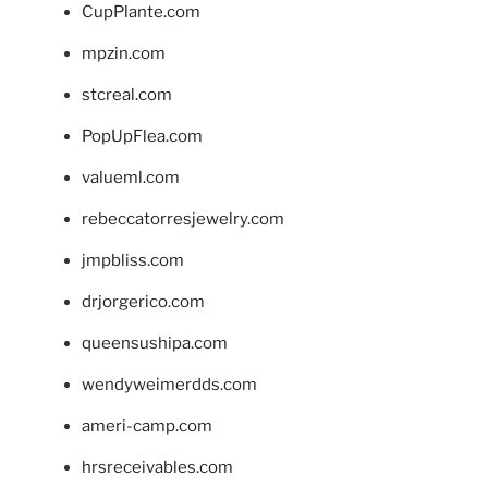
CupPlante.com
mpzin.com
stcreal.com
PopUpFlea.com
valueml.com
rebeccatorresjewelry.com
jmpbliss.com
drjorgerico.com
queensushipa.com
wendyweimerdds.com
ameri-camp.com
hrsreceivables.com