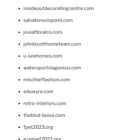
insideoutdecoratingcentre.com
salvatoresinpoint.com
jovialfloralco.com
johnlscotthometeam.com
u-seehomes.com
watersportslagonissi.com
mischieffashion.com
eduwyre.com
retro-interiors.com
theblvd-boise.com
fpet2023.org
e-smart2022.org