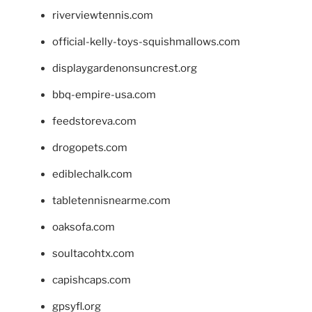
riverviewtennis.com
official-kelly-toys-squishmallows.com
displaygardenonsuncrest.org
bbq-empire-usa.com
feedstoreva.com
drogopets.com
ediblechalk.com
tabletennisnearme.com
oaksofa.com
soultacohtx.com
capishcaps.com
gpsyfl.org