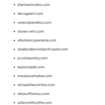
diarioanimales.com
decogaleri.com
unavozparadios.com
shoes-vert.com
elbotanicopanama.com
shadyoaksrockportrvpark.com
jccoinlaundry.com
kautorepair.com
marjaeswinebar.com
elmazatlanclinton.com
ideacoffeenyc.com
odieschillicothe.com