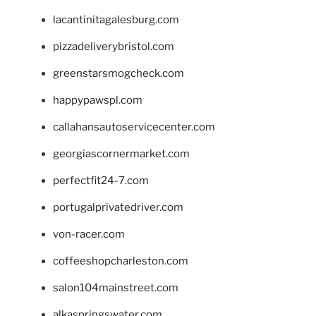
lacantinitagalesburg.com
pizzadeliverybristol.com
greenstarsmogcheck.com
happypawspl.com
callahansautoservicecenter.com
georgiascornermarket.com
perfectfit24-7.com
portugalprivatedriver.com
von-racer.com
coffeeshopcharleston.com
salon104mainstreet.com
alkaspringswater.com