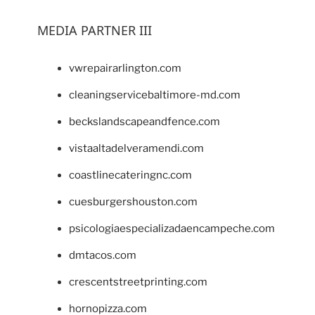
MEDIA PARTNER III
vwrepairarlington.com
cleaningservicebaltimore-md.com
beckslandscapeandfence.com
vistaaltadelveramendi.com
coastlinecateringnc.com
cuesburgershouston.com
psicologiaespecializadaencampeche.com
dmtacos.com
crescentstreetprinting.com
hornopizza.com