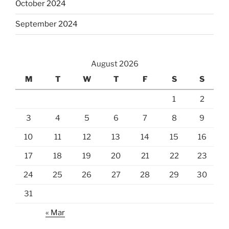
October 2024
September 2024
August 2026
M
T
W
T
F
S
S
1
2
3
4
5
6
7
8
9
10
11
12
13
14
15
16
17
18
19
20
21
22
23
24
25
26
27
28
29
30
31
« Mar