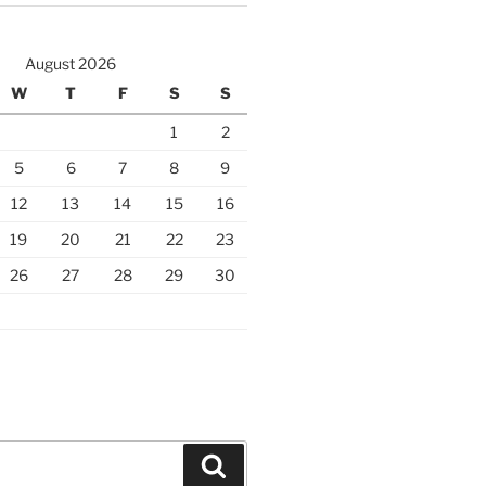
August 2026
W
T
F
S
S
1
2
5
6
7
8
9
12
13
14
15
16
19
20
21
22
23
26
27
28
29
30
Search