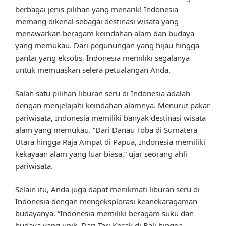
berbagai jenis pilihan yang menarik! Indonesia
memang dikenal sebagai destinasi wisata yang
menawarkan beragam keindahan alam dan budaya
yang memukau. Dari pegunungan yang hijau hingga
pantai yang eksotis, Indonesia memiliki segalanya
untuk memuaskan selera petualangan Anda.
Salah satu pilihan liburan seru di Indonesia adalah
dengan menjelajahi keindahan alamnya. Menurut pakar
pariwisata, Indonesia memiliki banyak destinasi wisata
alam yang memukau. “Dari Danau Toba di Sumatera
Utara hingga Raja Ampat di Papua, Indonesia memiliki
kekayaan alam yang luar biasa,” ujar seorang ahli
pariwisata.
Selain itu, Anda juga dapat menikmati liburan seru di
Indonesia dengan mengeksplorasi keanekaragaman
budayanya. “Indonesia memiliki beragam suku dan
budaya yang unik. Dari Tari Kecak di Bali hingga