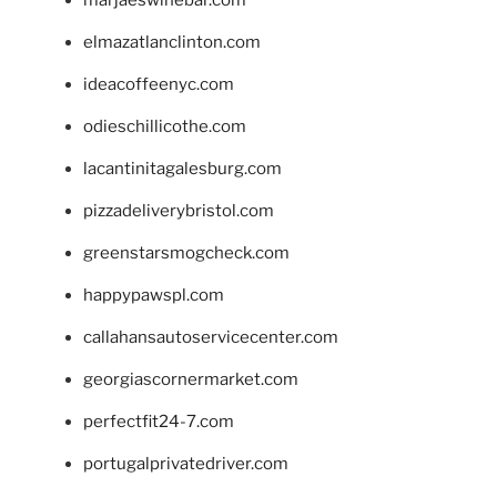
marjaeswinebar.com
elmazatlanclinton.com
ideacoffeenyc.com
odieschillicothe.com
lacantinitagalesburg.com
pizzadeliverybristol.com
greenstarsmogcheck.com
happypawspl.com
callahansautoservicecenter.com
georgiascornermarket.com
perfectfit24-7.com
portugalprivatedriver.com