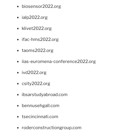
biosensor2022.org
ialp2022.org
klivet2022.org
ifac-hms2022.org
taoms2022.org
iias-euromena-conference2022.org
ivd2022.org
csity2022.org
ibsarstudyabroad.com
bennusehgall.com
tsecincinnati.com
roderconstructiongroup.com