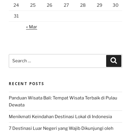
24
25
26
27
28
29
30
31
« Mar
Search
Search
for:
RECENT POSTS
Panduan Wisata Bali: Tempat Wisata Terbaik di Pulau
Dewata
Menikmati Keindahan Destinasi Lokal di Indonesia
7 Destinasi Luar Negeri yang Wajib Dikunjungi oleh