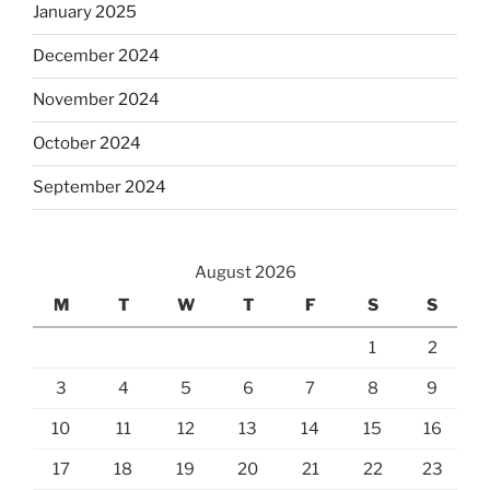
January 2025
December 2024
November 2024
October 2024
September 2024
August 2026
M
T
W
T
F
S
S
1
2
3
4
5
6
7
8
9
10
11
12
13
14
15
16
17
18
19
20
21
22
23