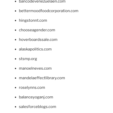
bancodevenezuelaen.com
bettermoodfoodcorporation.com
hingstonnt.com
chooseagender.com
hoverboardssale.com
alaskapolitics.com
stsmp.org
manoelneves.com
mandelaeffectlibrary.com
roselynns.com
balanceyoganj.com
salesforceblogs.com