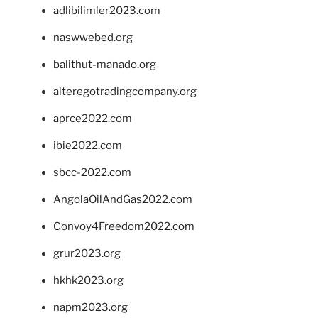
adlibilimler2023.com
naswwebed.org
balithut-manado.org
alteregotradingcompany.org
aprce2022.com
ibie2022.com
sbcc-2022.com
AngolaOilAndGas2022.com
Convoy4Freedom2022.com
grur2023.org
hkhk2023.org
napm2023.org