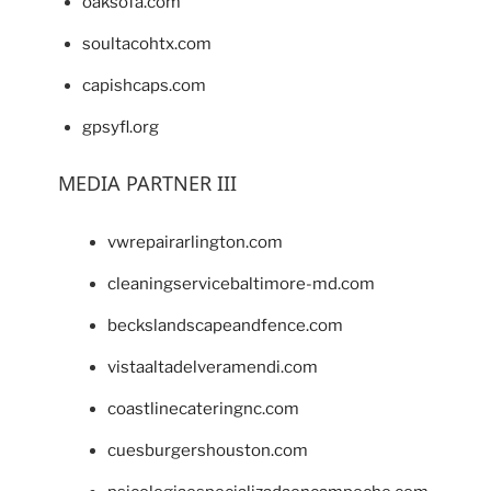
oaksofa.com
soultacohtx.com
capishcaps.com
gpsyfl.org
MEDIA PARTNER III
vwrepairarlington.com
cleaningservicebaltimore-md.com
beckslandscapeandfence.com
vistaaltadelveramendi.com
coastlinecateringnc.com
cuesburgershouston.com