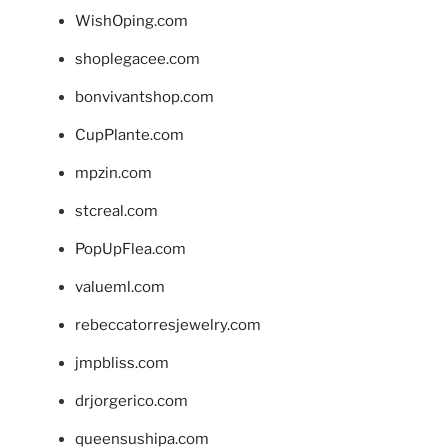
WishOping.com
shoplegacee.com
bonvivantshop.com
CupPlante.com
mpzin.com
stcreal.com
PopUpFlea.com
valueml.com
rebeccatorresjewelry.com
jmpbliss.com
drjorgerico.com
queensushipa.com