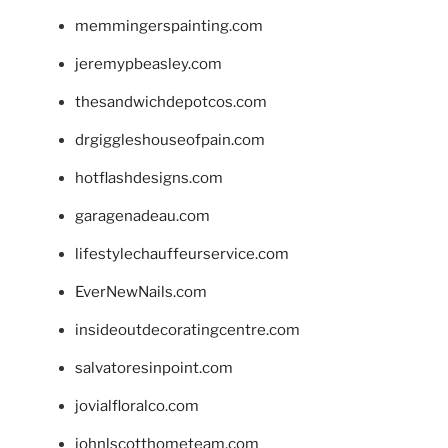
memmingerspainting.com
jeremypbeasley.com
thesandwichdepotcos.com
drgiggleshouseofpain.com
hotflashdesigns.com
garagenadeau.com
lifestylechauffeurservice.com
EverNewNails.com
insideoutdecoratingcentre.com
salvatoresinpoint.com
jovialfloralco.com
johnlscotthometeam.com