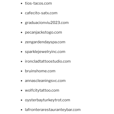
tios-tacos.com
cafecito-satx.com
graduacionviu2023.com
pecanjackstogo.com
zengardendayspa.com
sparklejewelryinc.com
ironcladtattoostudio.com
bruinshome.com
annascleaningsvc.com
wolfcitytattoo.com
oysterbayturkeytrot.com
lafronterarestauranteybar.com