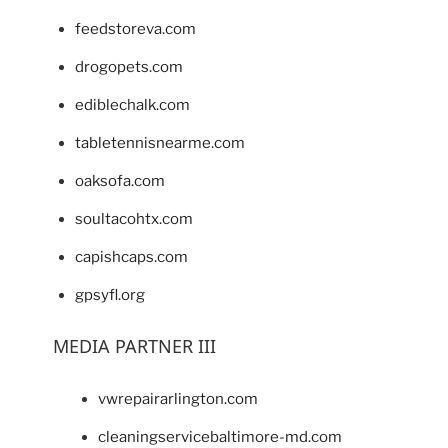
feedstoreva.com
drogopets.com
ediblechalk.com
tabletennisnearme.com
oaksofa.com
soultacohtx.com
capishcaps.com
gpsyfl.org
MEDIA PARTNER III
vwrepairarlington.com
cleaningservicebaltimore-md.com