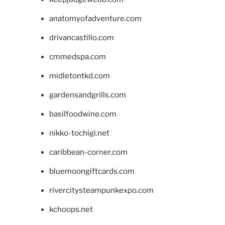
anatomyofadventure.com
drivancastillo.com
cmmedspa.com
midletontkd.com
gardensandgrills.com
basilfoodwine.com
nikko-tochigi.net
caribbean-corner.com
bluemoongiftcards.com
rivercitysteampunkexpo.com
kchoops.net