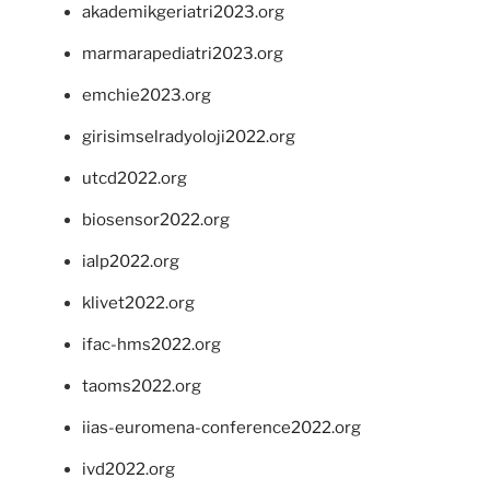
akademikgeriatri2023.org
marmarapediatri2023.org
emchie2023.org
girisimselradyoloji2022.org
utcd2022.org
biosensor2022.org
ialp2022.org
klivet2022.org
ifac-hms2022.org
taoms2022.org
iias-euromena-conference2022.org
ivd2022.org