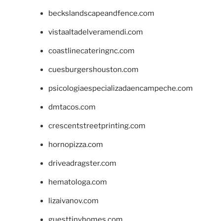
beckslandscapeandfence.com
vistaaltadelveramendi.com
coastlinecateringnc.com
cuesburgershouston.com
psicologiaespecializadaencampeche.com
dmtacos.com
crescentstreetprinting.com
hornopizza.com
driveadragster.com
hematologa.com
lizaivanov.com
guesttinyhomes.com