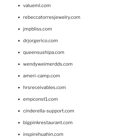
valueml.com
rebeccatorresjewelry.com
jmpbliss.com
drjorgerico.com
queensushipa.com
wendyweimerdds.com
ameri-camp.com
hrsreceivables.com
empconst1.com
cinderella-support.com
bigpinkrestaurant.com
inspirehuahin.com