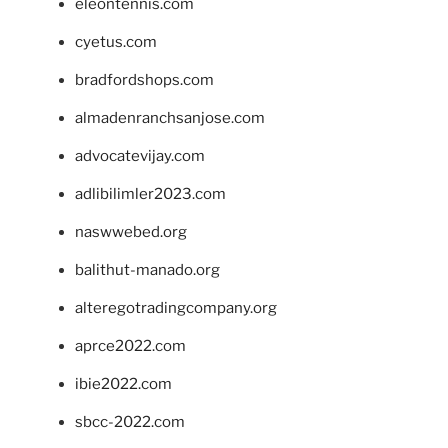
eleontennis.com
cyetus.com
bradfordshops.com
almadenranchsanjose.com
advocatevijay.com
adlibilimler2023.com
naswwebed.org
balithut-manado.org
alteregotradingcompany.org
aprce2022.com
ibie2022.com
sbcc-2022.com