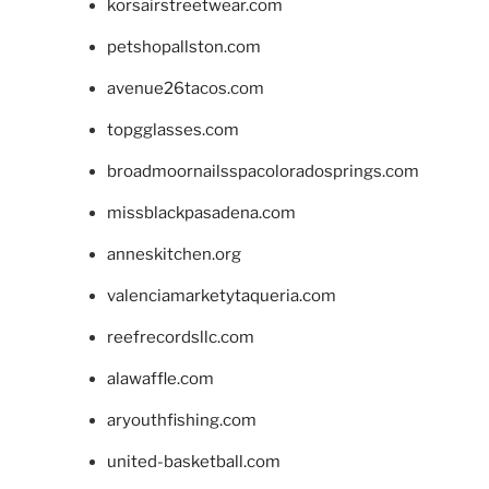
korsairstreetwear.com
petshopallston.com
avenue26tacos.com
topgglasses.com
broadmoornailsspacoloradosprings.com
missblackpasadena.com
anneskitchen.org
valenciamarketytaqueria.com
reefrecordsllc.com
alawaffle.com
aryouthfishing.com
united-basketball.com