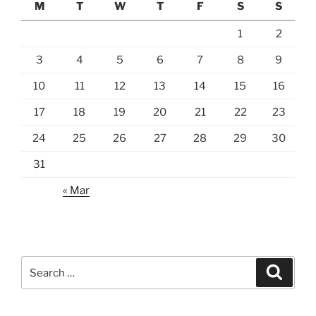
M
T
W
T
F
S
S
1
2
3
4
5
6
7
8
9
10
11
12
13
14
15
16
17
18
19
20
21
22
23
24
25
26
27
28
29
30
31
« Mar
Search
Search
for: