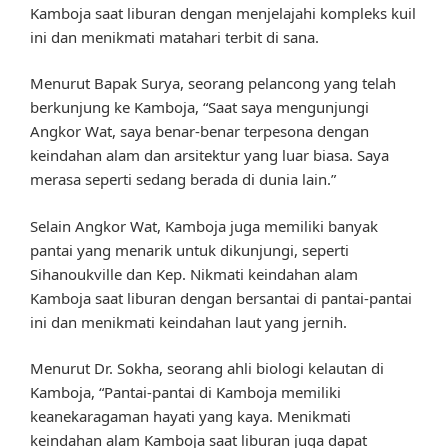
Kamboja saat liburan dengan menjelajahi kompleks kuil
ini dan menikmati matahari terbit di sana.
Menurut Bapak Surya, seorang pelancong yang telah
berkunjung ke Kamboja, “Saat saya mengunjungi
Angkor Wat, saya benar-benar terpesona dengan
keindahan alam dan arsitektur yang luar biasa. Saya
merasa seperti sedang berada di dunia lain.”
Selain Angkor Wat, Kamboja juga memiliki banyak
pantai yang menarik untuk dikunjungi, seperti
Sihanoukville dan Kep. Nikmati keindahan alam
Kamboja saat liburan dengan bersantai di pantai-pantai
ini dan menikmati keindahan laut yang jernih.
Menurut Dr. Sokha, seorang ahli biologi kelautan di
Kamboja, “Pantai-pantai di Kamboja memiliki
keanekaragaman hayati yang kaya. Menikmati
keindahan alam Kamboja saat liburan juga dapat