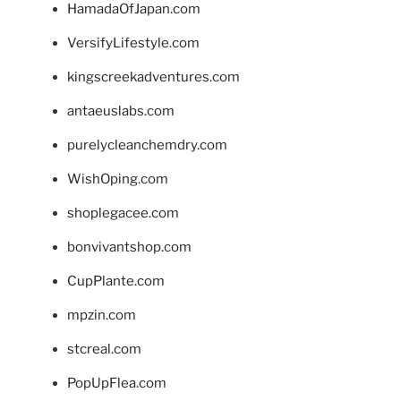
HamadaOfJapan.com
VersifyLifestyle.com
kingscreekadventures.com
antaeuslabs.com
purelycleanchemdry.com
WishOping.com
shoplegacee.com
bonvivantshop.com
CupPlante.com
mpzin.com
stcreal.com
PopUpFlea.com