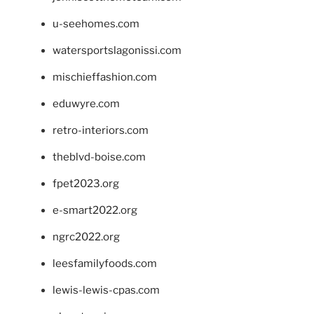
u-seehomes.com
watersportslagonissi.com
mischieffashion.com
eduwyre.com
retro-interiors.com
theblvd-boise.com
fpet2023.org
e-smart2022.org
ngrc2022.org
leesfamilyfoods.com
lewis-lewis-cpas.com