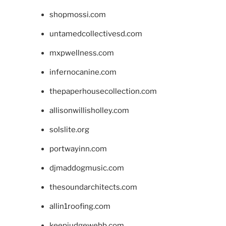
shopmossi.com
untamedcollectivesd.com
mxpwellness.com
infernocanine.com
thepaperhousecollection.com
allisonwillisholley.com
solslite.org
portwayinn.com
djmaddogmusic.com
thesoundarchitects.com
allin1roofing.com
keepjudgewebb.com