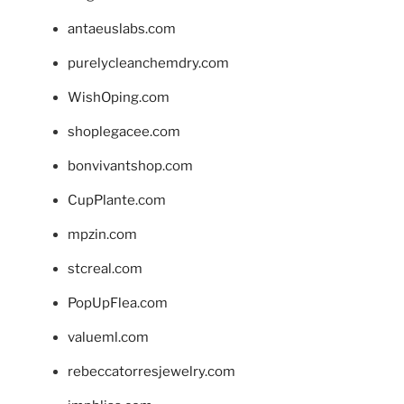
antaeuslabs.com
purelycleanchemdry.com
WishOping.com
shoplegacee.com
bonvivantshop.com
CupPlante.com
mpzin.com
stcreal.com
PopUpFlea.com
valueml.com
rebeccatorresjewelry.com