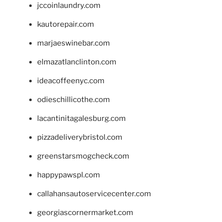
jccoinlaundry.com
kautorepair.com
marjaeswinebar.com
elmazatlanclinton.com
ideacoffeenyc.com
odieschillicothe.com
lacantinitagalesburg.com
pizzadeliverybristol.com
greenstarsmogcheck.com
happypawspl.com
callahansautoservicecenter.com
georgiascornermarket.com