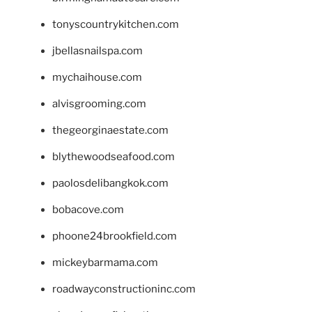
tonyscountrykitchen.com
jbellasnailspa.com
mychaihouse.com
alvisgrooming.com
thegeorginaestate.com
blythewoodseafood.com
paolosdelibangkok.com
bobacove.com
phoone24brookfield.com
mickeybarmama.com
roadwayconstructioninc.com