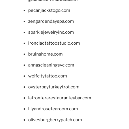
pecanjackstogo.com
zengardendayspa.com
sparklejewelryinc.com
ironcladtattoostudio.com
bruinshome.com
annascleaningsvc.com
wolfcitytattoo.com
oysterbayturkeytrot.com
lafronterarestauranteybar.com
lilyandrosetearoom.com
olivesburgberrypatch.com