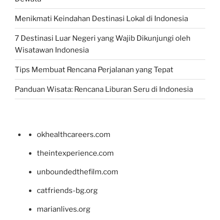
Menikmati Keindahan Destinasi Lokal di Indonesia
7 Destinasi Luar Negeri yang Wajib Dikunjungi oleh
Wisatawan Indonesia
Tips Membuat Rencana Perjalanan yang Tepat
Panduan Wisata: Rencana Liburan Seru di Indonesia
okhealthcareers.com
theintexperience.com
unboundedthefilm.com
catfriends-bg.org
marianlives.org