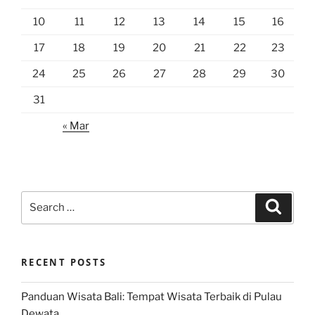
10
11
12
13
14
15
16
17
18
19
20
21
22
23
24
25
26
27
28
29
30
31
« Mar
Search
Search
for:
RECENT POSTS
Panduan Wisata Bali: Tempat Wisata Terbaik di Pulau
Dewata