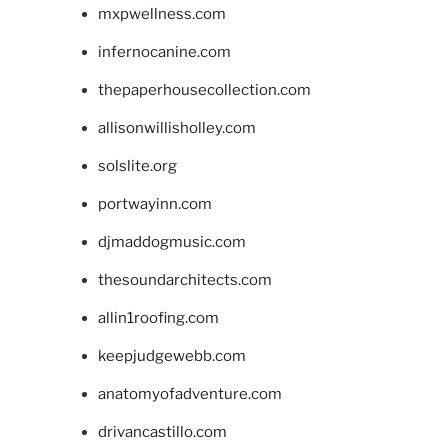
mxpwellness.com
infernocanine.com
thepaperhousecollection.com
allisonwillisholley.com
solslite.org
portwayinn.com
djmaddogmusic.com
thesoundarchitects.com
allin1roofing.com
keepjudgewebb.com
anatomyofadventure.com
drivancastillo.com