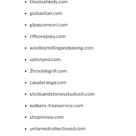
theslushkids.com
giobastian.com
glpascensori.com
rifloorepoxy.com
woolleymillingandpaving.com
uptonpvd.com
2troublegrill.com
casateranga.com
sticksandstonesstudiooh.com
walkers-treeservice.com
shopmossi.com
untamedcollectivesd.com