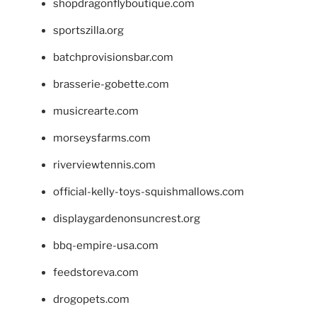
shopdragonflyboutique.com
sportszilla.org
batchprovisionsbar.com
brasserie-gobette.com
musicrearte.com
morseysfarms.com
riverviewtennis.com
official-kelly-toys-squishmallows.com
displaygardenonsuncrest.org
bbq-empire-usa.com
feedstoreva.com
drogopets.com