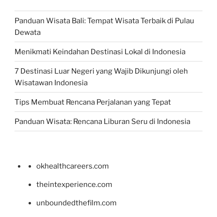
Panduan Wisata Bali: Tempat Wisata Terbaik di Pulau
Dewata
Menikmati Keindahan Destinasi Lokal di Indonesia
7 Destinasi Luar Negeri yang Wajib Dikunjungi oleh
Wisatawan Indonesia
Tips Membuat Rencana Perjalanan yang Tepat
Panduan Wisata: Rencana Liburan Seru di Indonesia
okhealthcareers.com
theintexperience.com
unboundedthefilm.com