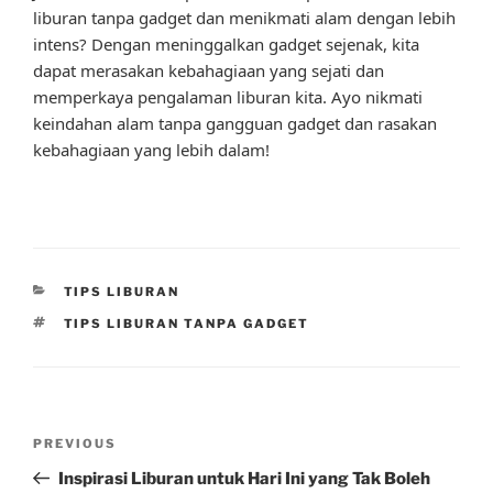
liburan tanpa gadget dan menikmati alam dengan lebih
intens? Dengan meninggalkan gadget sejenak, kita
dapat merasakan kebahagiaan yang sejati dan
memperkaya pengalaman liburan kita. Ayo nikmati
keindahan alam tanpa gangguan gadget dan rasakan
kebahagiaan yang lebih dalam!
CATEGORIES
TIPS LIBURAN
TAGS
TIPS LIBURAN TANPA GADGET
Post
Previous
PREVIOUS
navigation
Post
Inspirasi Liburan untuk Hari Ini yang Tak Boleh