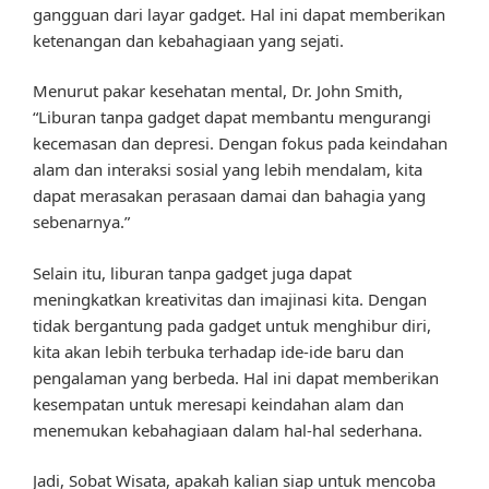
gangguan dari layar gadget. Hal ini dapat memberikan
ketenangan dan kebahagiaan yang sejati.
Menurut pakar kesehatan mental, Dr. John Smith,
“Liburan tanpa gadget dapat membantu mengurangi
kecemasan dan depresi. Dengan fokus pada keindahan
alam dan interaksi sosial yang lebih mendalam, kita
dapat merasakan perasaan damai dan bahagia yang
sebenarnya.”
Selain itu, liburan tanpa gadget juga dapat
meningkatkan kreativitas dan imajinasi kita. Dengan
tidak bergantung pada gadget untuk menghibur diri,
kita akan lebih terbuka terhadap ide-ide baru dan
pengalaman yang berbeda. Hal ini dapat memberikan
kesempatan untuk meresapi keindahan alam dan
menemukan kebahagiaan dalam hal-hal sederhana.
Jadi, Sobat Wisata, apakah kalian siap untuk mencoba