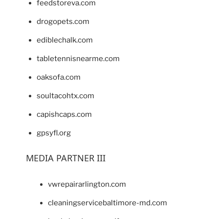
feedstoreva.com
drogopets.com
ediblechalk.com
tabletennisnearme.com
oaksofa.com
soultacohtx.com
capishcaps.com
gpsyfl.org
MEDIA PARTNER III
vwrepairarlington.com
cleaningservicebaltimore-md.com