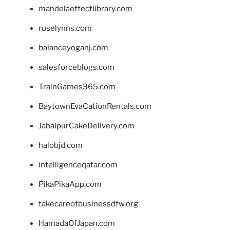
mandelaeffectlibrary.com
roselynns.com
balanceyoganj.com
salesforceblogs.com
TrainGames365.com
BaytownEvaCationRentals.com
JabalpurCakeDelivery.com
halobjd.com
intelligenceqatar.com
PikaPikaApp.com
takecareofbusinessdfw.org
HamadaOfJapan.com