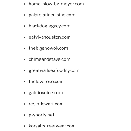
home-plow-by-meyer.com
palatelatincuisine.com
blackdoglegacy.com
eatvivahouston.com
thebigshowok.com
chimeandstave.com
greatwallseafoodny.com
theloverose.com
gabriovoice.com
resinflowart.com
p-sports.net
korsairstreetwear.com