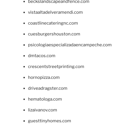
beckslandscapeandfence.com
vistaaltadelveramendi.com
coastlinecateringnc.com
cuesburgershouston.com
psicologiaespecializadaencampeche.com
dmtacos.com
crescentstreetprinting.com
hornopizza.com
driveadragster.com
hematologa.com
lizaivanov.com
guesttinyhomes.com