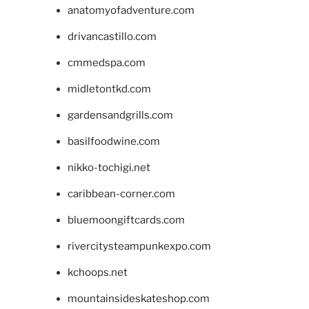
anatomyofadventure.com
drivancastillo.com
cmmedspa.com
midletontkd.com
gardensandgrills.com
basilfoodwine.com
nikko-tochigi.net
caribbean-corner.com
bluemoongiftcards.com
rivercitysteampunkexpo.com
kchoops.net
mountainsideskateshop.com