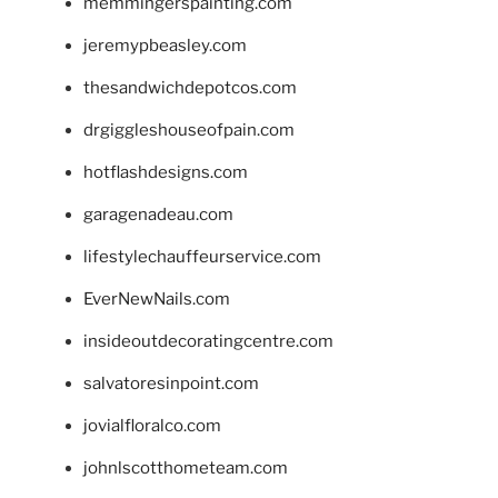
memmingerspainting.com
jeremypbeasley.com
thesandwichdepotcos.com
drgiggleshouseofpain.com
hotflashdesigns.com
garagenadeau.com
lifestylechauffeurservice.com
EverNewNails.com
insideoutdecoratingcentre.com
salvatoresinpoint.com
jovialfloralco.com
johnlscotthometeam.com