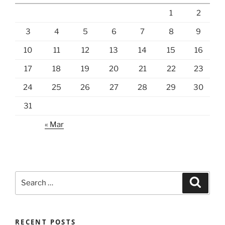
1
2
3
4
5
6
7
8
9
10
11
12
13
14
15
16
17
18
19
20
21
22
23
24
25
26
27
28
29
30
31
« Mar
Search
Search
for:
RECENT POSTS