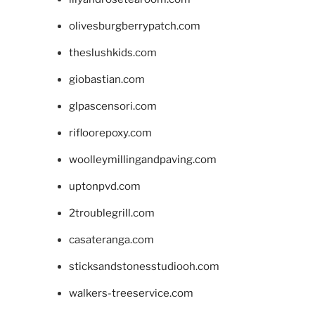
olivesburgberrypatch.com
theslushkids.com
giobastian.com
glpascensori.com
rifloorepoxy.com
woolleymillingandpaving.com
uptonpvd.com
2troublegrill.com
casateranga.com
sticksandstonesstudiooh.com
walkers-treeservice.com