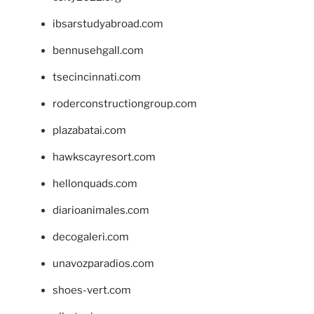
ibsarstudyabroad.com
bennusehgall.com
tsecincinnati.com
roderconstructiongroup.com
plazabatai.com
hawkscayresort.com
hellonquads.com
diarioanimales.com
decogaleri.com
unavozparadios.com
shoes-vert.com