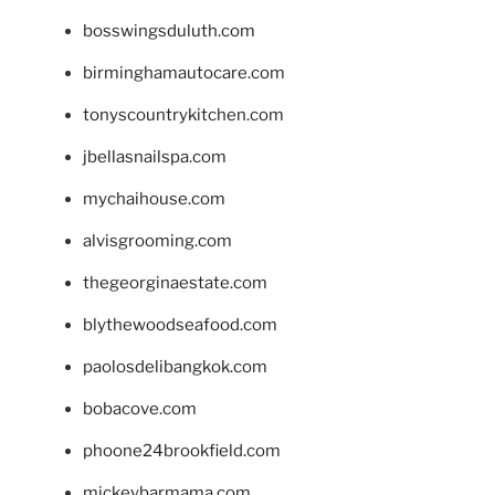
bosswingsduluth.com
birminghamautocare.com
tonyscountrykitchen.com
jbellasnailspa.com
mychaihouse.com
alvisgrooming.com
thegeorginaestate.com
blythewoodseafood.com
paolosdelibangkok.com
bobacove.com
phoone24brookfield.com
mickeybarmama.com