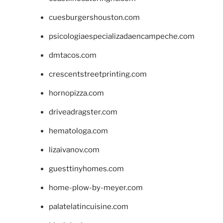
cuesburgershouston.com
psicologiaespecializadaencampeche.com
dmtacos.com
crescentstreetprinting.com
hornopizza.com
driveadragster.com
hematologa.com
lizaivanov.com
guesttinyhomes.com
home-plow-by-meyer.com
palatelatincuisine.com