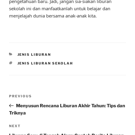
pengetahuan baru. Jadi, jangan sia-siakan liburan
sekolah ini dan manfaatkanlah untuk belajar dan
menjelajah dunia bersama anak-anak kita.
CATEGORIES
JENIS LIBURAN
TAGS
JENIS LIBURAN SEKOLAH
Post
Previous
PREVIOUS
navigation
Post
Menyusun Rencana Liburan Akhir Tahun: Tips dan
Triknya
Next
NEXT
Post