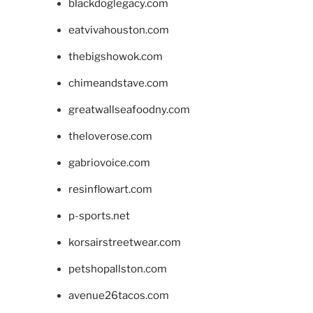
blackdoglegacy.com
eatvivahouston.com
thebigshowok.com
chimeandstave.com
greatwallseafoodny.com
theloverose.com
gabriovoice.com
resinflowart.com
p-sports.net
korsairstreetwear.com
petshopallston.com
avenue26tacos.com