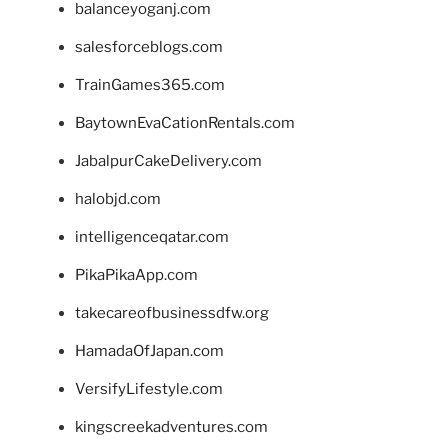
balanceyoganj.com
salesforceblogs.com
TrainGames365.com
BaytownEvaCationRentals.com
JabalpurCakeDelivery.com
halobjd.com
intelligenceqatar.com
PikaPikaApp.com
takecareofbusinessdfw.org
HamadaOfJapan.com
VersifyLifestyle.com
kingscreekadventures.com