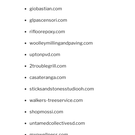
giobastian.com
glpascensori.com
rifloorepoxy.com
woolleymillingandpaving.com
uptonpvd.com
2troublegrill.com
casateranga.com
sticksandstonesstudiooh.com
walkers-treeservice.com
shopmossi.com
untamedcollectivesd.com
mxpwellness.com