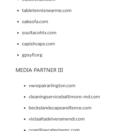
tabletennisnearme.com
oaksofa.com
soultacohtx.com
capishcaps.com
gpsyfl.org
MEDIA PARTNER III
vwrepairarlington.com
cleaningservicebaltimore-md.com
beckslandscapeandfence.com
vistaaltadelveramendi.com
coastlinecateringnc.com