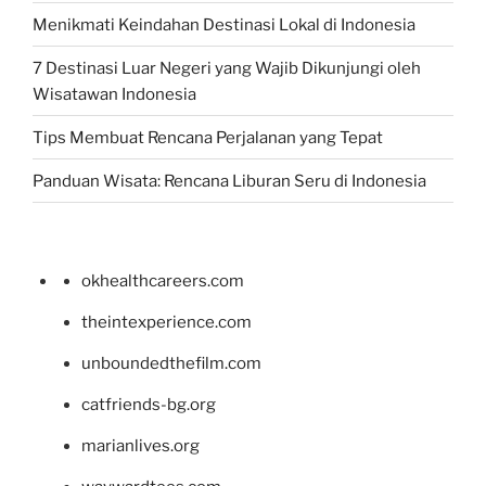
Menikmati Keindahan Destinasi Lokal di Indonesia
7 Destinasi Luar Negeri yang Wajib Dikunjungi oleh
Wisatawan Indonesia
Tips Membuat Rencana Perjalanan yang Tepat
Panduan Wisata: Rencana Liburan Seru di Indonesia
okhealthcareers.com
theintexperience.com
unboundedthefilm.com
catfriends-bg.org
marianlives.org