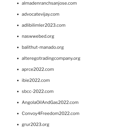
almadenranchsanjose.com
advocatevijay.com
adlibilimler2023.com
naswwebed.org
balithut-manado.org
alteregotradingcompany.org
aprce2022.com
ibie2022.com
sbcc-2022.com
AngolaOilAndGas2022.com
Convoy4Freedom2022.com
grur2023.org