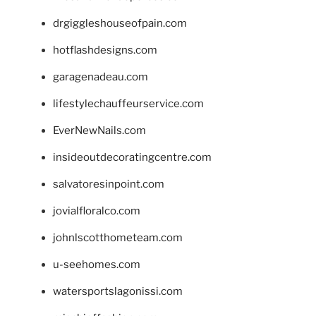
drgiggleshouseofpain.com
hotflashdesigns.com
garagenadeau.com
lifestylechauffeurservice.com
EverNewNails.com
insideoutdecoratingcentre.com
salvatoresinpoint.com
jovialfloralco.com
johnlscotthometeam.com
u-seehomes.com
watersportslagonissi.com