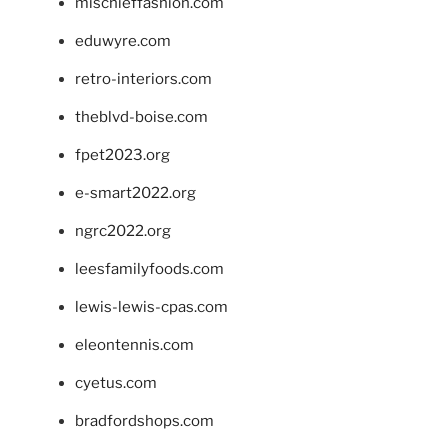
mischieffashion.com
eduwyre.com
retro-interiors.com
theblvd-boise.com
fpet2023.org
e-smart2022.org
ngrc2022.org
leesfamilyfoods.com
lewis-lewis-cpas.com
eleontennis.com
cyetus.com
bradfordshops.com