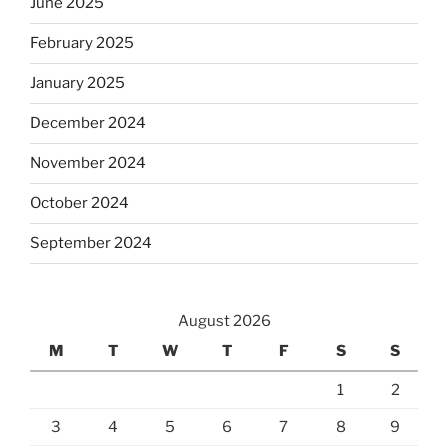
June 2025
February 2025
January 2025
December 2024
November 2024
October 2024
September 2024
August 2026
M
T
W
T
F
S
S
1
2
3
4
5
6
7
8
9