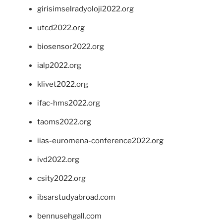
girisimselradyoloji2022.org
utcd2022.org
biosensor2022.org
ialp2022.org
klivet2022.org
ifac-hms2022.org
taoms2022.org
iias-euromena-conference2022.org
ivd2022.org
csity2022.org
ibsarstudyabroad.com
bennusehgall.com