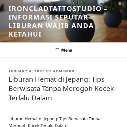
Skip
IRONCLADTATTOSTUDIO –
to
INFORMASI SEPUTAR
content
LIBURAN WAJIB ANDA
KETAHUI
Menu
POSTED
JANUARY 4, 2025
BY
ADMINIRO
ON
Liburan Hemat di Jepang: Tips
Berwisata Tanpa Merogoh Kocek
Terlalu Dalam
Liburan Hemat di Jepang: Tips Berwisata Tanpa
Merogoh Kocek Terlalu Dalam