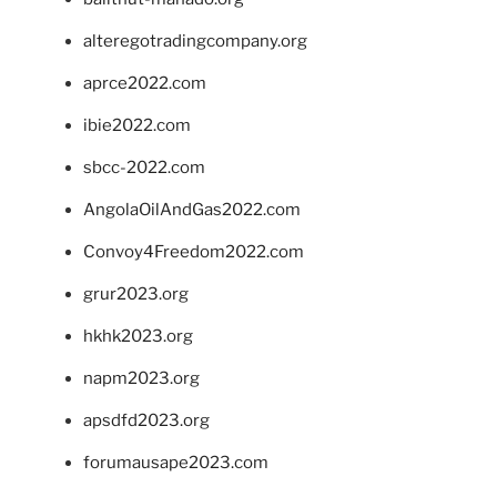
alteregotradingcompany.org
aprce2022.com
ibie2022.com
sbcc-2022.com
AngolaOilAndGas2022.com
Convoy4Freedom2022.com
grur2023.org
hkhk2023.org
napm2023.org
apsdfd2023.org
forumausape2023.com