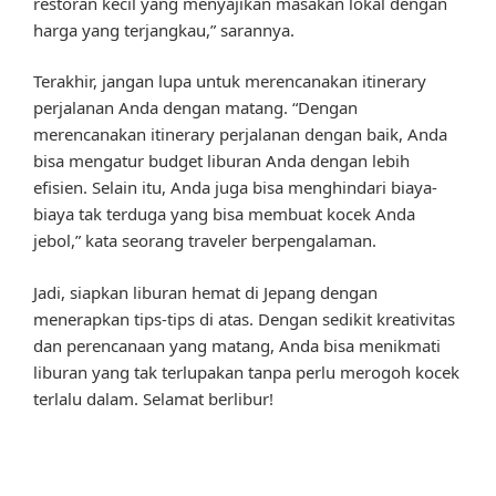
restoran kecil yang menyajikan masakan lokal dengan
harga yang terjangkau,” sarannya.
Terakhir, jangan lupa untuk merencanakan itinerary
perjalanan Anda dengan matang. “Dengan
merencanakan itinerary perjalanan dengan baik, Anda
bisa mengatur budget liburan Anda dengan lebih
efisien. Selain itu, Anda juga bisa menghindari biaya-
biaya tak terduga yang bisa membuat kocek Anda
jebol,” kata seorang traveler berpengalaman.
Jadi, siapkan liburan hemat di Jepang dengan
menerapkan tips-tips di atas. Dengan sedikit kreativitas
dan perencanaan yang matang, Anda bisa menikmati
liburan yang tak terlupakan tanpa perlu merogoh kocek
terlalu dalam. Selamat berlibur!