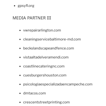
gpsyfl.org
MEDIA PARTNER III
vwrepairarlington.com
cleaningservicebaltimore-md.com
beckslandscapeandfence.com
vistaaltadelveramendi.com
coastlinecateringnc.com
cuesburgershouston.com
psicologiaespecializadaencampeche.com
dmtacos.com
crescentstreetprinting.com