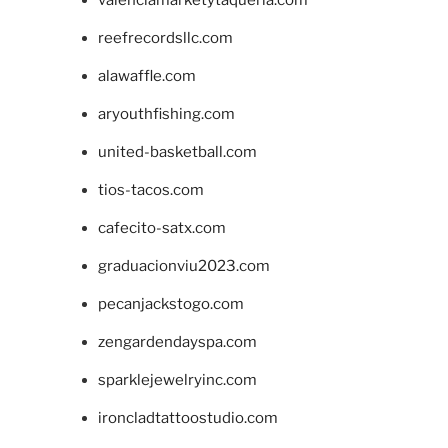
valenciamarketytaqueria.com
reefrecordsllc.com
alawaffle.com
aryouthfishing.com
united-basketball.com
tios-tacos.com
cafecito-satx.com
graduacionviu2023.com
pecanjackstogo.com
zengardendayspa.com
sparklejewelryinc.com
ironcladtattoostudio.com