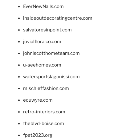
EverNewNails.com
insideoutdecoratingcentre.com
salvatoresinpoint.com
jovialfloralco.com
johnlscotthometeam.com
u-seehomes.com
watersportslagonissi.com
mischieffashion.com
eduwyre.com
retro-interiors.com
theblvd-boise.com
fpet2023.org