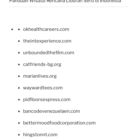
Panduan Wisata: Rencana Liburan Seru di Indonesia
okhealthcareers.com
theintexperience.com
unboundedthefilm.com
catfriends-bg.org
marianlives.org
waywardtees.com
pidfloorsexpress.com
bancodevenezuelaen.com
bettermoodfoodcorporation.com
hingstonnt.com