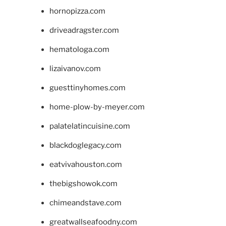
hornopizza.com
driveadragster.com
hematologa.com
lizaivanov.com
guesttinyhomes.com
home-plow-by-meyer.com
palatelatincuisine.com
blackdoglegacy.com
eatvivahouston.com
thebigshowok.com
chimeandstave.com
greatwallseafoodny.com