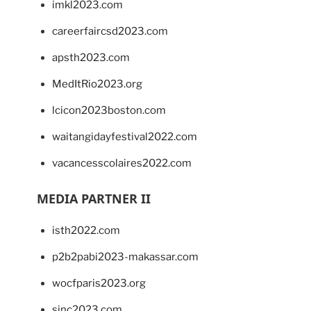
imkl2023.com
careerfaircsd2023.com
apsth2023.com
MedItRio2023.org
lcicon2023boston.com
waitangidayfestival2022.com
vacancesscolaires2022.com
MEDIA PARTNER II
isth2022.com
p2b2pabi2023-makassar.com
wocfparis2023.org
sinc2023.com