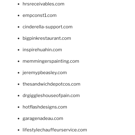
hrsreceivables.com
empconst1.com
cinderella-support.com
bigpinkrestaurant.com
inspirehuahin.com
memmingerspainting.com
jeremypbeasley.com
thesandwichdepotcos.com
drgiggleshouseofpain.com
hotflashdesigns.com
garagenadeau.com
lifestylechauffeurservice.com