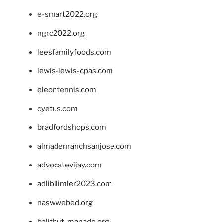
e-smart2022.org
ngrc2022.org
leesfamilyfoods.com
lewis-lewis-cpas.com
eleontennis.com
cyetus.com
bradfordshops.com
almadenranchsanjose.com
advocatevijay.com
adlibilimler2023.com
naswwebed.org
balithut-manado.org