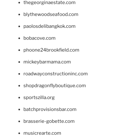
thegeorginaestate.com
blythewoodseafood.com
paolosdelibangkok.com
bobacove.com
phoone24brookfield.com
mickeybarmama.com
roadwayconstructioninc.com
shopdragonflyboutique.com
sportszilla.org
batchprovisionsbar.com
brasserie-gobette.com
musicrearte.com