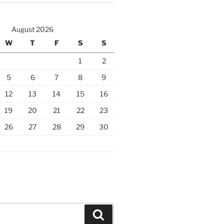
August 2026
W
T
F
S
S
1
2
5
6
7
8
9
12
13
14
15
16
19
20
21
22
23
26
27
28
29
30
Search