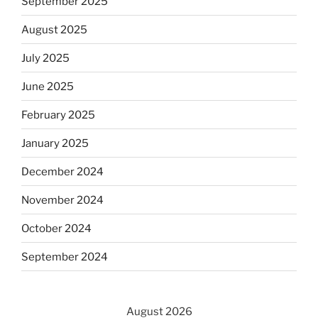
September 2025
August 2025
July 2025
June 2025
February 2025
January 2025
December 2024
November 2024
October 2024
September 2024
August 2026