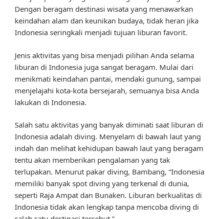
Dengan beragam destinasi wisata yang menawarkan
keindahan alam dan keunikan budaya, tidak heran jika
Indonesia seringkali menjadi tujuan liburan favorit.
Jenis aktivitas yang bisa menjadi pilihan Anda selama
liburan di Indonesia juga sangat beragam. Mulai dari
menikmati keindahan pantai, mendaki gunung, sampai
menjelajahi kota-kota bersejarah, semuanya bisa Anda
lakukan di Indonesia.
Salah satu aktivitas yang banyak diminati saat liburan di
Indonesia adalah diving. Menyelam di bawah laut yang
indah dan melihat kehidupan bawah laut yang beragam
tentu akan memberikan pengalaman yang tak
terlupakan. Menurut pakar diving, Bambang, “Indonesia
memiliki banyak spot diving yang terkenal di dunia,
seperti Raja Ampat dan Bunaken. Liburan berkualitas di
Indonesia tidak akan lengkap tanpa mencoba diving di
salah satu destinasi tersebut.”