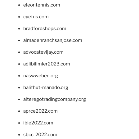
eleontennis.com
cyetus.com
bradfordshops.com
almadenranchsanjose.com
advocatevijay.com
adlibilimler2023.com
naswwebed.org
balithut-manado.org
alteregotradingcompany.org
aprce2022.com
ibie2022.com
sbcc-2022.com