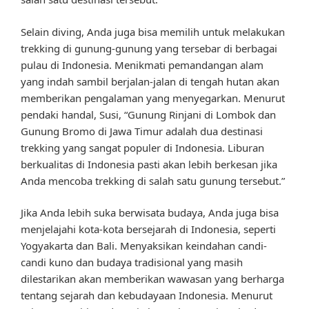
Selain diving, Anda juga bisa memilih untuk melakukan
trekking di gunung-gunung yang tersebar di berbagai
pulau di Indonesia. Menikmati pemandangan alam
yang indah sambil berjalan-jalan di tengah hutan akan
memberikan pengalaman yang menyegarkan. Menurut
pendaki handal, Susi, “Gunung Rinjani di Lombok dan
Gunung Bromo di Jawa Timur adalah dua destinasi
trekking yang sangat populer di Indonesia. Liburan
berkualitas di Indonesia pasti akan lebih berkesan jika
Anda mencoba trekking di salah satu gunung tersebut.”
Jika Anda lebih suka berwisata budaya, Anda juga bisa
menjelajahi kota-kota bersejarah di Indonesia, seperti
Yogyakarta dan Bali. Menyaksikan keindahan candi-
candi kuno dan budaya tradisional yang masih
dilestarikan akan memberikan wawasan yang berharga
tentang sejarah dan kebudayaan Indonesia. Menurut