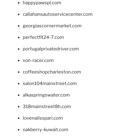
happypawspl.com
callahansautoservicecenter.com
georgiascornermarket.com
perfectfit24-7.com
portugalprivatedriver.com
von-racer.com
coffeeshopcharleston.com
salon104mainstreet.com
alkaspringswater.com
318mainstreet8h.com
lovenailsspari.com
oakberry-kuwait.com