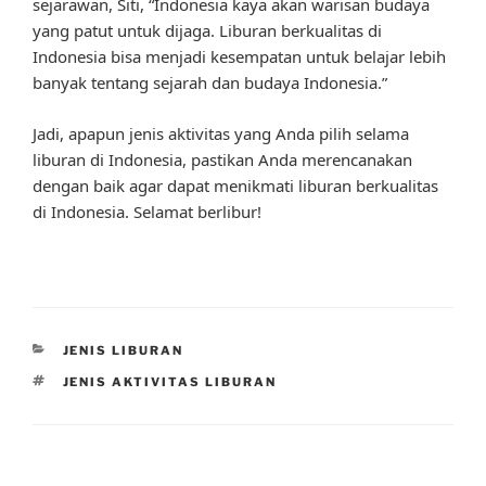
sejarawan, Siti, “Indonesia kaya akan warisan budaya
yang patut untuk dijaga. Liburan berkualitas di
Indonesia bisa menjadi kesempatan untuk belajar lebih
banyak tentang sejarah dan budaya Indonesia.”
Jadi, apapun jenis aktivitas yang Anda pilih selama
liburan di Indonesia, pastikan Anda merencanakan
dengan baik agar dapat menikmati liburan berkualitas
di Indonesia. Selamat berlibur!
CATEGORIES
JENIS LIBURAN
TAGS
JENIS AKTIVITAS LIBURAN