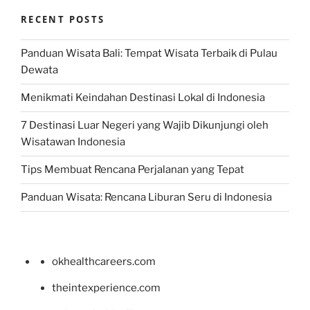
RECENT POSTS
Panduan Wisata Bali: Tempat Wisata Terbaik di Pulau
Dewata
Menikmati Keindahan Destinasi Lokal di Indonesia
7 Destinasi Luar Negeri yang Wajib Dikunjungi oleh
Wisatawan Indonesia
Tips Membuat Rencana Perjalanan yang Tepat
Panduan Wisata: Rencana Liburan Seru di Indonesia
okhealthcareers.com
theintexperience.com