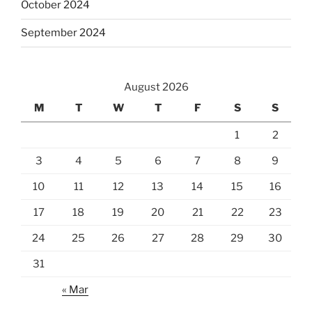
October 2024
September 2024
August 2026
M
T
W
T
F
S
S
1
2
3
4
5
6
7
8
9
10
11
12
13
14
15
16
17
18
19
20
21
22
23
24
25
26
27
28
29
30
31
« Mar