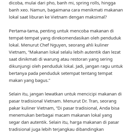
dicoba, mulai dari pho, banh mi, spring rolls, hingga
banh xeo. Namun, bagaimana cara menikmati makanan
lokal saat liburan ke Vietnam dengan maksimal?
Pertama-tama, penting untuk mencoba makanan di
tempat-tempat yang direkomendasikan oleh penduduk
lokal. Menurut Chef Nguyen, seorang ahli kuliner
Vietnam, “Makanan lokal selalu lebih autentik dan lezat
saat dinikmati di warung atau restoran yang sering
dikunjungi oleh penduduk lokal. Jadi, jangan ragu untuk
bertanya pada penduduk setempat tentang tempat
makan yang bagus.”
Selain itu, jangan lewatkan untuk mencicipi makanan di
pasar tradisional Vietnam. Menurut Dr. Tran, seorang
pakar kuliner Vietnam, “Di pasar tradisional, Anda bisa
menemukan berbagai macam makanan lokal yang
segar dan autentik. Selain itu, harga makanan di pasar
tradisional juga lebih terjangkau dibandingkan