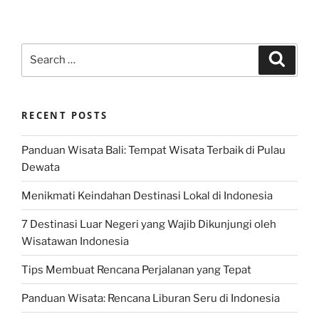
Search
Search
for:
RECENT POSTS
Panduan Wisata Bali: Tempat Wisata Terbaik di Pulau
Dewata
Menikmati Keindahan Destinasi Lokal di Indonesia
7 Destinasi Luar Negeri yang Wajib Dikunjungi oleh
Wisatawan Indonesia
Tips Membuat Rencana Perjalanan yang Tepat
Panduan Wisata: Rencana Liburan Seru di Indonesia