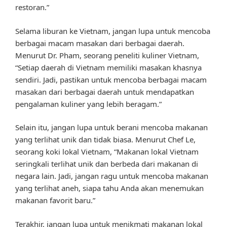
restoran.”
Selama liburan ke Vietnam, jangan lupa untuk mencoba
berbagai macam masakan dari berbagai daerah.
Menurut Dr. Pham, seorang peneliti kuliner Vietnam,
“Setiap daerah di Vietnam memiliki masakan khasnya
sendiri. Jadi, pastikan untuk mencoba berbagai macam
masakan dari berbagai daerah untuk mendapatkan
pengalaman kuliner yang lebih beragam.”
Selain itu, jangan lupa untuk berani mencoba makanan
yang terlihat unik dan tidak biasa. Menurut Chef Le,
seorang koki lokal Vietnam, “Makanan lokal Vietnam
seringkali terlihat unik dan berbeda dari makanan di
negara lain. Jadi, jangan ragu untuk mencoba makanan
yang terlihat aneh, siapa tahu Anda akan menemukan
makanan favorit baru.”
Terakhir, jangan lupa untuk menikmati makanan lokal