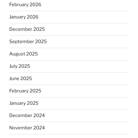
February 2026
January 2026
December 2025
September 2025
August 2025
July 2025
June 2025
February 2025
January 2025
December 2024
November 2024