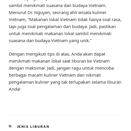
sambil menikmati suasana dan budaya Vietnam.
Menurut Dr. Nguyen, seorang ahli wisata kuliner
Vietnam, “Makanan lokal Vietnam tidak hanya soal rasa,
tapi juga soal pengalaman dan budaya. Jadi, pastikan
untuk menikmati makanan lokal sambil menikmati
suasana dan budaya Vietnam yang unik.”
Dengan mengikuti tips di atas, Anda akan dapat
menikmati makanan lokal saat liburan ke Vietnam
dengan maksimal. Jadi, jangan ragu untuk mencoba
berbagai macam kuliner Vietnam dan nikmati
pengalaman kuliner yang tak terlupakan selama liburan
Anda!
CATEGORIES
JENIS LIBURAN