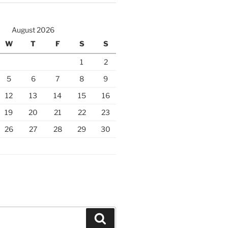
August 2026
W
T
F
S
S
1
2
5
6
7
8
9
12
13
14
15
16
19
20
21
22
23
26
27
28
29
30
Search