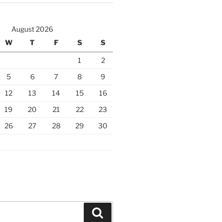
August 2026
W
T
F
S
S
1
2
5
6
7
8
9
12
13
14
15
16
19
20
21
22
23
26
27
28
29
30
Search