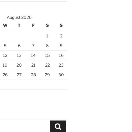
August 2026
W
T
F
S
S
1
2
5
6
7
8
9
12
13
14
15
16
19
20
21
22
23
26
27
28
29
30
Search