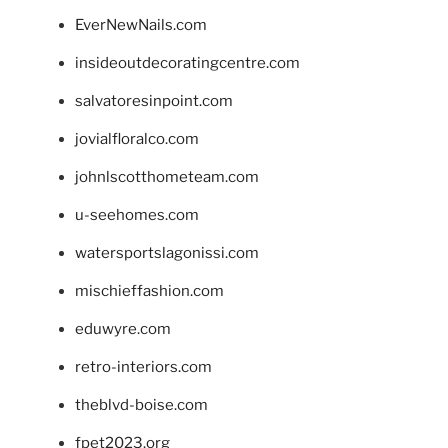
EverNewNails.com
insideoutdecoratingcentre.com
salvatoresinpoint.com
jovialfloralco.com
johnlscotthometeam.com
u-seehomes.com
watersportslagonissi.com
mischieffashion.com
eduwyre.com
retro-interiors.com
theblvd-boise.com
fpet2023.org