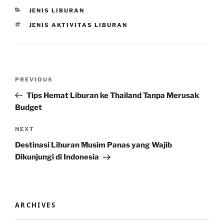
CATEGORIES
JENIS LIBURAN
TAGS
JENIS AKTIVITAS LIBURAN
Post
Previous
PREVIOUS
navigation
Post
Tips Hemat Liburan ke Thailand Tanpa Merusak
Budget
Next
NEXT
Post
Destinasi Liburan Musim Panas yang Wajib
Dikunjungi di Indonesia
ARCHIVES