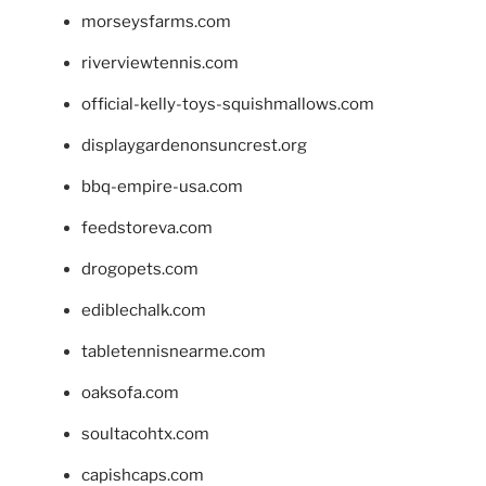
morseysfarms.com
riverviewtennis.com
official-kelly-toys-squishmallows.com
displaygardenonsuncrest.org
bbq-empire-usa.com
feedstoreva.com
drogopets.com
ediblechalk.com
tabletennisnearme.com
oaksofa.com
soultacohtx.com
capishcaps.com