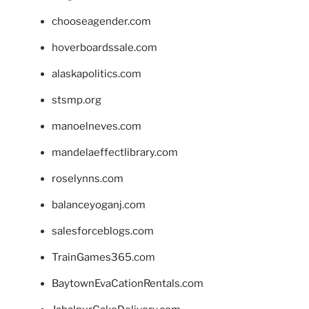
chooseagender.com
hoverboardssale.com
alaskapolitics.com
stsmp.org
manoelneves.com
mandelaeffectlibrary.com
roselynns.com
balanceyoganj.com
salesforceblogs.com
TrainGames365.com
BaytownEvaCationRentals.com