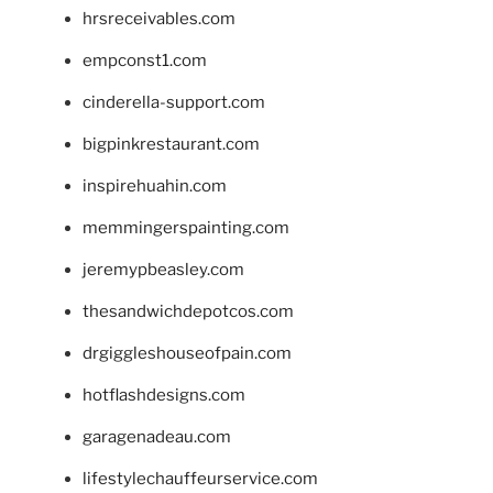
hrsreceivables.com
empconst1.com
cinderella-support.com
bigpinkrestaurant.com
inspirehuahin.com
memmingerspainting.com
jeremypbeasley.com
thesandwichdepotcos.com
drgiggleshouseofpain.com
hotflashdesigns.com
garagenadeau.com
lifestylechauffeurservice.com