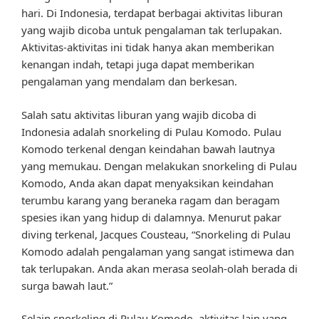
hari. Di Indonesia, terdapat berbagai aktivitas liburan
yang wajib dicoba untuk pengalaman tak terlupakan.
Aktivitas-aktivitas ini tidak hanya akan memberikan
kenangan indah, tetapi juga dapat memberikan
pengalaman yang mendalam dan berkesan.
Salah satu aktivitas liburan yang wajib dicoba di
Indonesia adalah snorkeling di Pulau Komodo. Pulau
Komodo terkenal dengan keindahan bawah lautnya
yang memukau. Dengan melakukan snorkeling di Pulau
Komodo, Anda akan dapat menyaksikan keindahan
terumbu karang yang beraneka ragam dan beragam
spesies ikan yang hidup di dalamnya. Menurut pakar
diving terkenal, Jacques Cousteau, “Snorkeling di Pulau
Komodo adalah pengalaman yang sangat istimewa dan
tak terlupakan. Anda akan merasa seolah-olah berada di
surga bawah laut.”
Selain snorkeling di Pulau Komodo, aktivitas lain yang