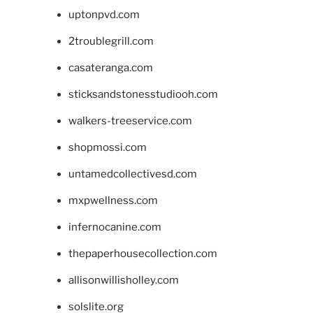
uptonpvd.com
2troublegrill.com
casateranga.com
sticksandstonesstudiooh.com
walkers-treeservice.com
shopmossi.com
untamedcollectivesd.com
mxpwellness.com
infernocanine.com
thepaperhousecollection.com
allisonwillisholley.com
solslite.org