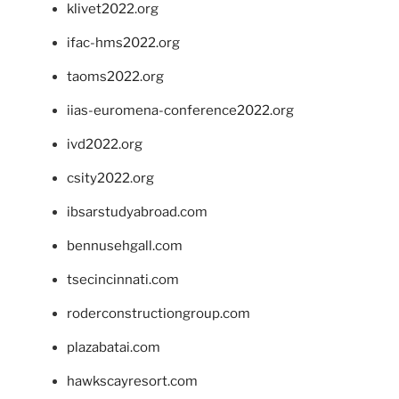
klivet2022.org
ifac-hms2022.org
taoms2022.org
iias-euromena-conference2022.org
ivd2022.org
csity2022.org
ibsarstudyabroad.com
bennusehgall.com
tsecincinnati.com
roderconstructiongroup.com
plazabatai.com
hawkscayresort.com