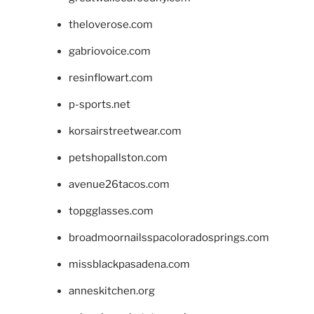
theloverose.com
gabriovoice.com
resinflowart.com
p-sports.net
korsairstreetwear.com
petshopallston.com
avenue26tacos.com
topgglasses.com
broadmoornailsspacoloradosprings.com
missblackpasadena.com
anneskitchen.org