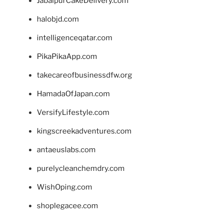
JabalpurCakeDelivery.com
halobjd.com
intelligenceqatar.com
PikaPikaApp.com
takecareofbusinessdfw.org
HamadaOfJapan.com
VersifyLifestyle.com
kingscreekadventures.com
antaeuslabs.com
purelycleanchemdry.com
WishOping.com
shoplegacee.com