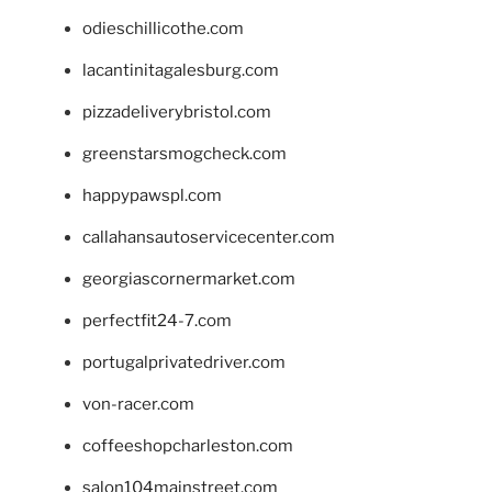
odieschillicothe.com
lacantinitagalesburg.com
pizzadeliverybristol.com
greenstarsmogcheck.com
happypawspl.com
callahansautoservicecenter.com
georgiascornermarket.com
perfectfit24-7.com
portugalprivatedriver.com
von-racer.com
coffeeshopcharleston.com
salon104mainstreet.com