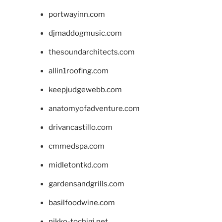
portwayinn.com
djmaddogmusic.com
thesoundarchitects.com
allin1roofing.com
keepjudgewebb.com
anatomyofadventure.com
drivancastillo.com
cmmedspa.com
midletontkd.com
gardensandgrills.com
basilfoodwine.com
nikko-tochigi.net