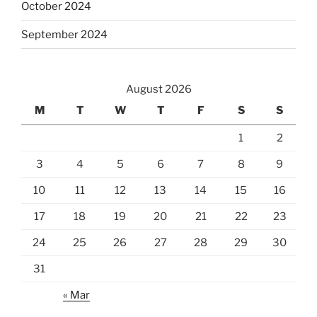
October 2024
September 2024
August 2026
M
T
W
T
F
S
S
1
2
3
4
5
6
7
8
9
10
11
12
13
14
15
16
17
18
19
20
21
22
23
24
25
26
27
28
29
30
31
« Mar