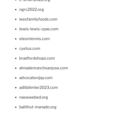
ngrc2022.org
leesfamilyfoods.com
lewis-lewis-cpas.com
eleontennis.com
cyetus.com
bradfordshops.com
almadenranchsanjose.com
advocatevijay.com
adlibilimler2023.com
naswwebed.org
balithut-manado.org