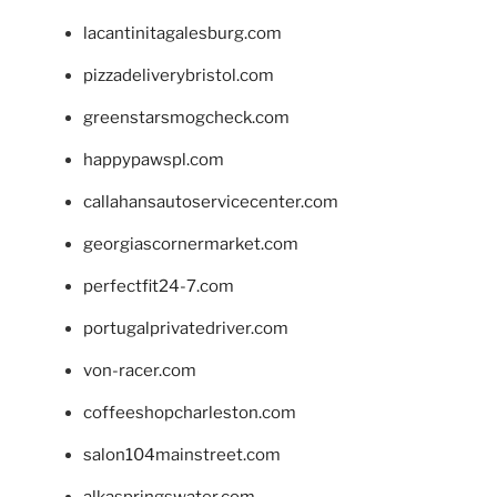
lacantinitagalesburg.com
pizzadeliverybristol.com
greenstarsmogcheck.com
happypawspl.com
callahansautoservicecenter.com
georgiascornermarket.com
perfectfit24-7.com
portugalprivatedriver.com
von-racer.com
coffeeshopcharleston.com
salon104mainstreet.com
alkaspringswater.com