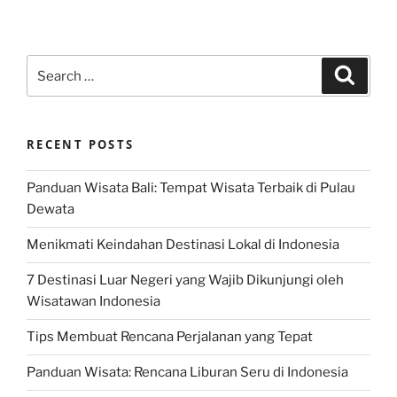
Search
Search
for:
RECENT POSTS
Panduan Wisata Bali: Tempat Wisata Terbaik di Pulau
Dewata
Menikmati Keindahan Destinasi Lokal di Indonesia
7 Destinasi Luar Negeri yang Wajib Dikunjungi oleh
Wisatawan Indonesia
Tips Membuat Rencana Perjalanan yang Tepat
Panduan Wisata: Rencana Liburan Seru di Indonesia