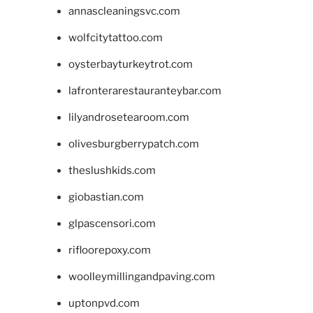
annascleaningsvc.com
wolfcitytattoo.com
oysterbayturkeytrot.com
lafronterarestauranteybar.com
lilyandrosetearoom.com
olivesburgberrypatch.com
theslushkids.com
giobastian.com
glpascensori.com
rifloorepoxy.com
woolleymillingandpaving.com
uptonpvd.com