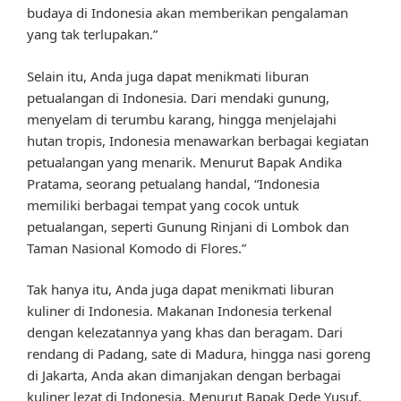
budaya di Indonesia akan memberikan pengalaman
yang tak terlupakan.”
Selain itu, Anda juga dapat menikmati liburan
petualangan di Indonesia. Dari mendaki gunung,
menyelam di terumbu karang, hingga menjelajahi
hutan tropis, Indonesia menawarkan berbagai kegiatan
petualangan yang menarik. Menurut Bapak Andika
Pratama, seorang petualang handal, “Indonesia
memiliki berbagai tempat yang cocok untuk
petualangan, seperti Gunung Rinjani di Lombok dan
Taman Nasional Komodo di Flores.”
Tak hanya itu, Anda juga dapat menikmati liburan
kuliner di Indonesia. Makanan Indonesia terkenal
dengan kelezatannya yang khas dan beragam. Dari
rendang di Padang, sate di Madura, hingga nasi goreng
di Jakarta, Anda akan dimanjakan dengan berbagai
kuliner lezat di Indonesia. Menurut Bapak Dede Yusuf,