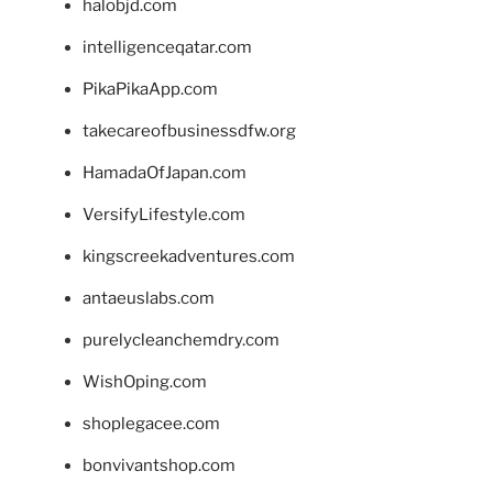
halobjd.com
intelligenceqatar.com
PikaPikaApp.com
takecareofbusinessdfw.org
HamadaOfJapan.com
VersifyLifestyle.com
kingscreekadventures.com
antaeuslabs.com
purelycleanchemdry.com
WishOping.com
shoplegacee.com
bonvivantshop.com