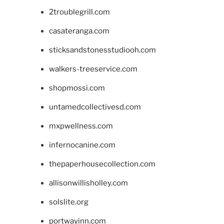
2troublegrill.com
casateranga.com
sticksandstonesstudiooh.com
walkers-treeservice.com
shopmossi.com
untamedcollectivesd.com
mxpwellness.com
infernocanine.com
thepaperhousecollection.com
allisonwillisholley.com
solslite.org
portwayinn.com