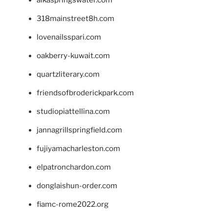
318mainstreet8h.com
lovenailsspari.com
oakberry-kuwait.com
quartzliterary.com
friendsofbroderickpark.com
studiopiattellina.com
jannagrillspringfield.com
fujiyamacharleston.com
elpatronchardon.com
donglaishun-order.com
fiamc-rome2022.org