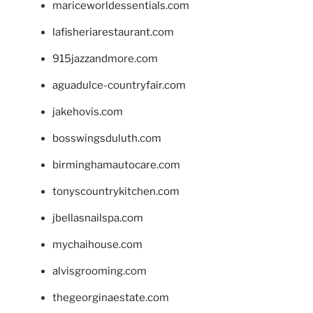
mariceworldessentials.com
lafisheriarestaurant.com
915jazzandmore.com
aguadulce-countryfair.com
jakehovis.com
bosswingsduluth.com
birminghamautocare.com
tonyscountrykitchen.com
jbellasnailspa.com
mychaihouse.com
alvisgrooming.com
thegeorginaestate.com