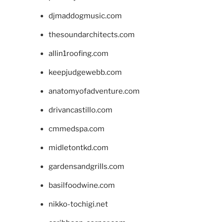
djmaddogmusic.com
thesoundarchitects.com
allin1roofing.com
keepjudgewebb.com
anatomyofadventure.com
drivancastillo.com
cmmedspa.com
midletontkd.com
gardensandgrills.com
basilfoodwine.com
nikko-tochigi.net