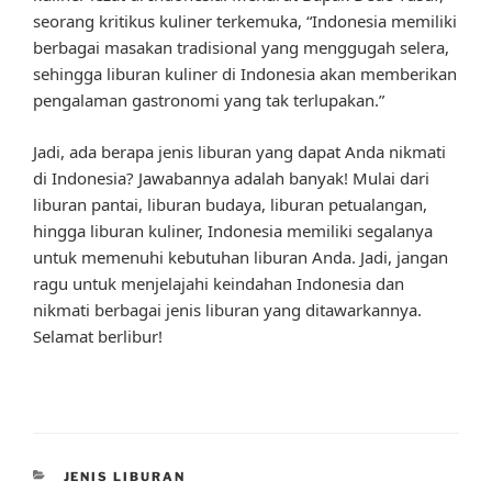
seorang kritikus kuliner terkemuka, “Indonesia memiliki
berbagai masakan tradisional yang menggugah selera,
sehingga liburan kuliner di Indonesia akan memberikan
pengalaman gastronomi yang tak terlupakan.”
Jadi, ada berapa jenis liburan yang dapat Anda nikmati
di Indonesia? Jawabannya adalah banyak! Mulai dari
liburan pantai, liburan budaya, liburan petualangan,
hingga liburan kuliner, Indonesia memiliki segalanya
untuk memenuhi kebutuhan liburan Anda. Jadi, jangan
ragu untuk menjelajahi keindahan Indonesia dan
nikmati berbagai jenis liburan yang ditawarkannya.
Selamat berlibur!
CATEGORIES
JENIS LIBURAN