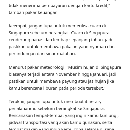
tidak menerima pembayaran dengan kartu kredit,”
tambah pakar keuangan.
Keempat, jangan lupa untuk memeriksa cuaca di
Singapura sebelum berangkat. Cuaca di Singapura
cenderung panas dan lembap sepanjang tahun, jadi
pastikan untuk membawa pakaian yang nyaman dan
perlindungan dari sinar matahari.
Menurut pakar meteorologi, “Musim hujan di Singapura
biasanya terjadi antara November hingga Januari, jadi
pastikan untuk membawa payung atau jas hujan jika
kamu berencana liburan pada periode tersebut.”
Terakhir, jangan lupa untuk membuat itinerary
perjalananmu sebelum berangkat ke Singapura.
Rencanakan tempat-tempat yang ingin kamu kunjungi,
jadwal transportasi yang akan kamu gunakan, serta
tempat makan yang ingin kamu coba selama di sana.