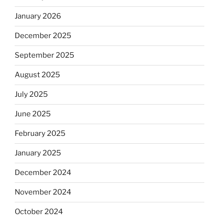
January 2026
December 2025
September 2025
August 2025
July 2025
June 2025
February 2025
January 2025
December 2024
November 2024
October 2024