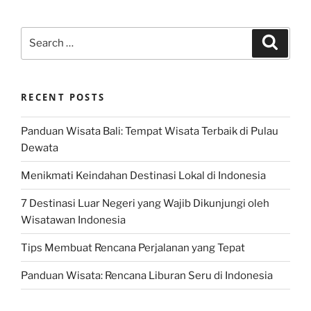
Search
Search
for:
RECENT POSTS
Panduan Wisata Bali: Tempat Wisata Terbaik di Pulau
Dewata
Menikmati Keindahan Destinasi Lokal di Indonesia
7 Destinasi Luar Negeri yang Wajib Dikunjungi oleh
Wisatawan Indonesia
Tips Membuat Rencana Perjalanan yang Tepat
Panduan Wisata: Rencana Liburan Seru di Indonesia