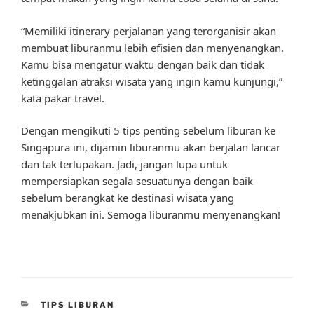
“Memiliki itinerary perjalanan yang terorganisir akan
membuat liburanmu lebih efisien dan menyenangkan.
Kamu bisa mengatur waktu dengan baik dan tidak
ketinggalan atraksi wisata yang ingin kamu kunjungi,”
kata pakar travel.
Dengan mengikuti 5 tips penting sebelum liburan ke
Singapura ini, dijamin liburanmu akan berjalan lancar
dan tak terlupakan. Jadi, jangan lupa untuk
mempersiapkan segala sesuatunya dengan baik
sebelum berangkat ke destinasi wisata yang
menakjubkan ini. Semoga liburanmu menyenangkan!
CATEGORIES
TIPS LIBURAN