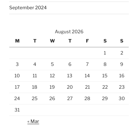
September 2024
August 2026
M
T
W
T
F
S
S
1
2
3
4
5
6
7
8
9
10
11
12
13
14
15
16
17
18
19
20
21
22
23
24
25
26
27
28
29
30
31
« Mar