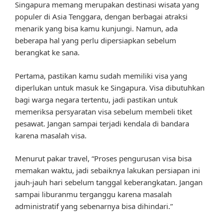
Singapura memang merupakan destinasi wisata yang
populer di Asia Tenggara, dengan berbagai atraksi
menarik yang bisa kamu kunjungi. Namun, ada
beberapa hal yang perlu dipersiapkan sebelum
berangkat ke sana.
Pertama, pastikan kamu sudah memiliki visa yang
diperlukan untuk masuk ke Singapura. Visa dibutuhkan
bagi warga negara tertentu, jadi pastikan untuk
memeriksa persyaratan visa sebelum membeli tiket
pesawat. Jangan sampai terjadi kendala di bandara
karena masalah visa.
Menurut pakar travel, “Proses pengurusan visa bisa
memakan waktu, jadi sebaiknya lakukan persiapan ini
jauh-jauh hari sebelum tanggal keberangkatan. Jangan
sampai liburanmu terganggu karena masalah
administratif yang sebenarnya bisa dihindari.”