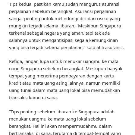
Tips kedua, pastikan kamu sudah mengurus asuransi
perjalanan sebelum berangkat. Asuransi perjalanan
sangat penting untuk melindungi diri dari risiko yang
mungkin terjadi selama liburan. “Meskipun Singapura
terkenal sebagai negara yang aman, tapi tak ada
salahnya untuk mengantisipasi segala kemungkinan
yang bisa terjadi selama perjalanan,” kata ahli asuransi.
Ketiga, jangan lupa untuk menukar uangmu ke mata
uang Singapura sebelum berangkat. Meskipun banyak
tempat yang menerima pembayaran dengan kartu
kredit atau mata uang asing lainnya, namun memiliki
uang tunai dalam mata uang lokal bisa memudahkan
transaksi kamu di sana.
“Tips penting sebelum liburan ke Singapura adalah
menukar uangmu ke mata uang lokal sebelum
berangkat. Hal ini akan mempermudahmu dalam
bertransaksi di sana, terutama di tempat-tempat yang